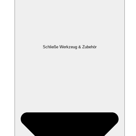
Schließe Werkzeug & Zubehör