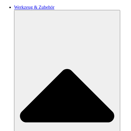
Werkzeug & Zubehör