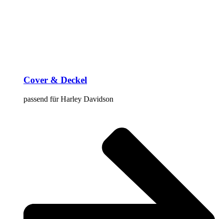
Cover & Deckel
passend für Harley Davidson