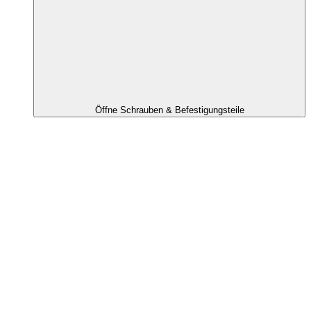
Öffne Schrauben & Befestigungsteile