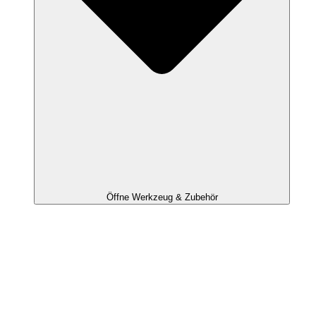
Öffne Werkzeug & Zubehör