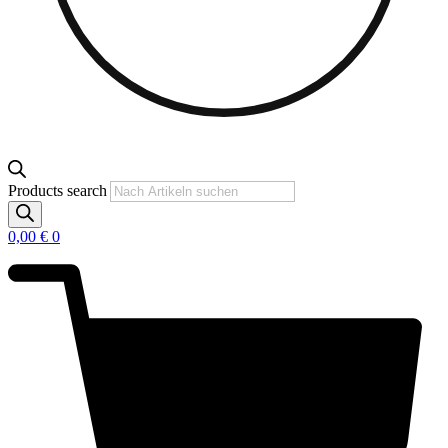
Products search
0,00
€
0