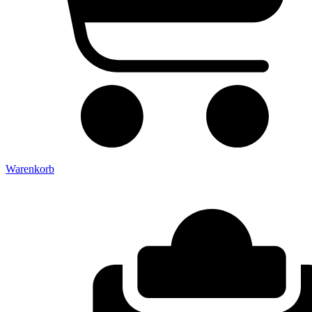
Warenkorb