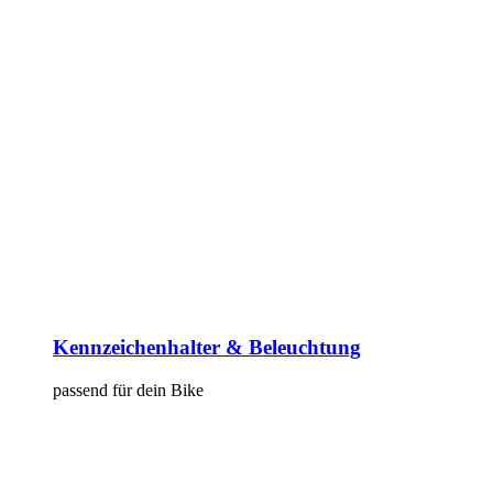
Kennzeichenhalter & Beleuchtung
passend für dein Bike