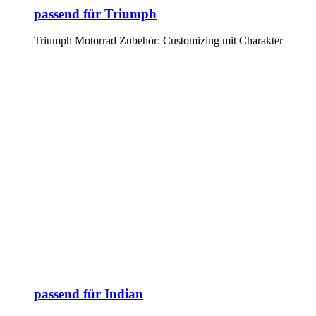
passend für Triumph
Triumph Motorrad Zubehör: Customizing mit Charakter
passend für Indian