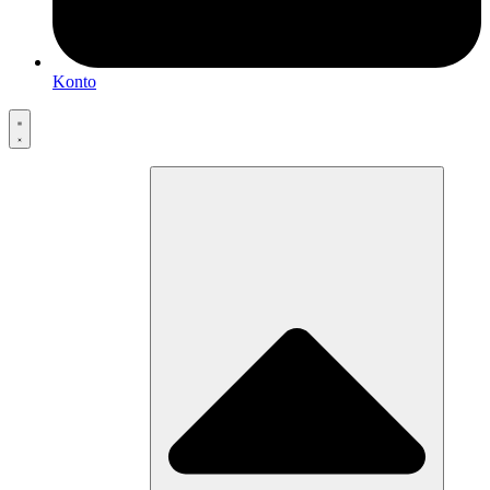
Konto