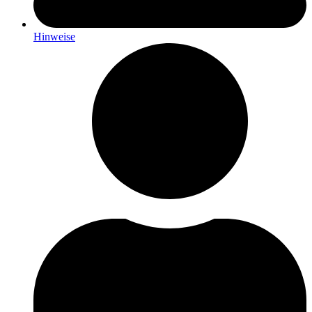
Hinweise