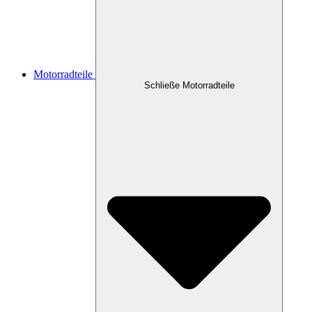
Motorradteile
Schließe Motorradteile