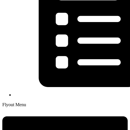
Flyout Menu