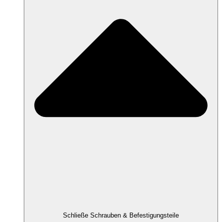
Schließe Schrauben & Befestigungsteile