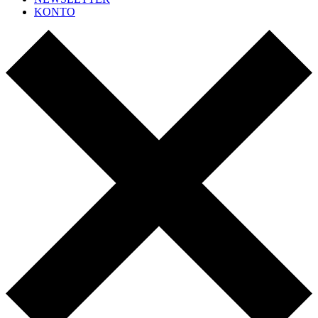
KONTO