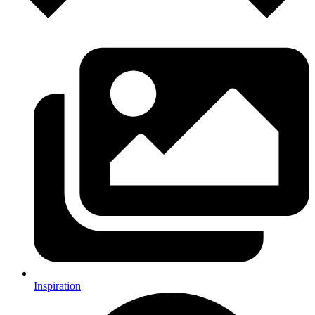
Inspiration