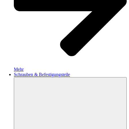
Mehr
Schrauben & Befestigungsteile