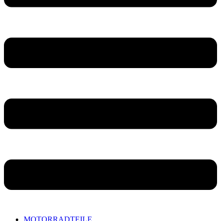
MOTORRADTEILE