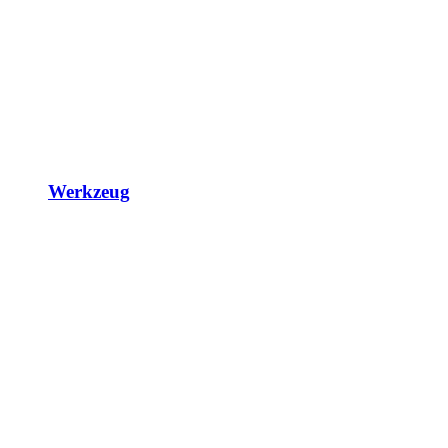
Werkzeug