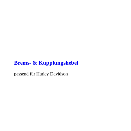
Brems- & Kupplungshebel
passend für Harley Davidson