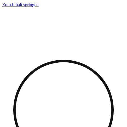
Zum Inhalt springen