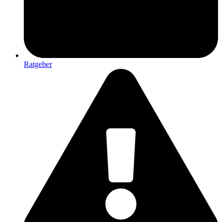
Ratgeber