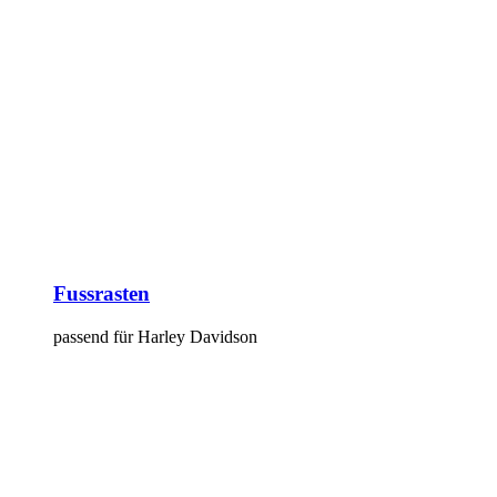
Fussrasten
passend für Harley Davidson