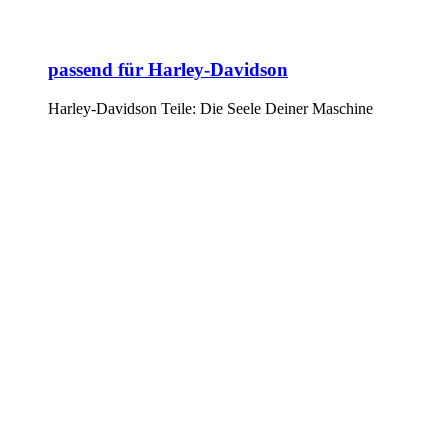
passend für Harley-Davidson
Harley-Davidson Teile: Die Seele Deiner Maschine