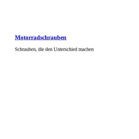
Motorradschrauben
Schrauben, die den Unterschied machen