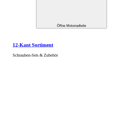
Öffne Motorradteile
12-Kant Sortiment
Schrauben-Sets & Zubehör