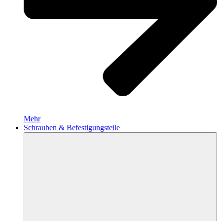
Mehr
Schrauben & Befestigungsteile