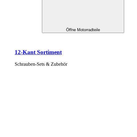
Öffne Motorradteile
12-Kant Sortiment
Schrauben-Sets & Zubehör