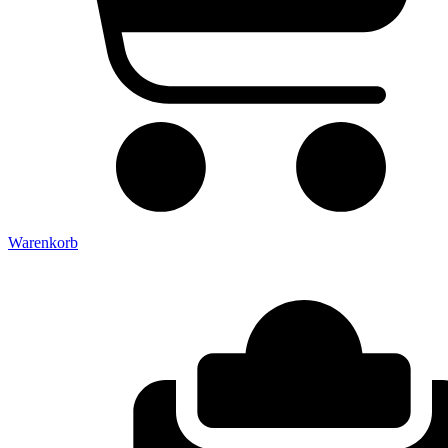
Warenkorb