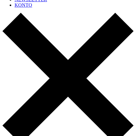
KONTO