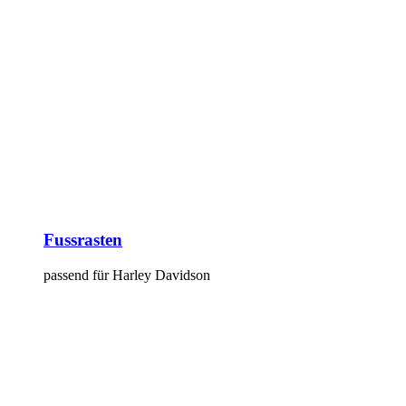
Fussrasten
passend für Harley Davidson