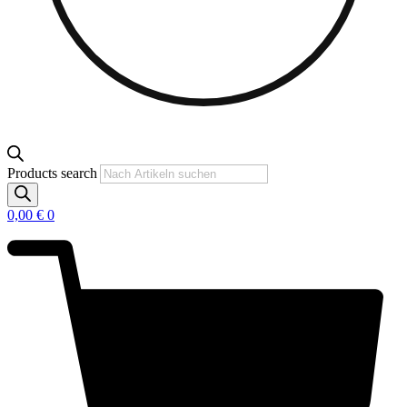
Products search
0,00
€
0