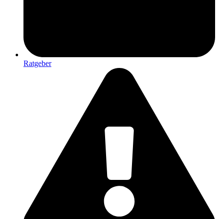
Ratgeber