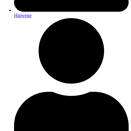
Hinweise