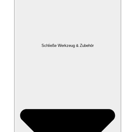
Schließe Werkzeug & Zubehör