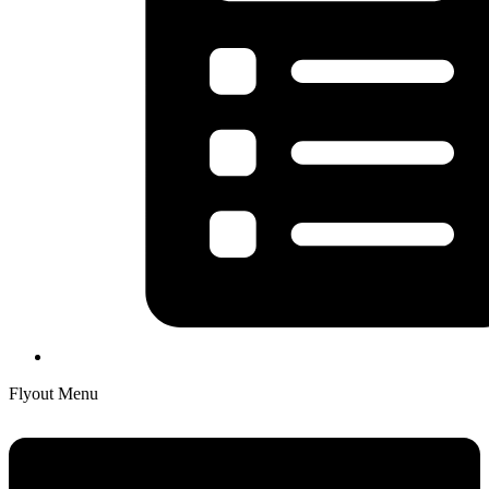
Flyout Menu