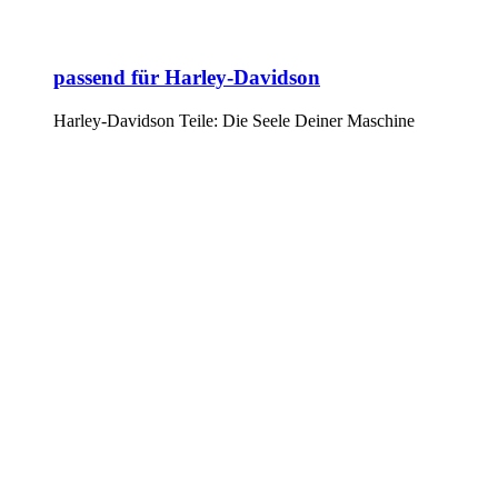
passend für Harley-Davidson
Harley-Davidson Teile: Die Seele Deiner Maschine