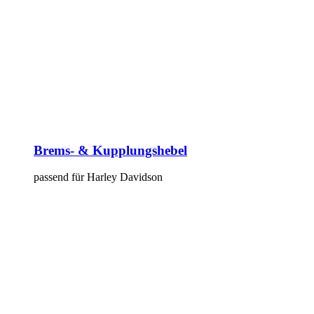
Brems- & Kupplungshebel
passend für Harley Davidson