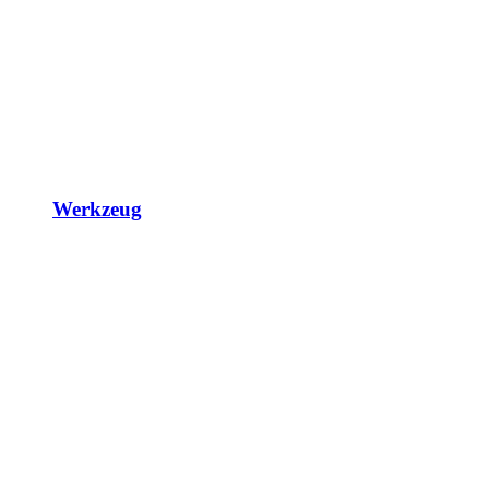
Werkzeug