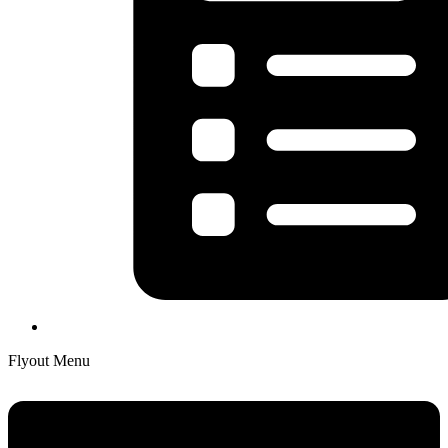
Flyout Menu