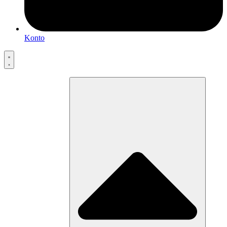
Konto