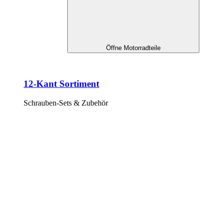
Öffne Motorradteile
12-Kant Sortiment
Schrauben-Sets & Zubehör