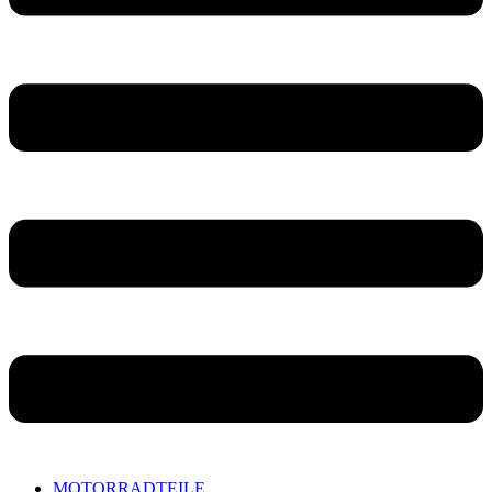
MOTORRADTEILE