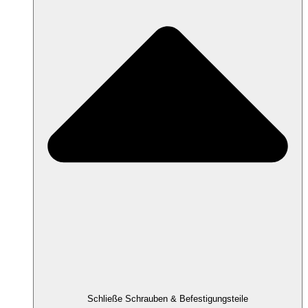
Schließe Schrauben & Befestigungsteile