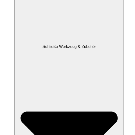
Schließe Werkzeug & Zubehör