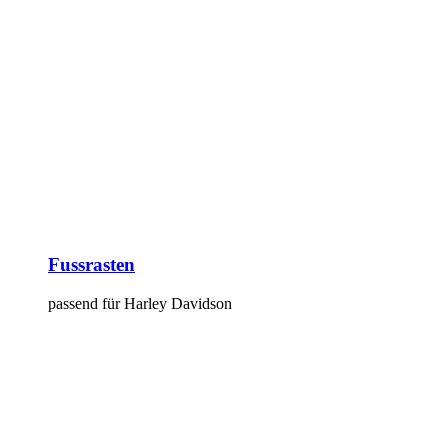
Fussrasten
passend für Harley Davidson