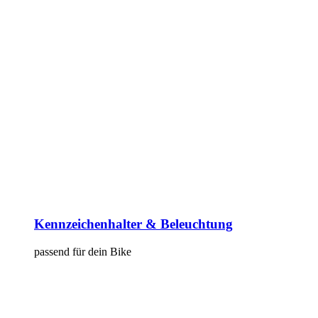
Kennzeichenhalter & Beleuchtung
passend für dein Bike