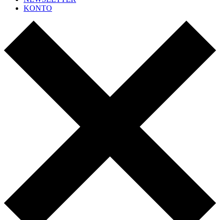
KONTO