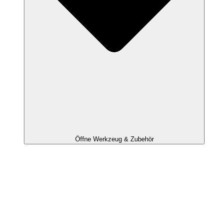
Öffne Werkzeug & Zubehör