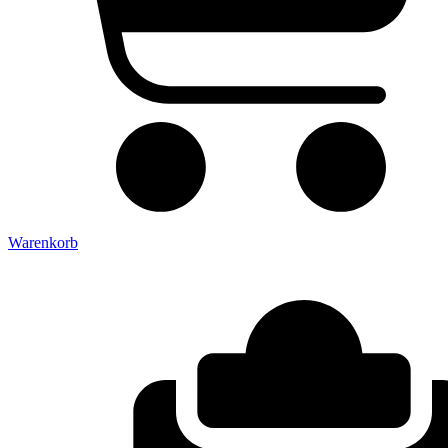
Warenkorb