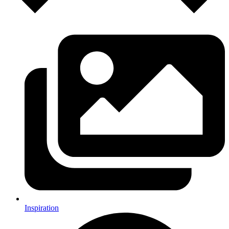
Inspiration