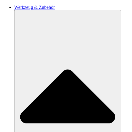
Werkzeug & Zubehör