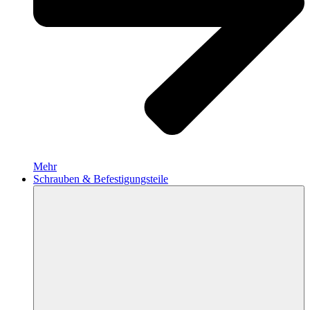
Mehr
Schrauben & Befestigungsteile