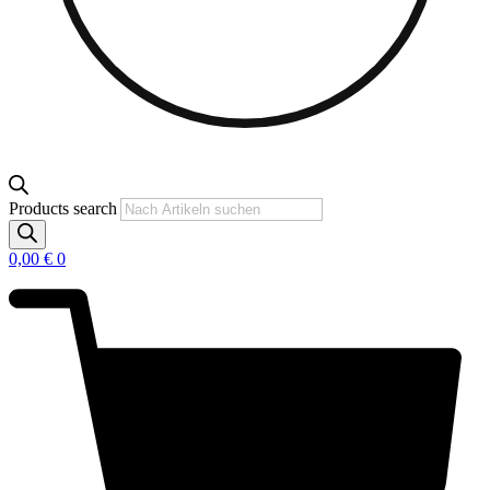
Products search
0,00
€
0