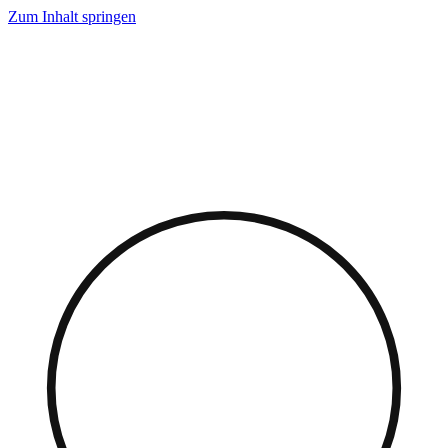
Zum Inhalt springen