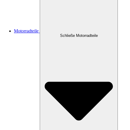
Motorradteile
Schließe Motorradteile