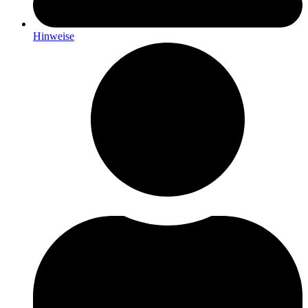
Hinweise