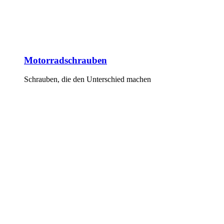
Motorradschrauben
Schrauben, die den Unterschied machen