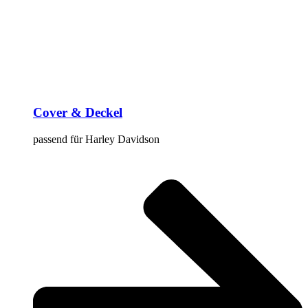
Cover & Deckel
passend für Harley Davidson