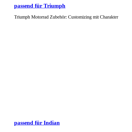
passend für Triumph
Triumph Motorrad Zubehör: Customizing mit Charakter
passend für Indian