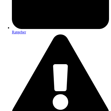
Ratgeber