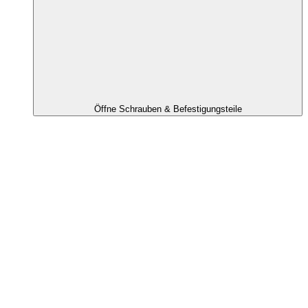
Öffne Schrauben & Befestigungsteile