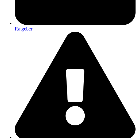
Ratgeber