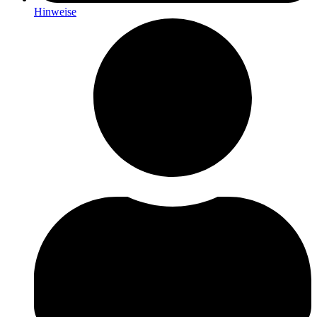
Hinweise