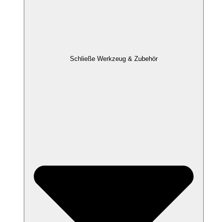
Schließe Werkzeug & Zubehör