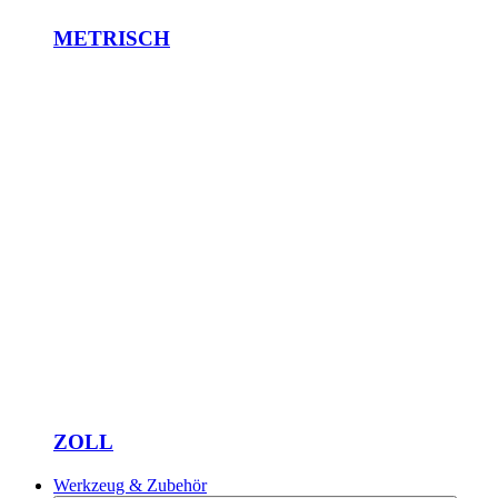
METRISCH
ZOLL
Werkzeug & Zubehör