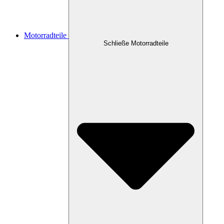
Motorradteile
Schließe Motorradteile