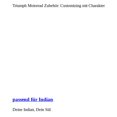
Triumph Motorrad Zubehör: Customizing mit Charakter
passend für Indian
Deine Indian, Dein Stil