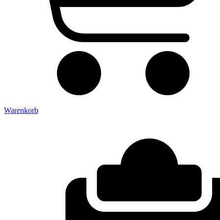
Warenkorb