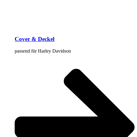
Cover & Deckel
passend für Harley Davidson