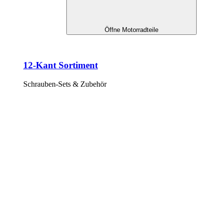
Öffne Motorradteile
12-Kant Sortiment
Schrauben-Sets & Zubehör