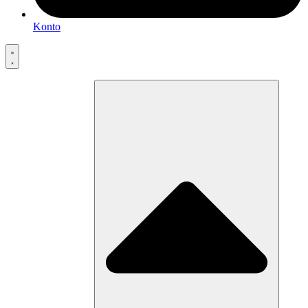
Konto