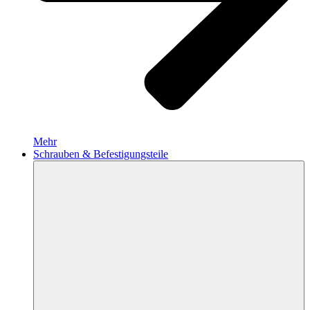
Mehr
Schrauben & Befestigungsteile