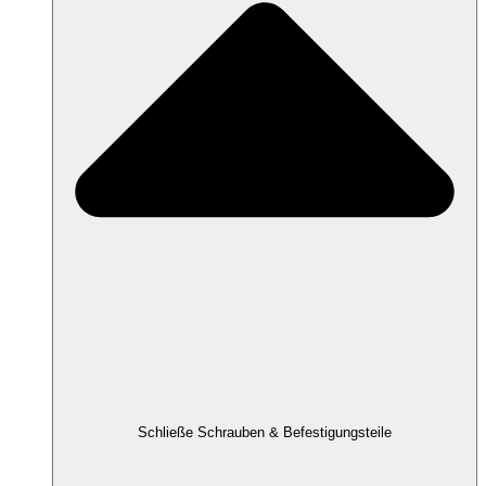
Schließe Schrauben & Befestigungsteile