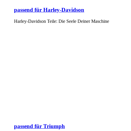
passend für Harley-Davidson
Harley-Davidson Teile: Die Seele Deiner Maschine
passend für Triumph