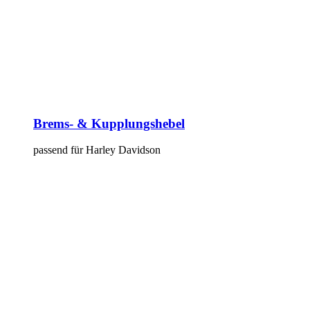
Brems- & Kupplungshebel
passend für Harley Davidson