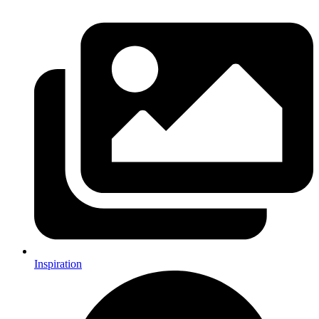
Inspiration