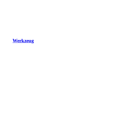
Werkzeug