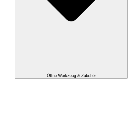
Öffne Werkzeug & Zubehör