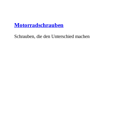
Motorradschrauben
Schrauben, die den Unterschied machen