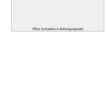
Öffne Schrauben & Befestigungsteile