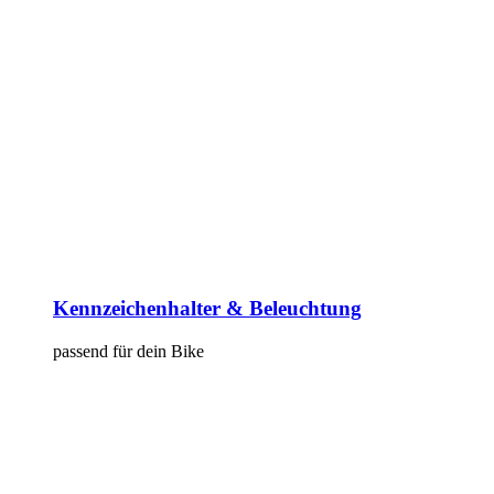
Kennzeichenhalter & Beleuchtung
passend für dein Bike