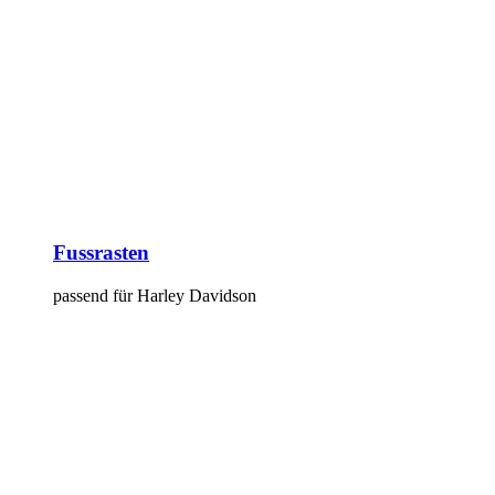
Fussrasten
passend für Harley Davidson