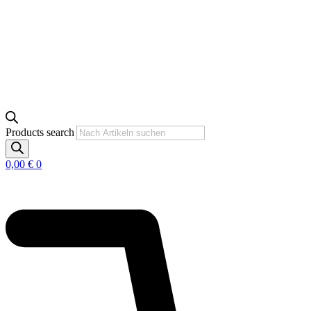
Products search
0,00
€
0