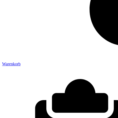
Warenkorb