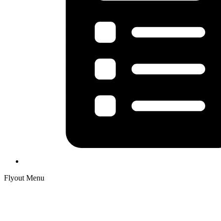
Flyout Menu