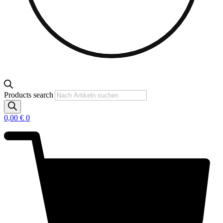
Products search
0,00
€
0