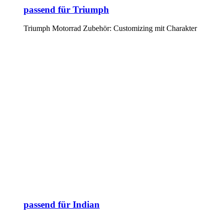
passend für Triumph
Triumph Motorrad Zubehör: Customizing mit Charakter
passend für Indian