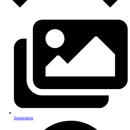
Inspiration