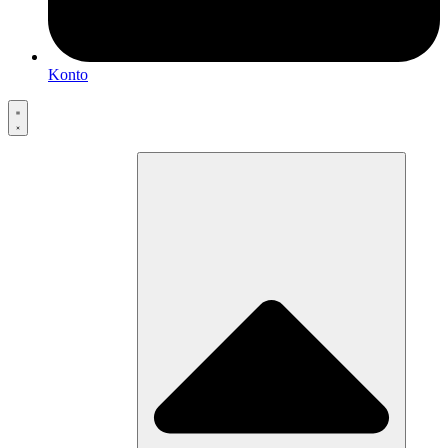
Konto