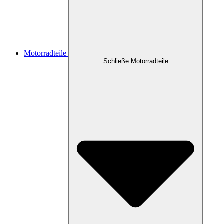
Motorradteile
Schließe Motorradteile