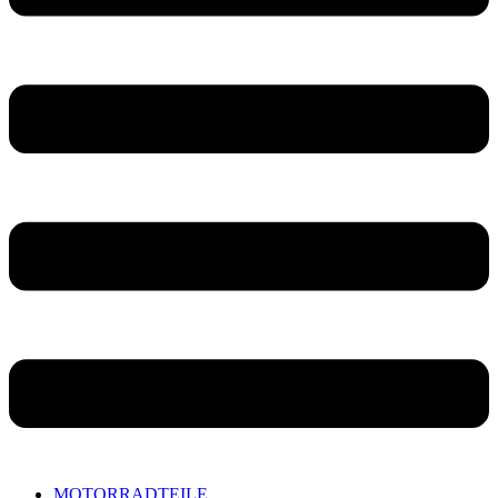
MOTORRADTEILE