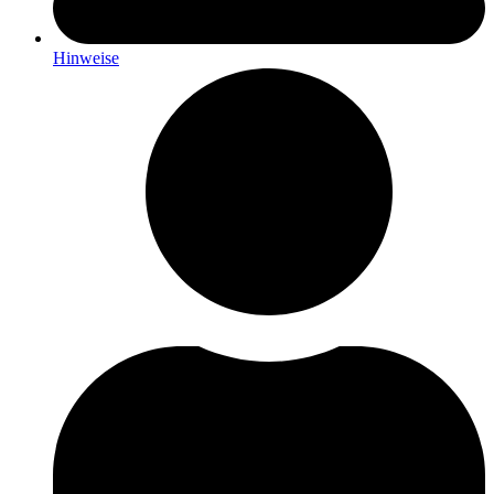
Hinweise