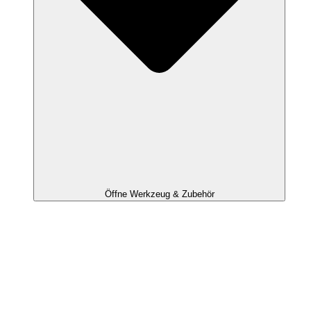
Öffne Werkzeug & Zubehör