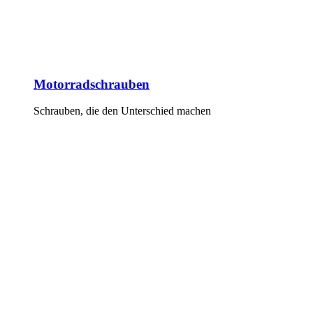
Motorradschrauben
Schrauben, die den Unterschied machen