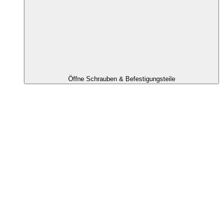
Öffne Schrauben & Befestigungsteile