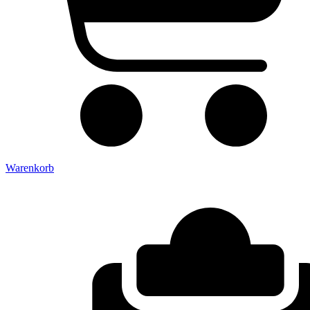
Warenkorb