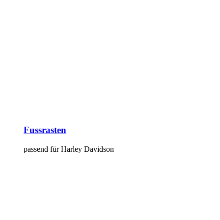
Fussrasten
passend für Harley Davidson