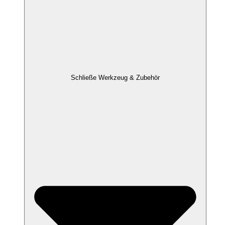
Schließe Werkzeug & Zubehör