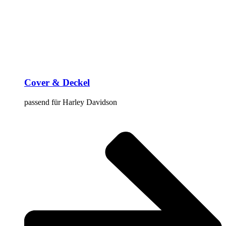
Cover & Deckel
passend für Harley Davidson