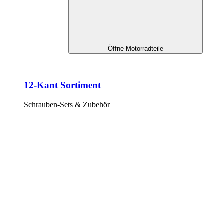
Öffne Motorradteile
12-Kant Sortiment
Schrauben-Sets & Zubehör