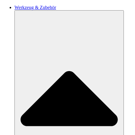
Werkzeug & Zubehör