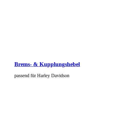
Brems- & Kupplungshebel
passend für Harley Davidson