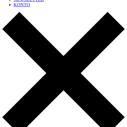
KONTO