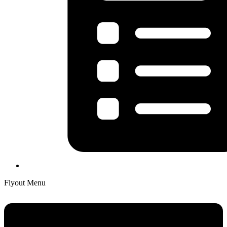
Flyout Menu