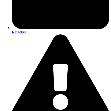
Ratgeber