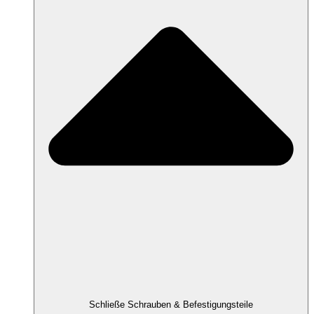
Schließe Schrauben & Befestigungsteile