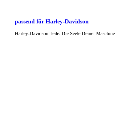
passend für Harley-Davidson
Harley-Davidson Teile: Die Seele Deiner Maschine