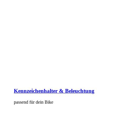
Kennzeichenhalter & Beleuchtung
passend für dein Bike