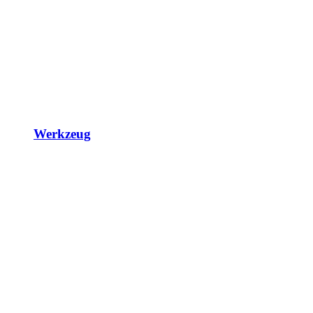
Werkzeug