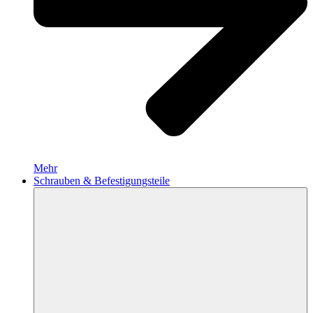
Mehr
Schrauben & Befestigungsteile