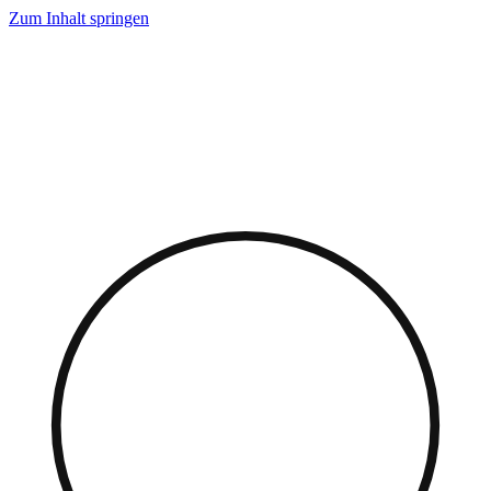
Zum Inhalt springen