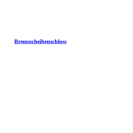
Bremsscheibenschloss