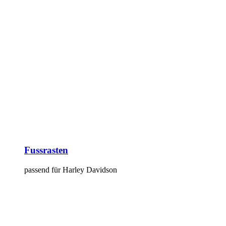
Fussrasten
passend für Harley Davidson