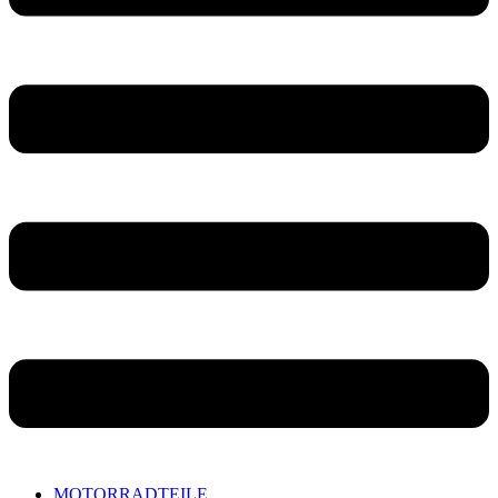
MOTORRADTEILE