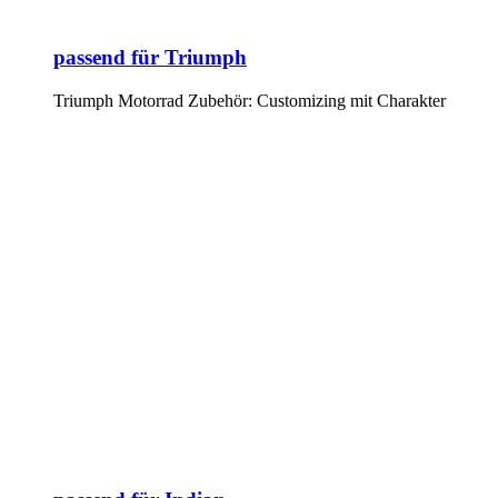
passend für Triumph
Triumph Motorrad Zubehör: Customizing mit Charakter