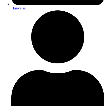
Hinweise