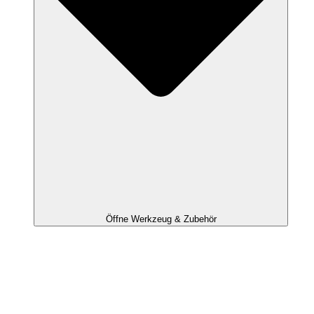
Öffne Werkzeug & Zubehör