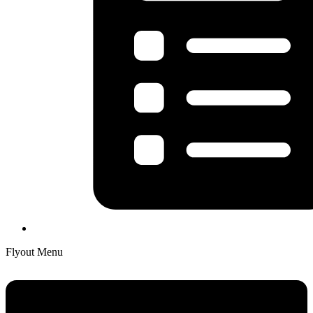
Flyout Menu