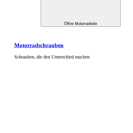
Öffne Motorradteile
Motorradschrauben
Schrauben, die den Unterschied machen