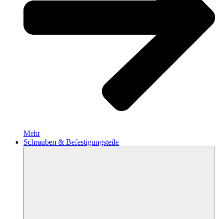
Mehr
Schrauben & Befestigungsteile