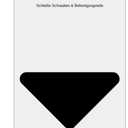
Schließe Schrauben & Befestigungsteile