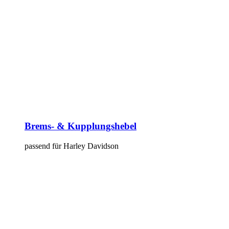
Brems- & Kupplungshebel
passend für Harley Davidson