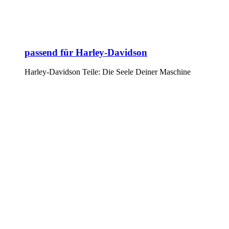
passend für Harley-Davidson
Harley-Davidson Teile: Die Seele Deiner Maschine