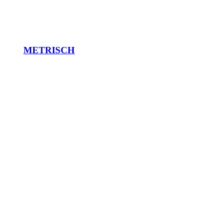
METRISCH