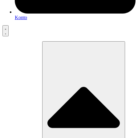
Konto