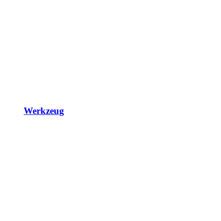
Werkzeug