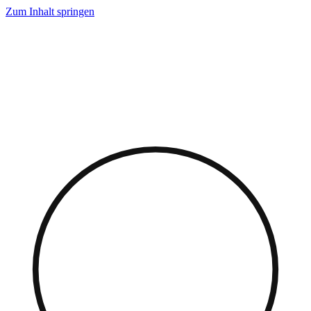
Zum Inhalt springen