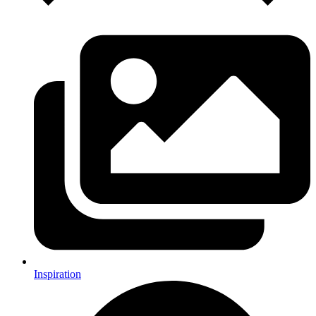
Inspiration