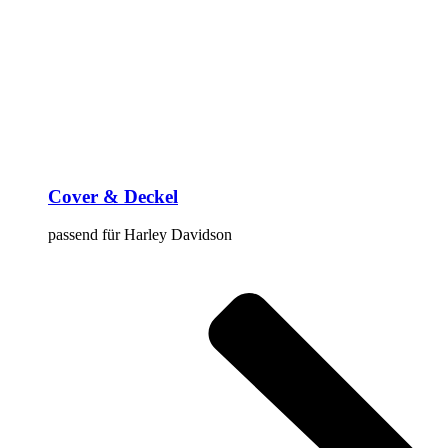
Cover & Deckel
passend für Harley Davidson