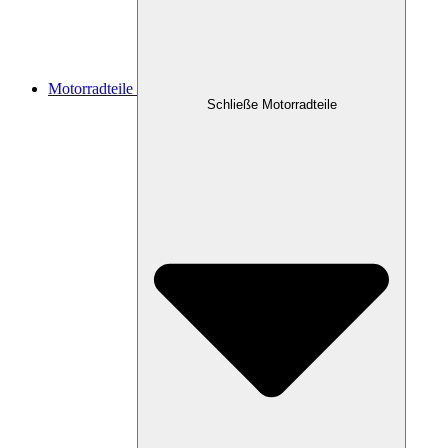
Motorradteile
Schließe Motorradteile