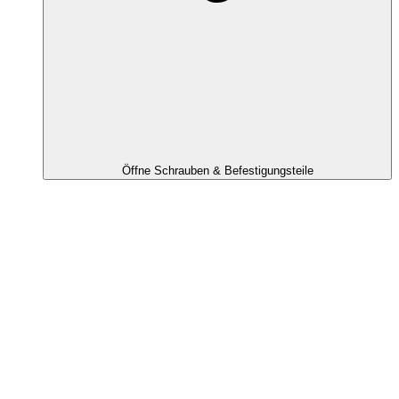
Öffne Schrauben & Befestigungsteile