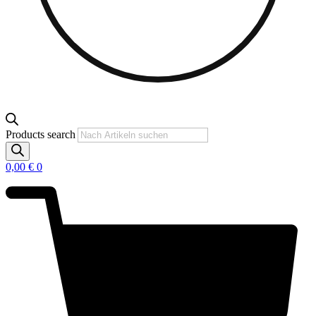
Products search
0,00
€
0