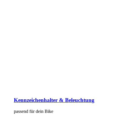
Kennzeichenhalter & Beleuchtung
passend für dein Bike