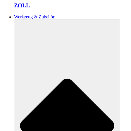
ZOLL
Werkzeug & Zubehör