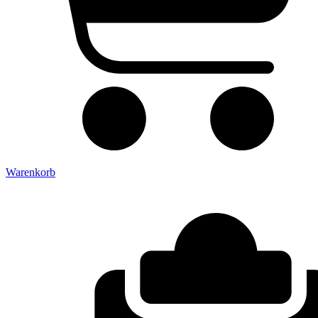
Warenkorb