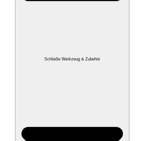
Schließe Werkzeug & Zubehör