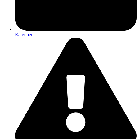
Ratgeber