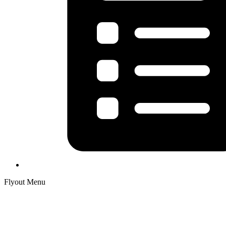
Flyout Menu