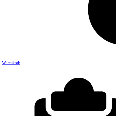
Warenkorb