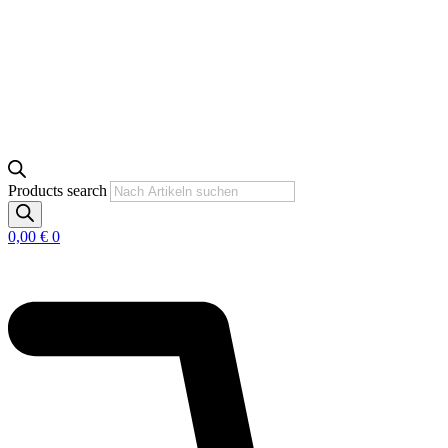
Products search
0,00
€
0