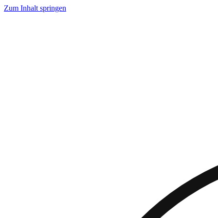
Zum Inhalt springen