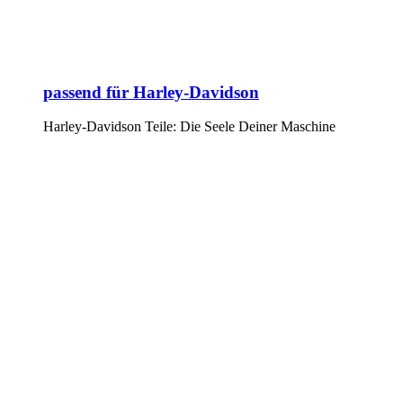
passend für Harley-Davidson
Harley-Davidson Teile: Die Seele Deiner Maschine