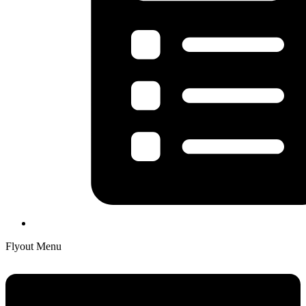
Flyout Menu