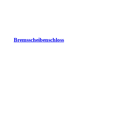
Bremsscheibenschloss