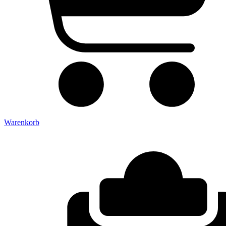
Warenkorb