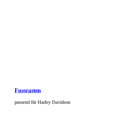
Fussrasten
passend für Harley Davidson