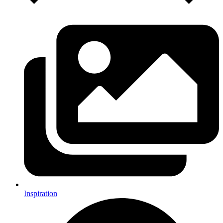
Inspiration