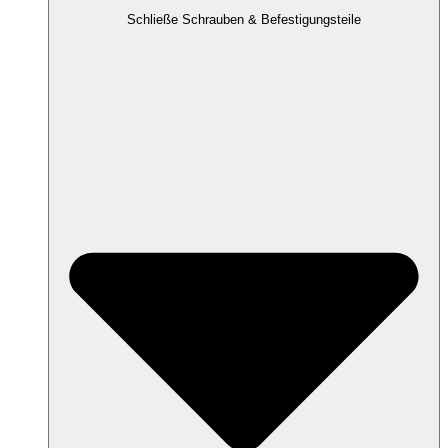
Schließe Schrauben & Befestigungsteile