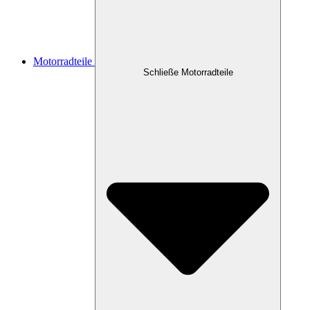
Motorradteile
Schließe Motorradteile