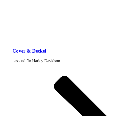
Cover & Deckel
passend für Harley Davidson