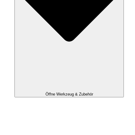
Öffne Werkzeug & Zubehör