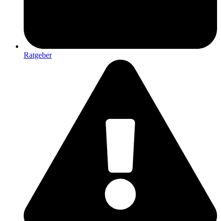
Ratgeber