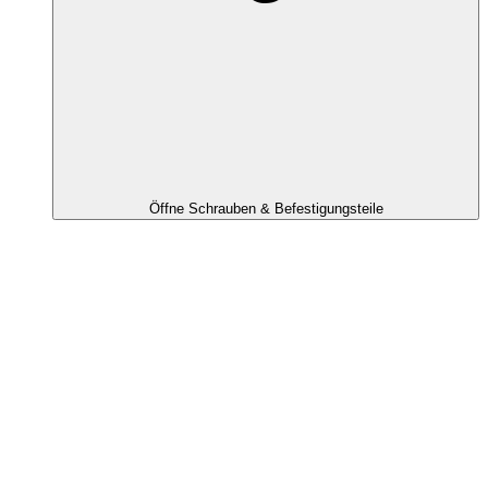
Öffne Schrauben & Befestigungsteile