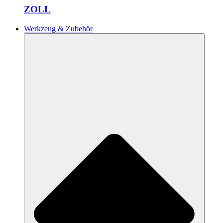
ZOLL
Werkzeug & Zubehör