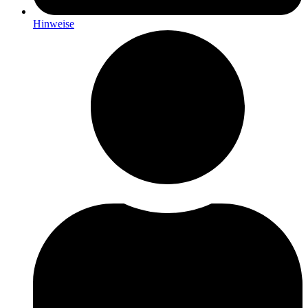
Hinweise