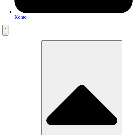
Konto