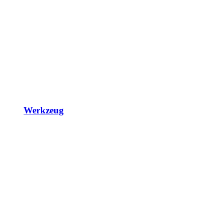
Werkzeug