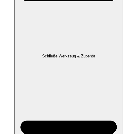
Schließe Werkzeug & Zubehör