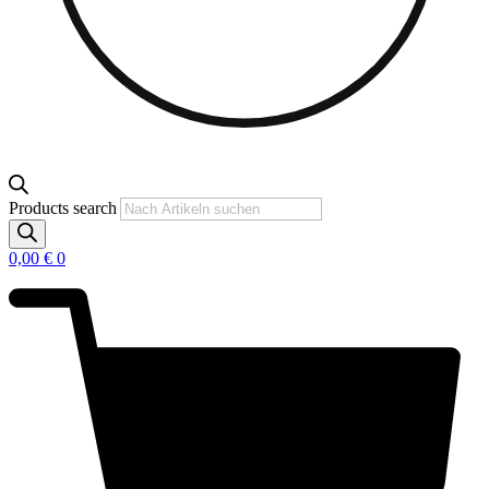
Products search
0,00
€
0