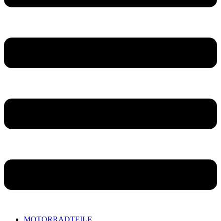
MOTORRADTEILE