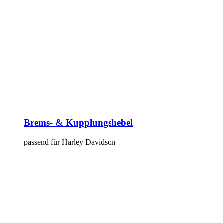
Brems- & Kupplungshebel
passend für Harley Davidson