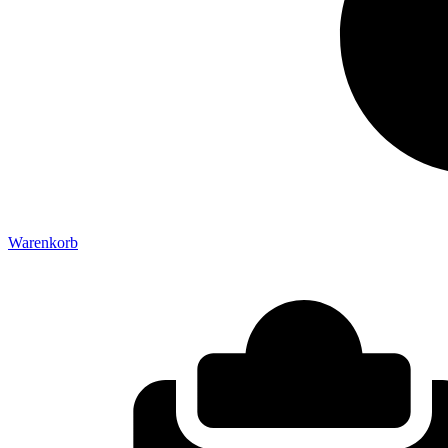
Warenkorb