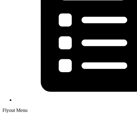
Flyout Menu