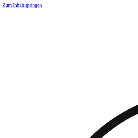
Zum Inhalt springen