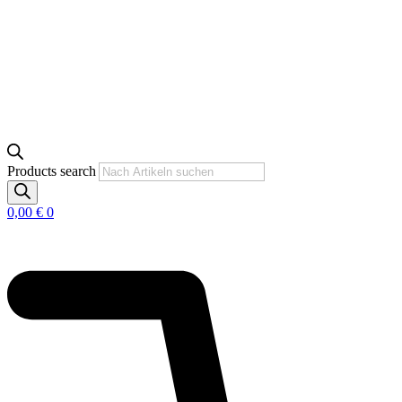
Products search
0,00
€
0