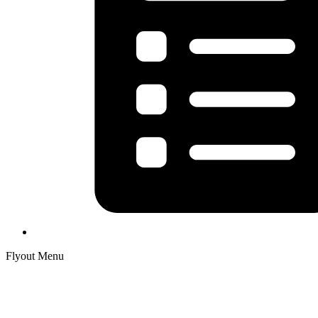
Flyout Menu