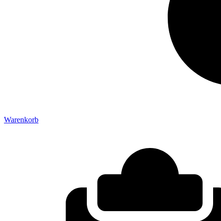
Warenkorb