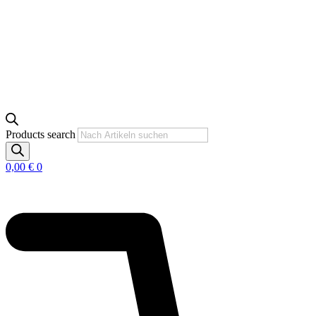
Products search
0,00
€
0