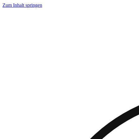
Zum Inhalt springen