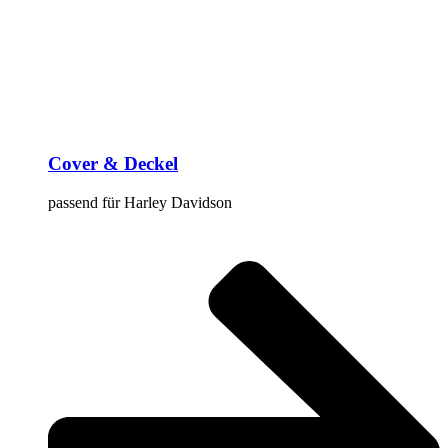
Cover & Deckel
passend für Harley Davidson