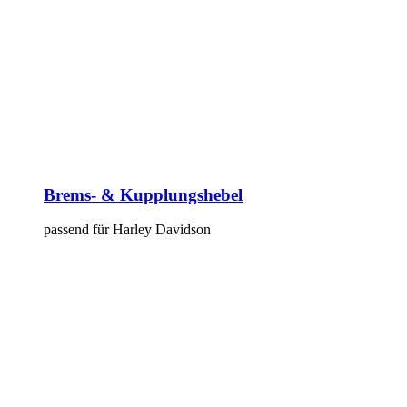
Brems- & Kupplungshebel
passend für Harley Davidson