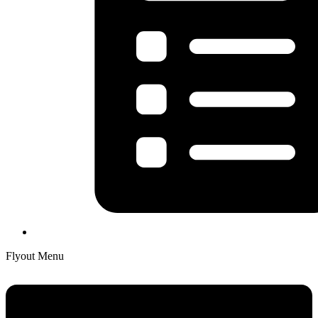
Flyout Menu