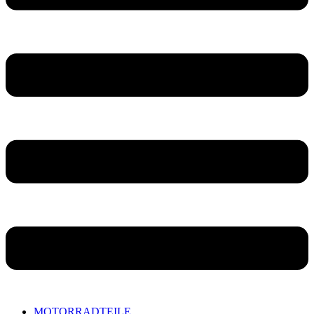
MOTORRADTEILE