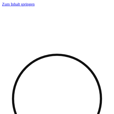
Zum Inhalt springen