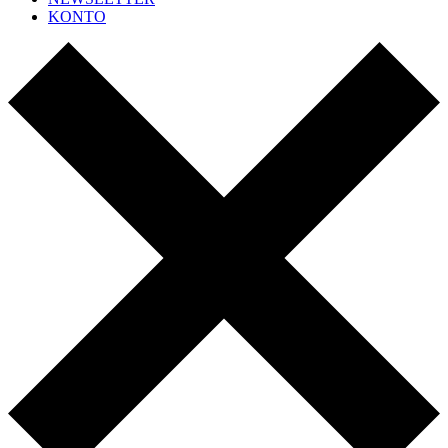
KONTO