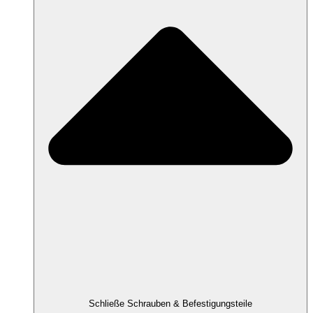
Schließe Schrauben & Befestigungsteile