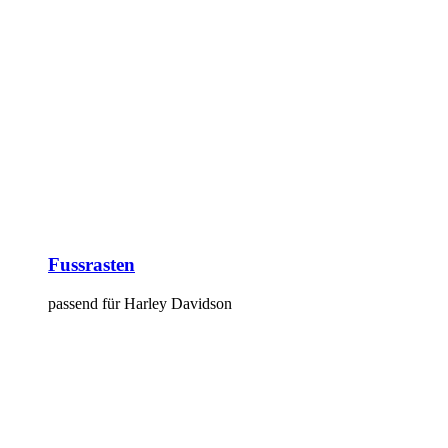
Fussrasten
passend für Harley Davidson