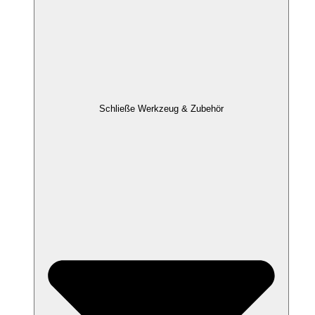
Schließe Werkzeug & Zubehör