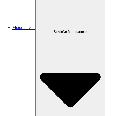
Motorradteile
Schließe Motorradteile