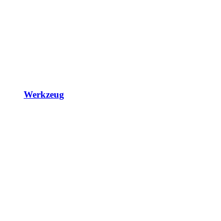
Werkzeug