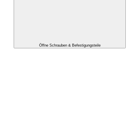
Öffne Schrauben & Befestigungsteile