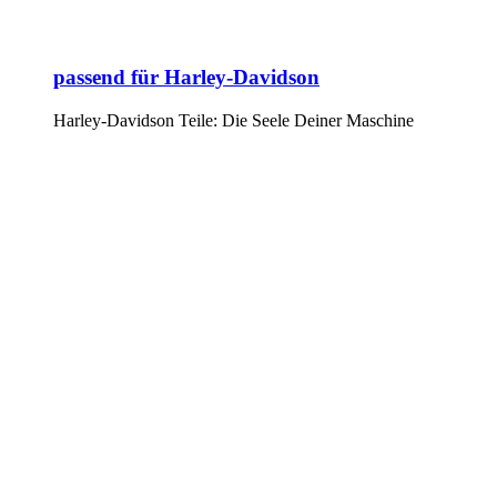
passend für Harley-Davidson
Harley-Davidson Teile: Die Seele Deiner Maschine