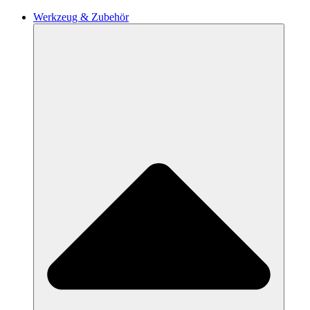
Werkzeug & Zubehör