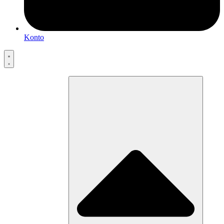
Konto