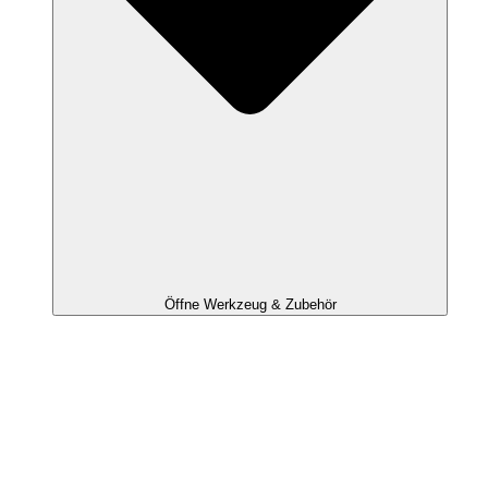
Öffne Werkzeug & Zubehör