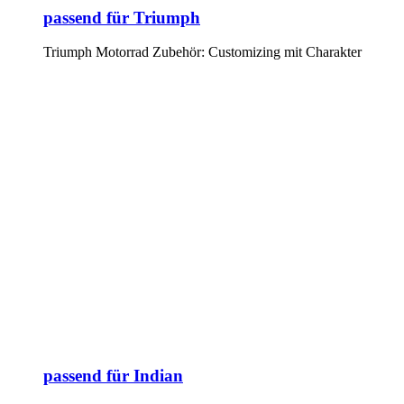
passend für Triumph
Triumph Motorrad Zubehör: Customizing mit Charakter
passend für Indian