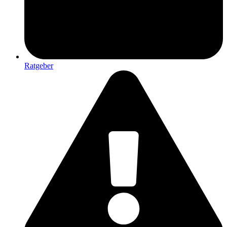
Ratgeber