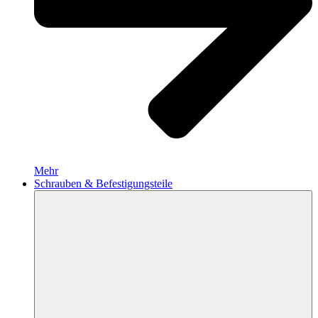
Mehr
Schrauben & Befestigungsteile