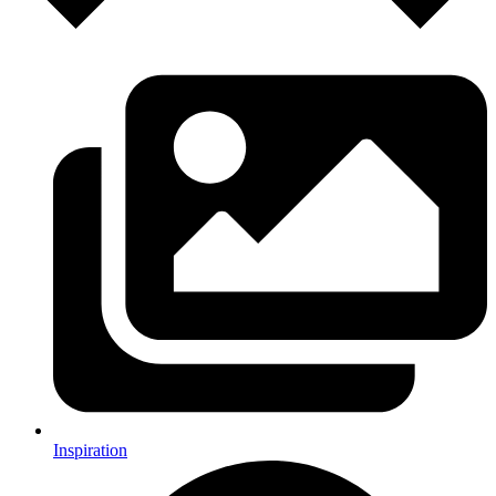
Inspiration