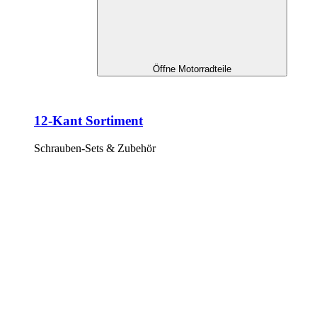
Öffne Motorradteile
12-Kant Sortiment
Schrauben-Sets & Zubehör