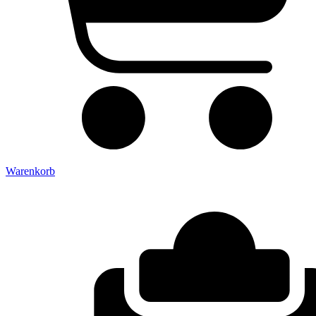
Warenkorb