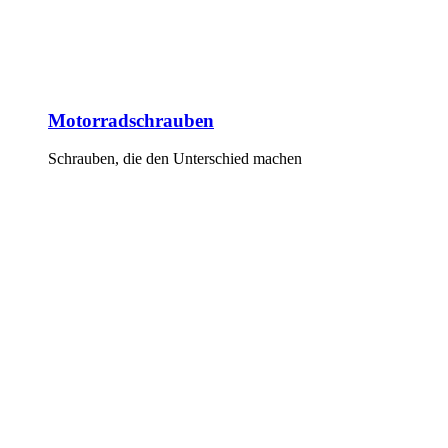
Motorradschrauben
Schrauben, die den Unterschied machen