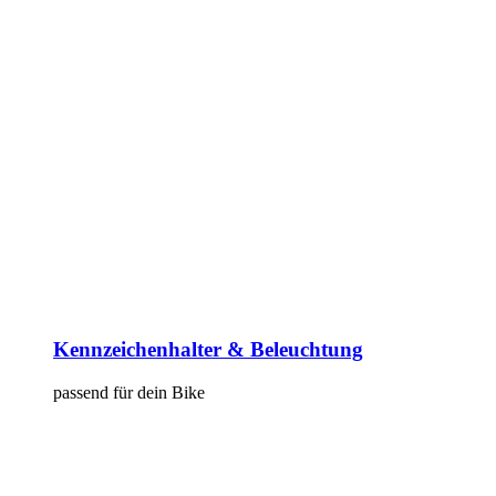
Kennzeichenhalter & Beleuchtung
passend für dein Bike