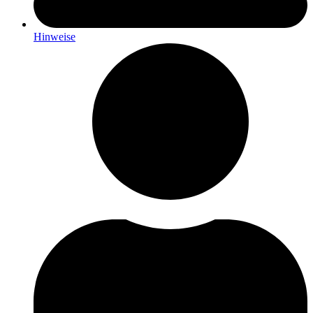
Hinweise