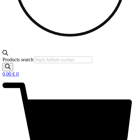
Products search
0,00
€
0