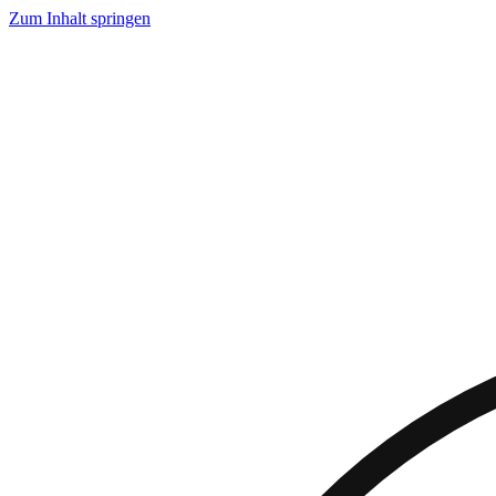
Zum Inhalt springen