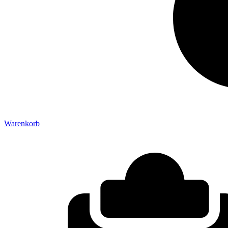
Warenkorb