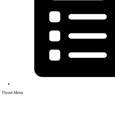
Flyout Menu