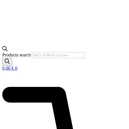
Products search
0,00
€
0