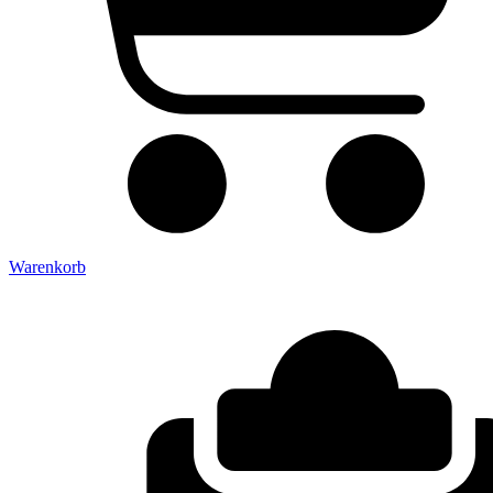
Warenkorb