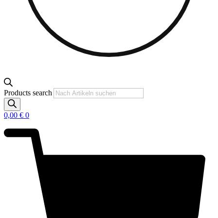
Products search
0,00
€
0