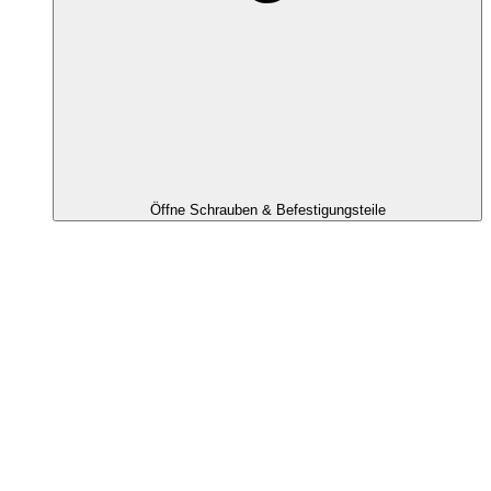
Öffne Schrauben & Befestigungsteile