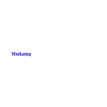
Werkzeug