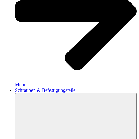
Mehr
Schrauben & Befestigungsteile