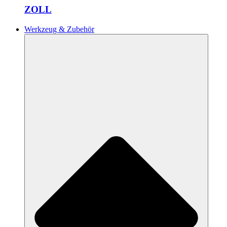
ZOLL
Werkzeug & Zubehör