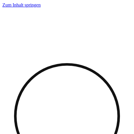
Zum Inhalt springen