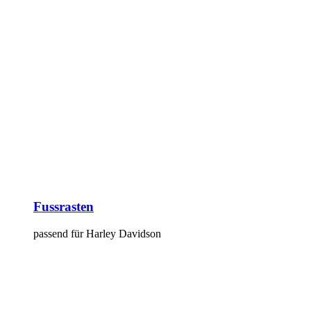
Fussrasten
passend für Harley Davidson