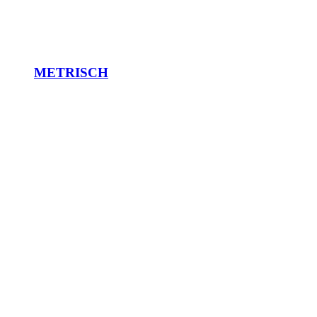
METRISCH