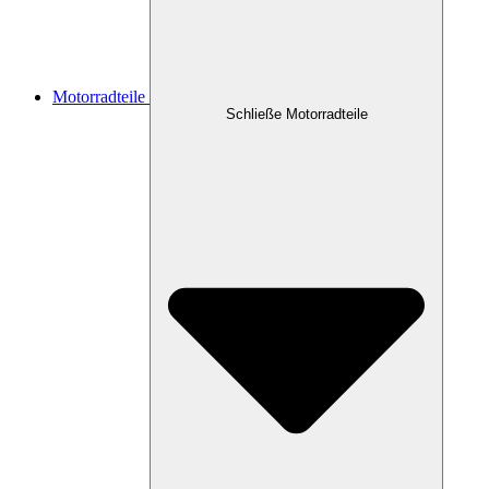
Motorradteile
Schließe Motorradteile