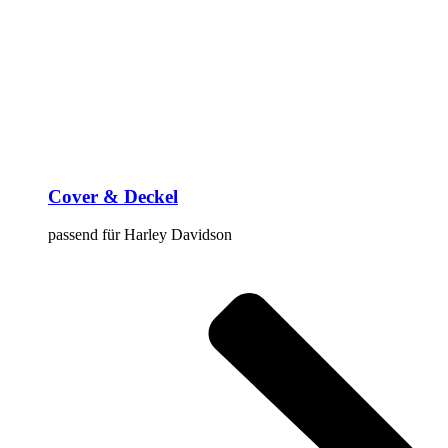
Cover & Deckel
passend für Harley Davidson