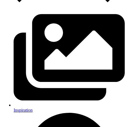
Inspiration