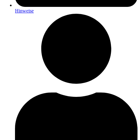
Hinweise