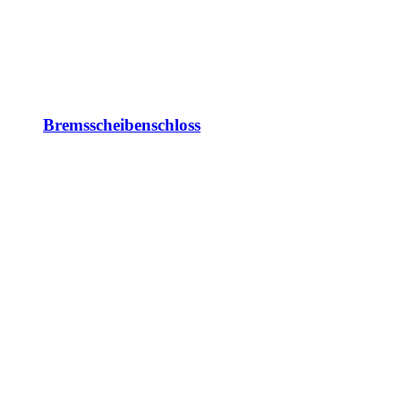
Bremsscheibenschloss