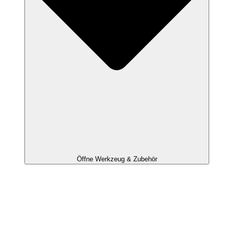
Öffne Werkzeug & Zubehör