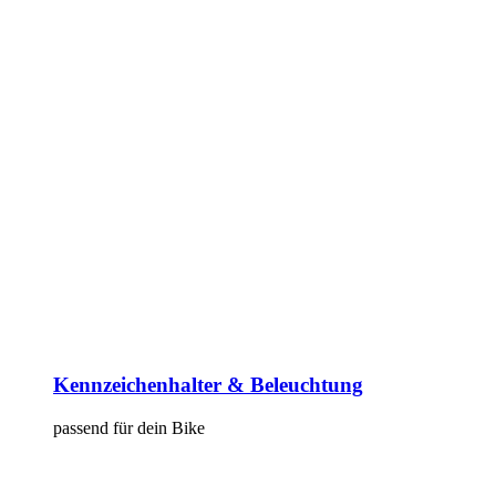
Kennzeichenhalter & Beleuchtung
passend für dein Bike