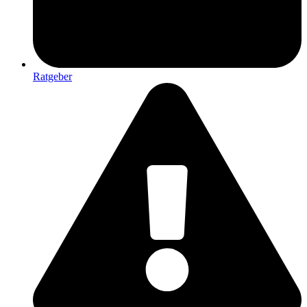
Ratgeber