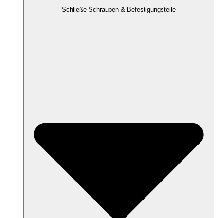
Schließe Schrauben & Befestigungsteile