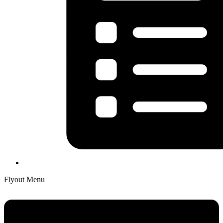
Flyout Menu