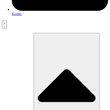
Konto