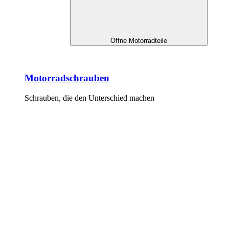
Öffne Motorradteile
Motorradschrauben
Schrauben, die den Unterschied machen