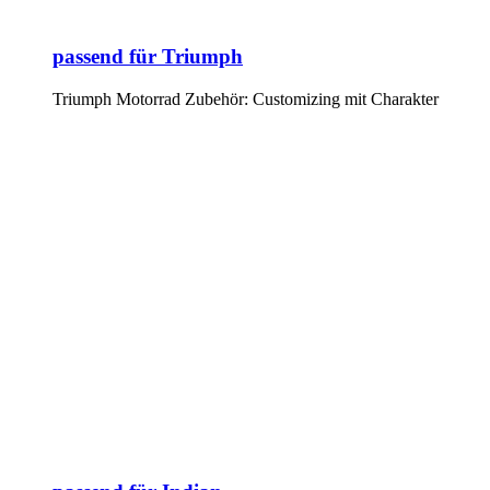
passend für Triumph
Triumph Motorrad Zubehör: Customizing mit Charakter