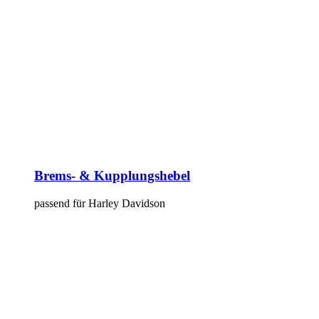
Brems- & Kupplungshebel
passend für Harley Davidson