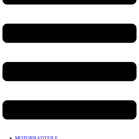
MOTORRADTEILE