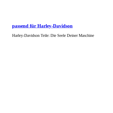
passend für Harley-Davidson
Harley-Davidson Teile: Die Seele Deiner Maschine