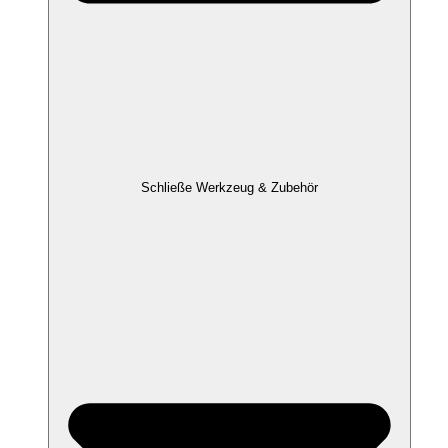
Schließe Werkzeug & Zubehör