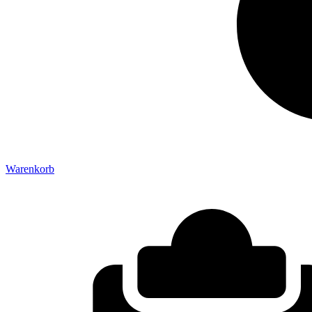
Warenkorb