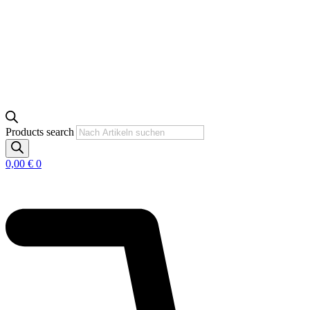
Products search
0,00
€
0