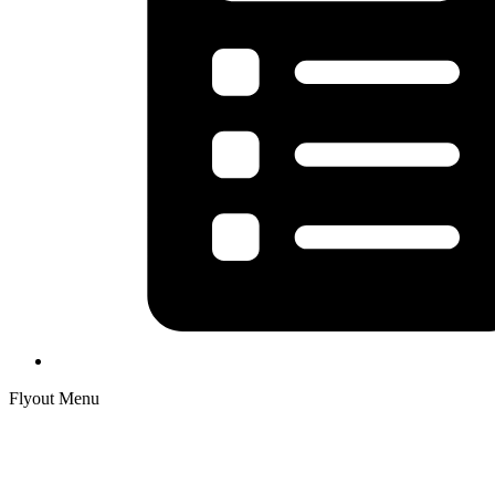
Flyout Menu