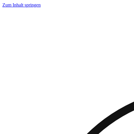
Zum Inhalt springen