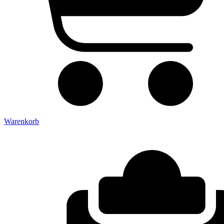
Warenkorb