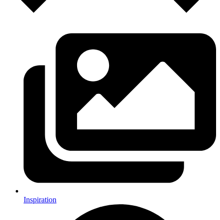
Inspiration