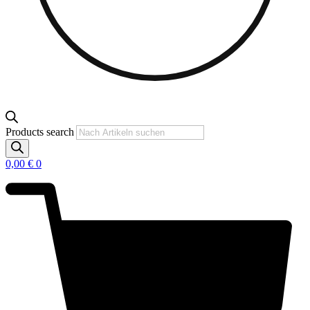
Products search
0,00
€
0