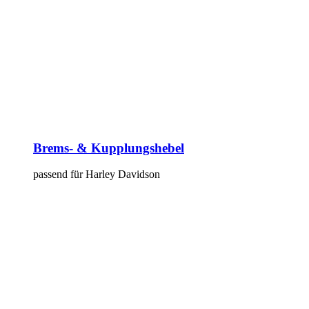
Brems- & Kupplungshebel
passend für Harley Davidson