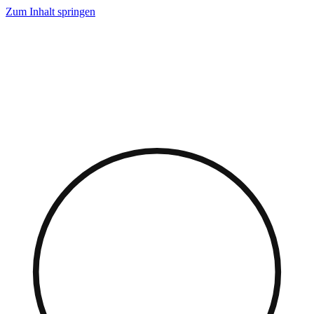
Zum Inhalt springen