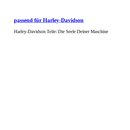
passend für Harley-Davidson
Harley-Davidson Teile: Die Seele Deiner Maschine