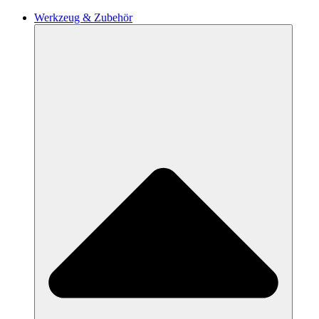
Werkzeug & Zubehör