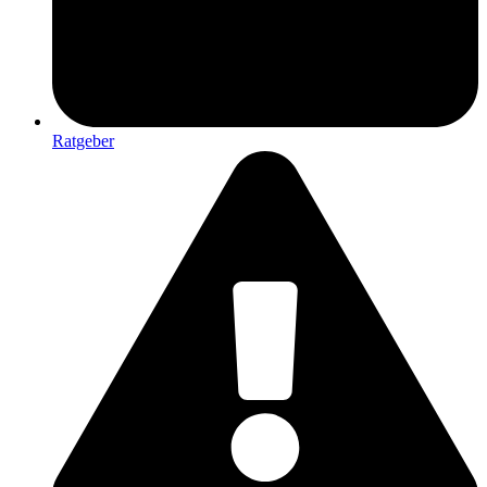
Ratgeber