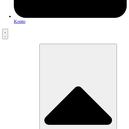
Konto