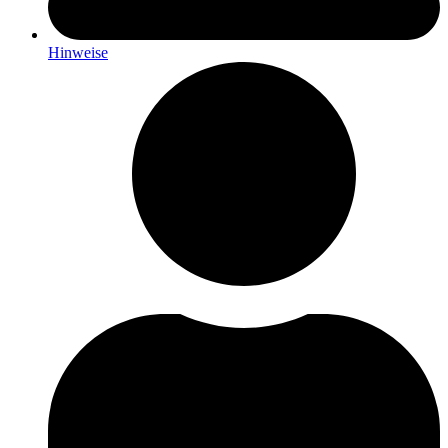
Hinweise