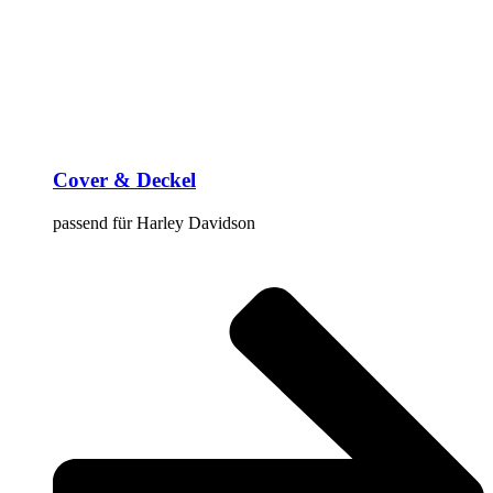
Cover & Deckel
passend für Harley Davidson