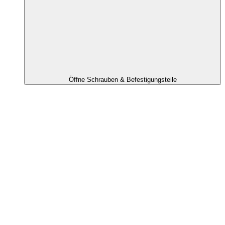
Öffne Schrauben & Befestigungsteile