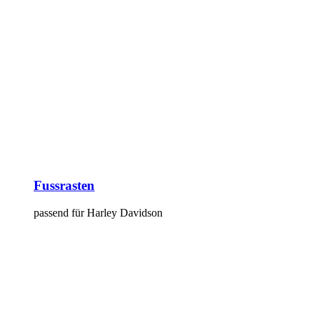
Fussrasten
passend für Harley Davidson