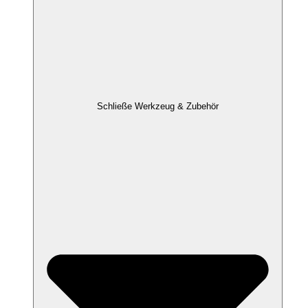
Schließe Werkzeug & Zubehör