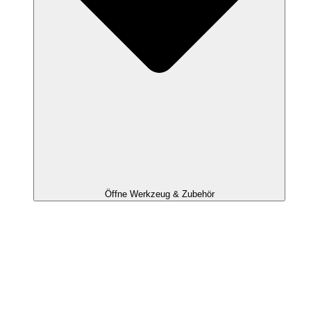
Öffne Werkzeug & Zubehör