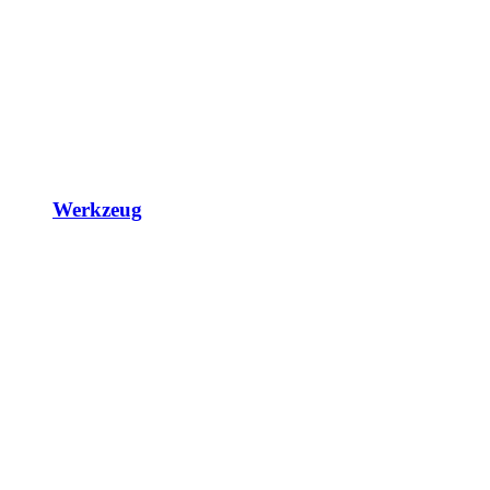
Werkzeug