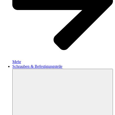
Mehr
Schrauben & Befestigungsteile