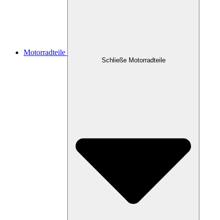
Motorradteile
Schließe Motorradteile