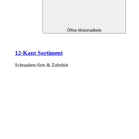
Öffne Motorradteile
12-Kant Sortiment
Schrauben-Sets & Zubehör