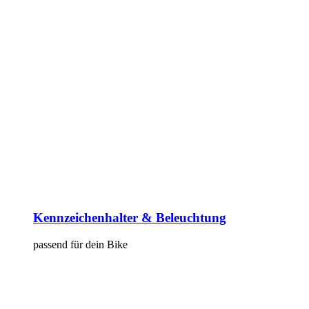
Kennzeichenhalter & Beleuchtung
passend für dein Bike