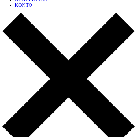
KONTO