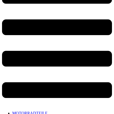
MOTORRADTEILE