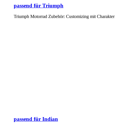
passend für Triumph
Triumph Motorrad Zubehör: Customizing mit Charakter
passend für Indian