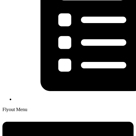
Flyout Menu