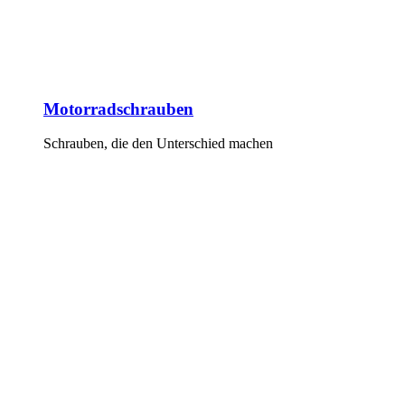
Motorradschrauben
Schrauben, die den Unterschied machen