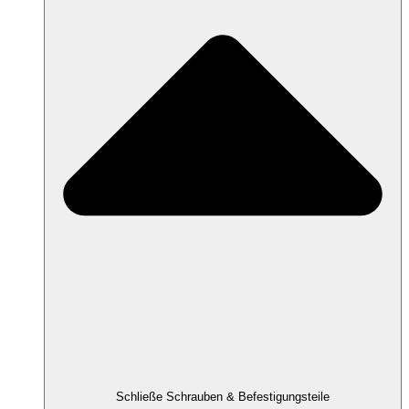
Schließe Schrauben & Befestigungsteile