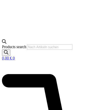
Products search
0,00
€
0