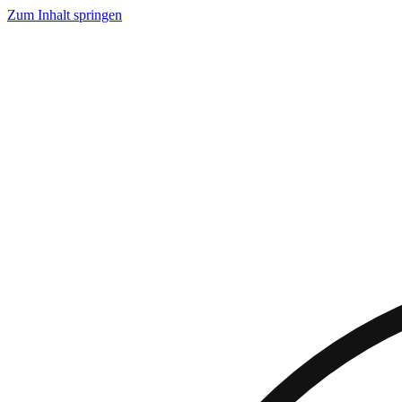
Zum Inhalt springen