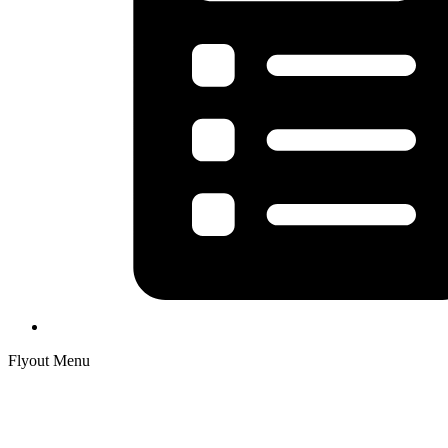
Flyout Menu