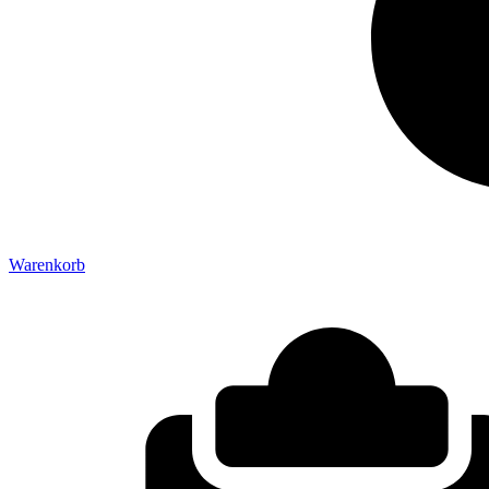
Warenkorb