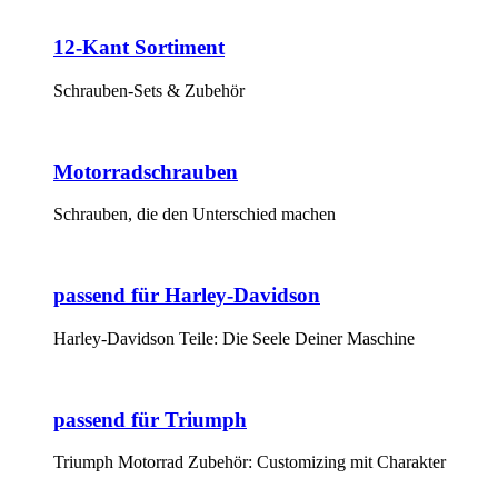
12-Kant Sortiment
Schrauben-Sets & Zubehör
Motorradschrauben
Schrauben, die den Unterschied machen
passend für Harley-Davidson
Harley-Davidson Teile: Die Seele Deiner Maschine
passend für Triumph
Triumph Motorrad Zubehör: Customizing mit Charakter