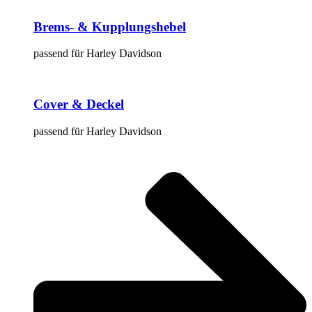
Brems- & Kupplungshebel
passend für Harley Davidson
Cover & Deckel
passend für Harley Davidson