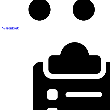
Warenkorb