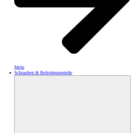
Mehr
Schrauben & Befestigungsteile