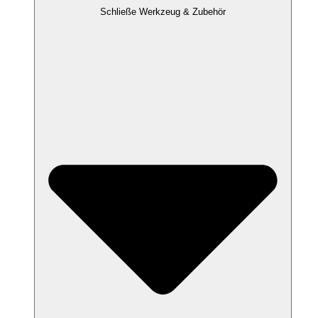
Schließe Werkzeug & Zubehör