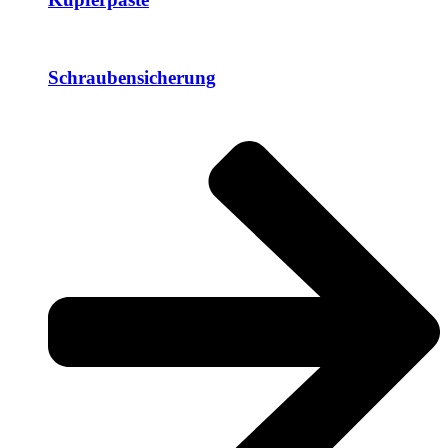
Schraubensicherung