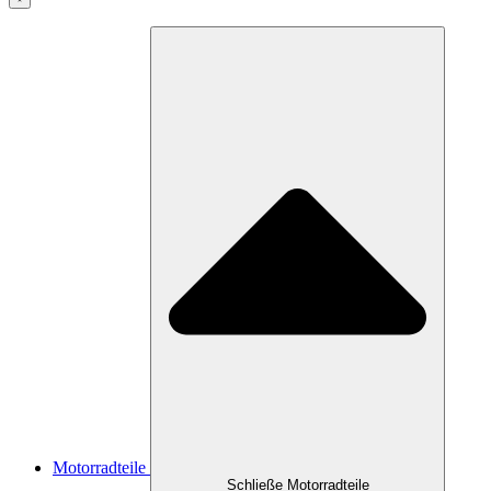
Motorradteile
Schließe Motorradteile