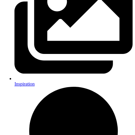
Inspiration