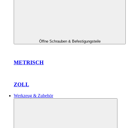
Öffne Schrauben & Befestigungsteile
METRISCH
ZOLL
Werkzeug & Zubehör