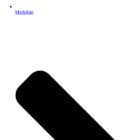
Merkliste