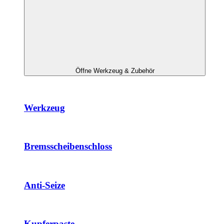
Öffne Werkzeug & Zubehör
Werkzeug
Bremsscheibenschloss
Anti-Seize
Kupferpaste