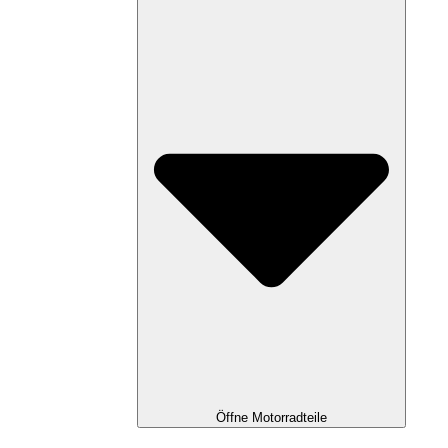
Öffne Motorradteile