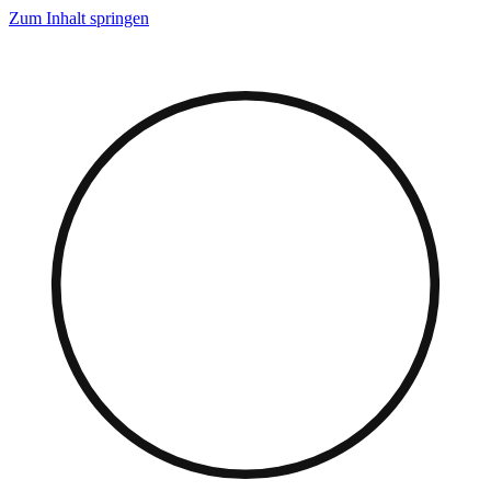
Zum Inhalt springen