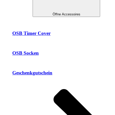
Öffne Accessoires
OSB Timer Cover
OSB Socken
Geschenkgutschein