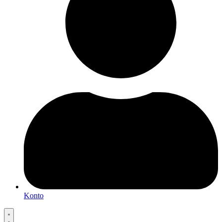
Konto