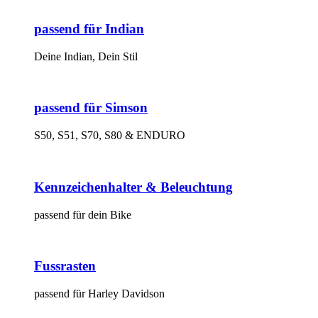
passend für Indian
Deine Indian, Dein Stil
passend für Simson
S50, S51, S70, S80 & ENDURO
Kennzeichenhalter & Beleuchtung
passend für dein Bike
Fussrasten
passend für Harley Davidson