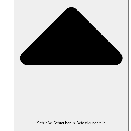
Schließe Schrauben & Befestigungsteile