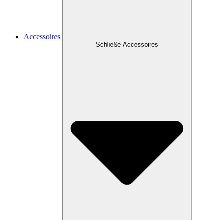
Accessoires
Schließe Accessoires