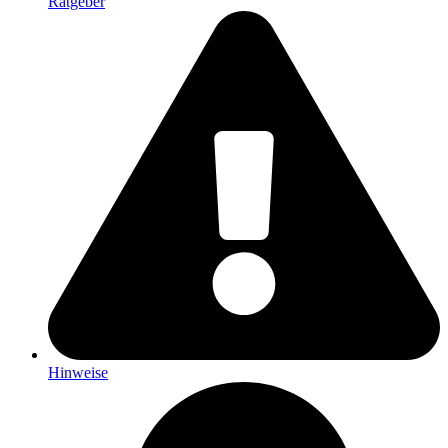
Ratgeber
Hinweise