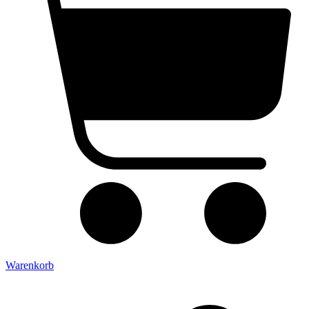
Warenkorb