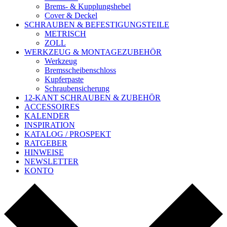
Brems- & Kupplungshebel
Cover & Deckel
SCHRAUBEN & BEFESTIGUNGSTEILE
METRISCH
ZOLL
WERKZEUG & MONTAGEZUBEHÖR
Werkzeug
Bremsscheibenschloss
Kupferpaste
Schraubensicherung
12-KANT SCHRAUBEN & ZUBEHÖR
ACCESSOIRES
KALENDER
INSPIRATION
KATALOG / PROSPEKT
RATGEBER
HINWEISE
NEWSLETTER
KONTO