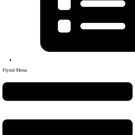
Flyout Menu