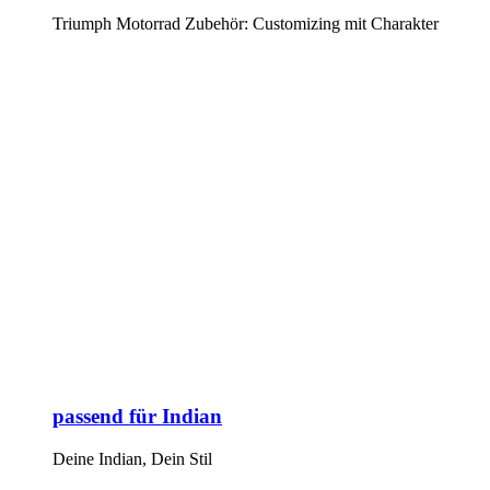
Triumph Motorrad Zubehör: Customizing mit Charakter
passend für Indian
Deine Indian, Dein Stil