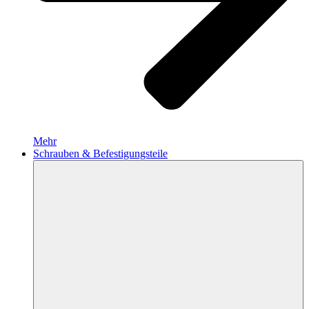
Mehr
Schrauben & Befestigungsteile