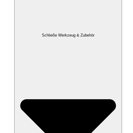
Schließe Werkzeug & Zubehör