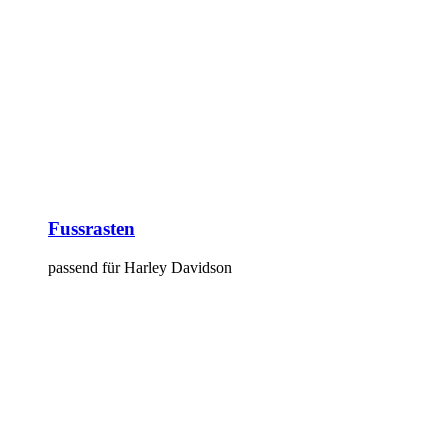
Fussrasten
passend für Harley Davidson