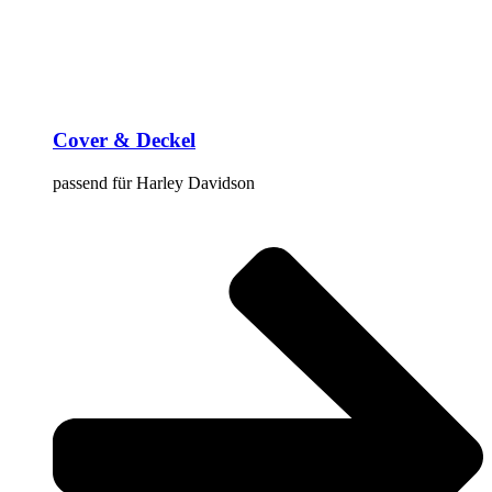
Cover & Deckel
passend für Harley Davidson