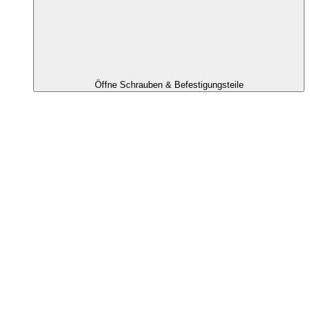
Öffne Schrauben & Befestigungsteile