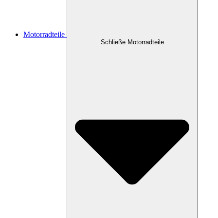
Motorradteile
Schließe Motorradteile