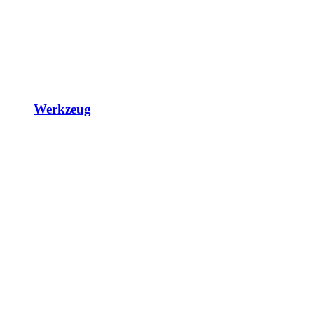
Werkzeug