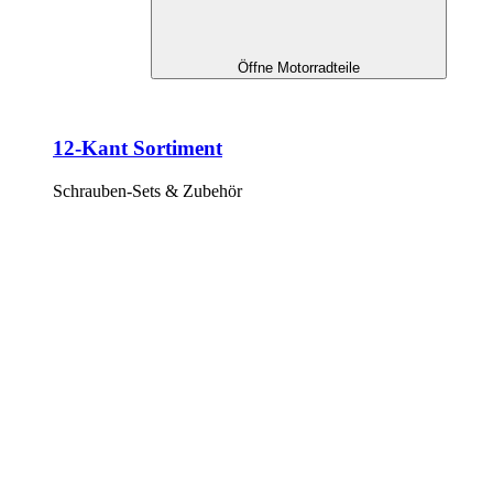
Öffne Motorradteile
12-Kant Sortiment
Schrauben-Sets & Zubehör