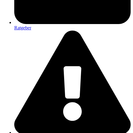
Ratgeber