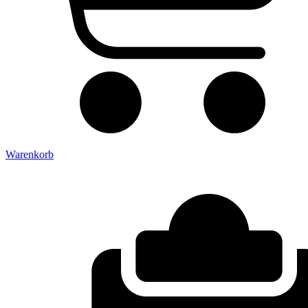
Warenkorb