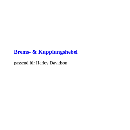
Brems- & Kupplungshebel
passend für Harley Davidson