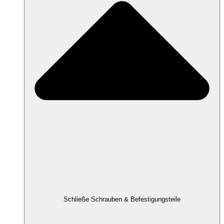
Schließe Schrauben & Befestigungsteile