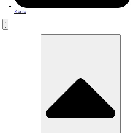
Konto