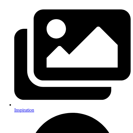
Inspiration