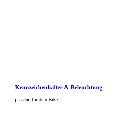
Kennzeichenhalter & Beleuchtung
passend für dein Bike