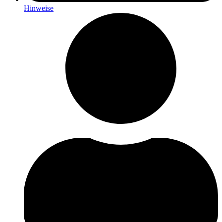
Hinweise