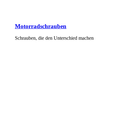
Motorradschrauben
Schrauben, die den Unterschied machen