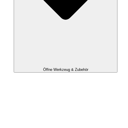
Öffne Werkzeug & Zubehör