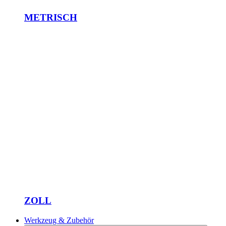
METRISCH
ZOLL
Werkzeug & Zubehör