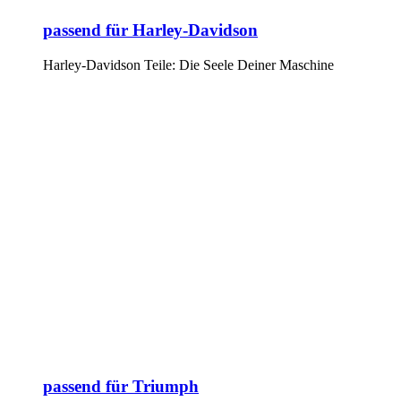
passend für Harley-Davidson
Harley-Davidson Teile: Die Seele Deiner Maschine
passend für Triumph