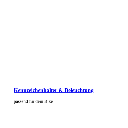
Kennzeichenhalter & Beleuchtung
passend für dein Bike