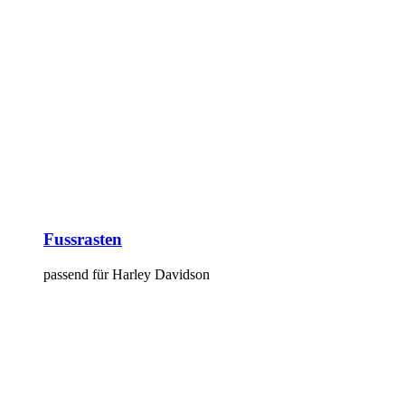
Fussrasten
passend für Harley Davidson