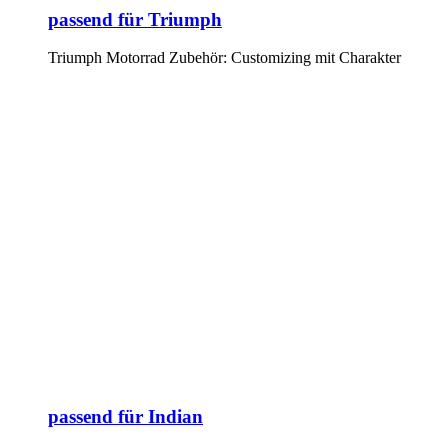
passend für Triumph
Triumph Motorrad Zubehör: Customizing mit Charakter
passend für Indian