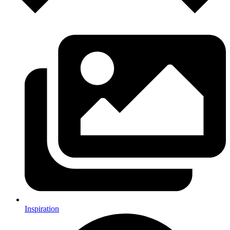
Inspiration