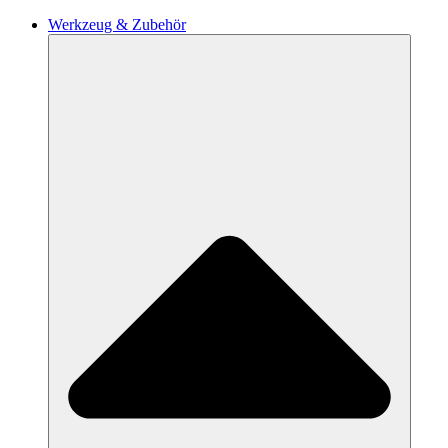
Werkzeug & Zubehör