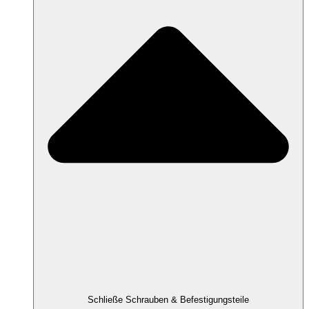
Schließe Schrauben & Befestigungsteile