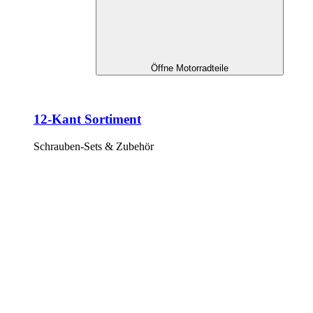
Öffne Motorradteile
12-Kant Sortiment
Schrauben-Sets & Zubehör