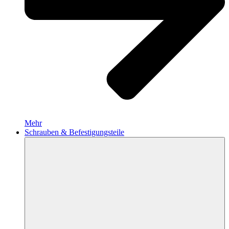
Mehr
Schrauben & Befestigungsteile