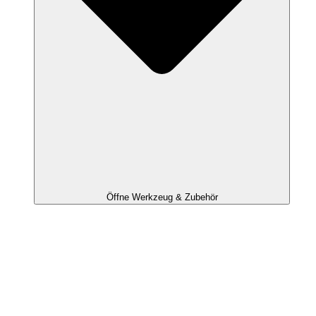
Öffne Werkzeug & Zubehör