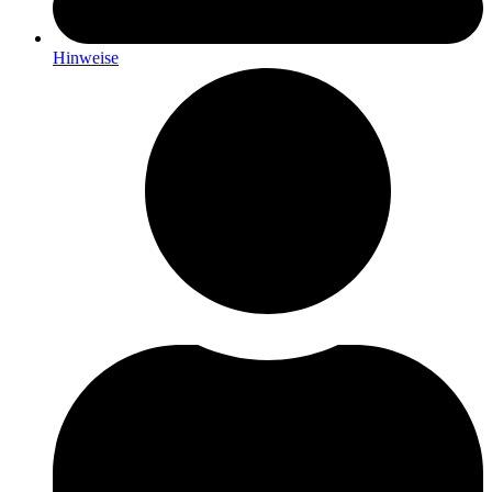
Hinweise