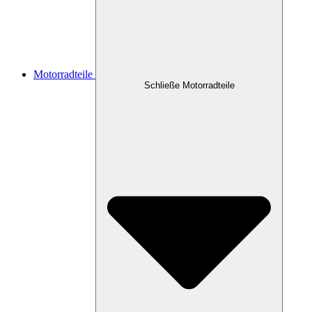
Motorradteile
Schließe Motorradteile