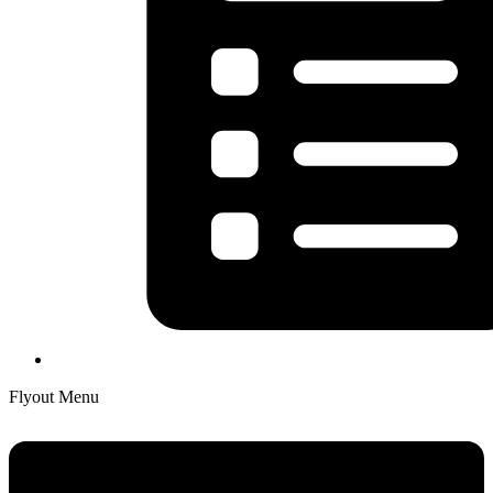
Flyout Menu