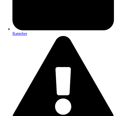
Ratgeber