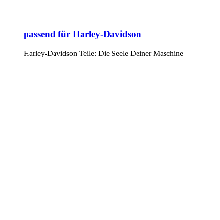
passend für Harley-Davidson
Harley-Davidson Teile: Die Seele Deiner Maschine