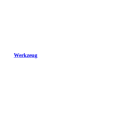
Werkzeug