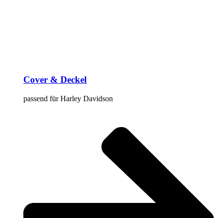
Cover & Deckel
passend für Harley Davidson