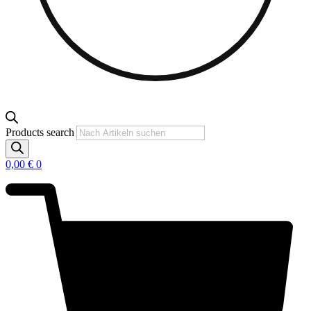
Products search
0,00
€
0