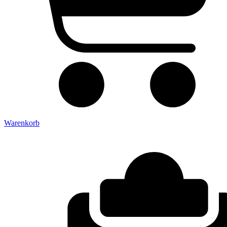
Warenkorb