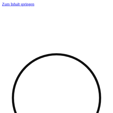
Zum Inhalt springen