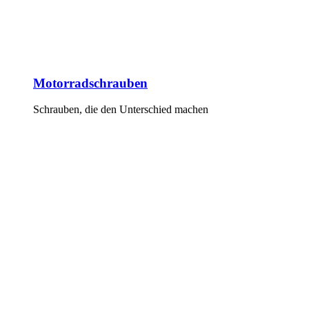
Motorradschrauben
Schrauben, die den Unterschied machen