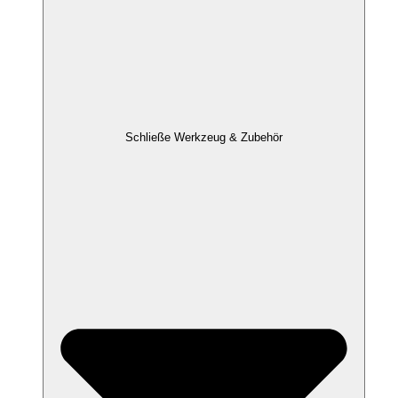
Schließe Werkzeug & Zubehör