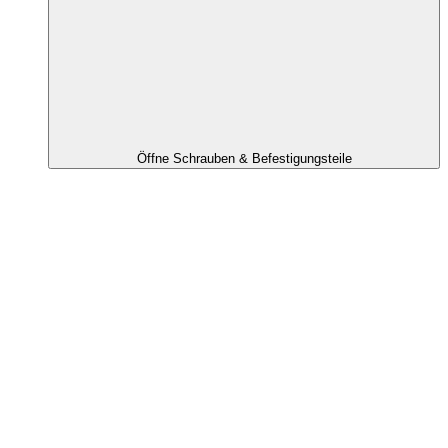
Öffne Schrauben & Befestigungsteile