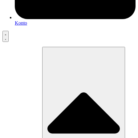
Konto