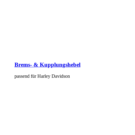
Brems- & Kupplungshebel
passend für Harley Davidson