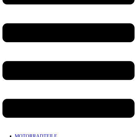
MOTORRADTEILE