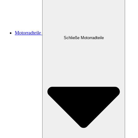
Motorradteile
Schließe Motorradteile