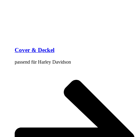
Cover & Deckel
passend für Harley Davidson