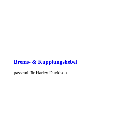
Brems- & Kupplungshebel
passend für Harley Davidson