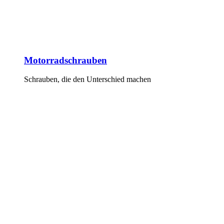
Motorradschrauben
Schrauben, die den Unterschied machen