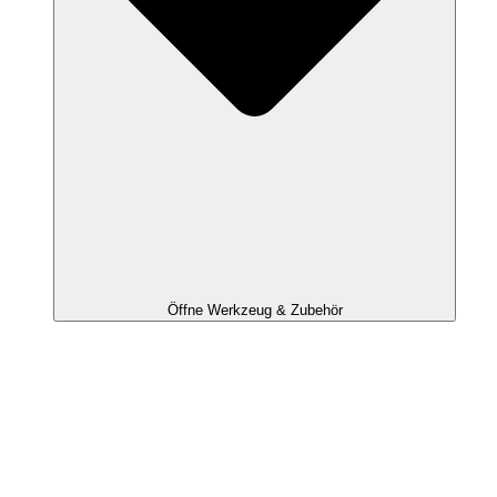
Öffne Werkzeug & Zubehör