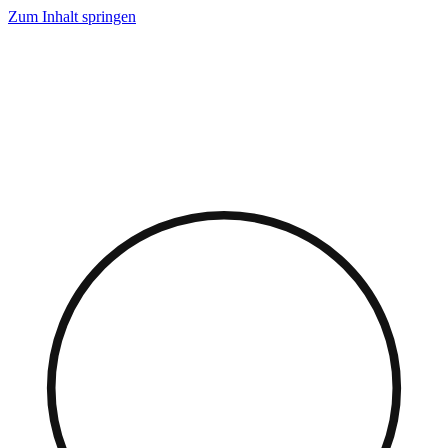
Zum Inhalt springen