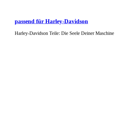
passend für Harley-Davidson
Harley-Davidson Teile: Die Seele Deiner Maschine