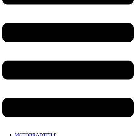
MOTORRADTEILE