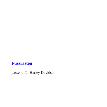
Fussrasten
passend für Harley Davidson