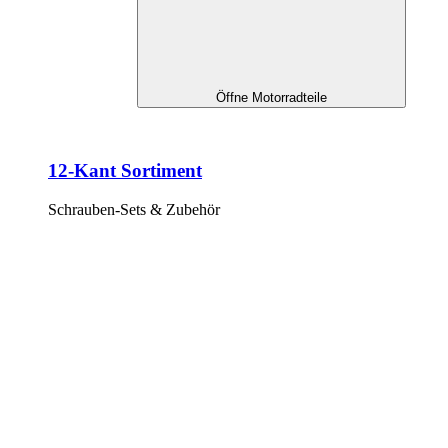
Öffne Motorradteile
12-Kant Sortiment
Schrauben-Sets & Zubehör