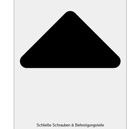
Schließe Schrauben & Befestigungsteile