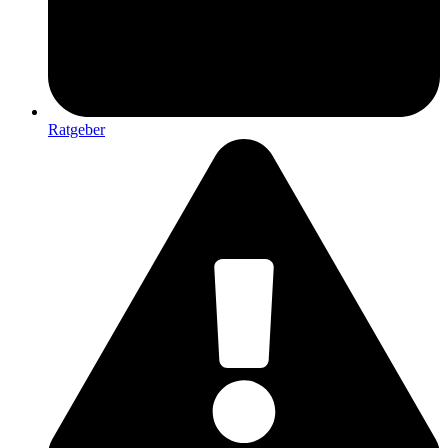
Ratgeber