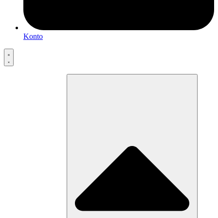
Konto