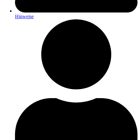
Hinweise