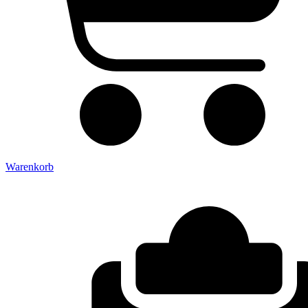
Warenkorb