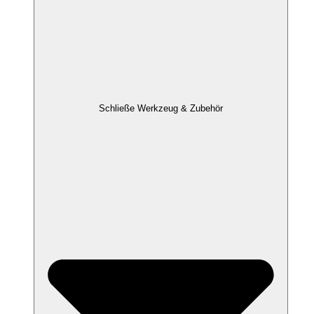
Schließe Werkzeug & Zubehör