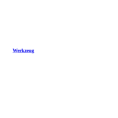
Werkzeug