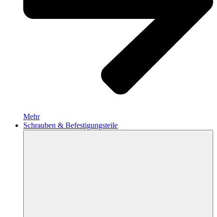
Mehr
Schrauben & Befestigungsteile