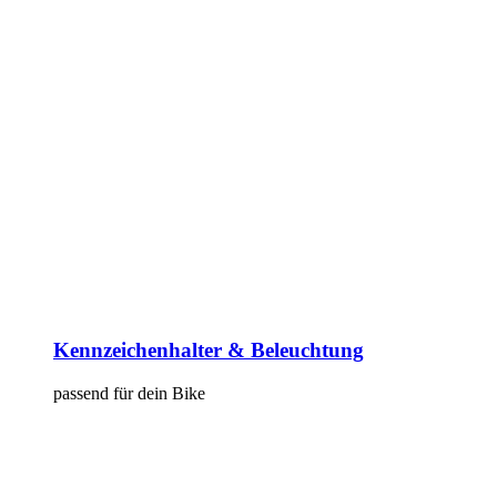
Kennzeichenhalter & Beleuchtung
passend für dein Bike