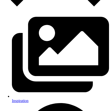
Inspiration