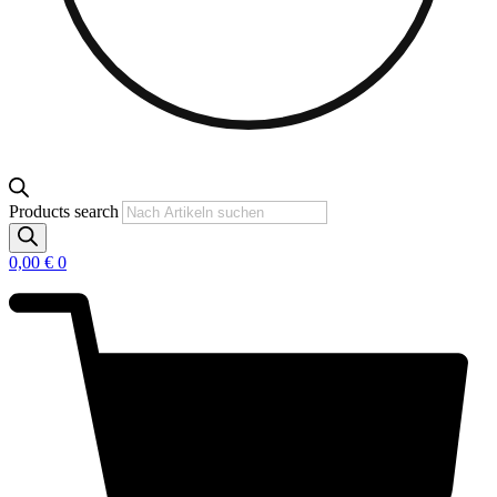
Products search
0,00
€
0