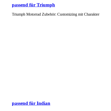
passend für Triumph
Triumph Motorrad Zubehör: Customizing mit Charakter
passend für Indian