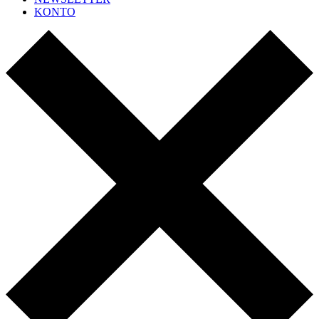
KONTO