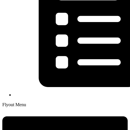
Flyout Menu