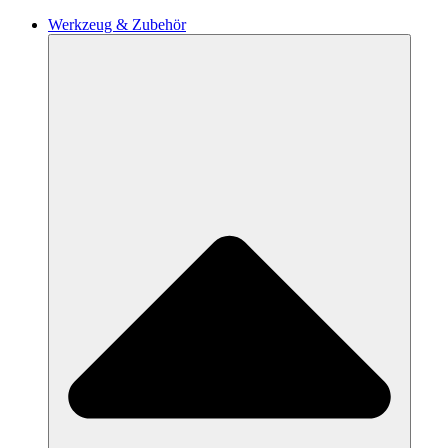
Werkzeug & Zubehör