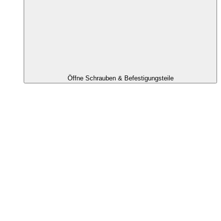
Öffne Schrauben & Befestigungsteile