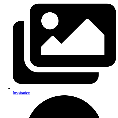
Inspiration