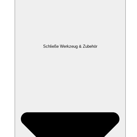
Schließe Werkzeug & Zubehör