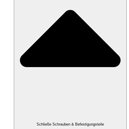
Schließe Schrauben & Befestigungsteile