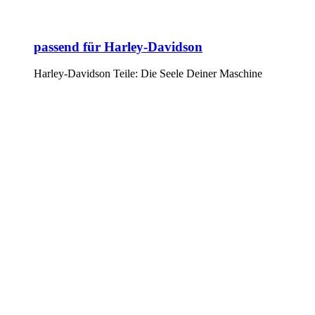
passend für Harley-Davidson
Harley-Davidson Teile: Die Seele Deiner Maschine