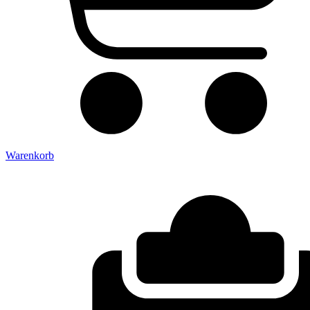
Warenkorb