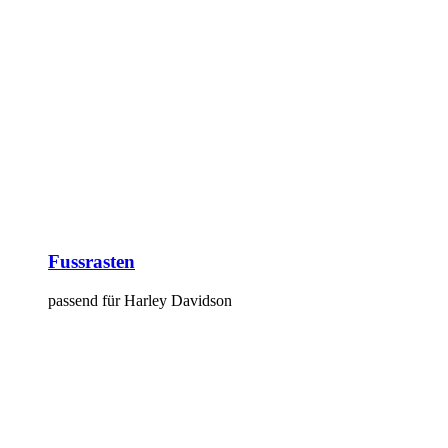
Fussrasten
passend für Harley Davidson