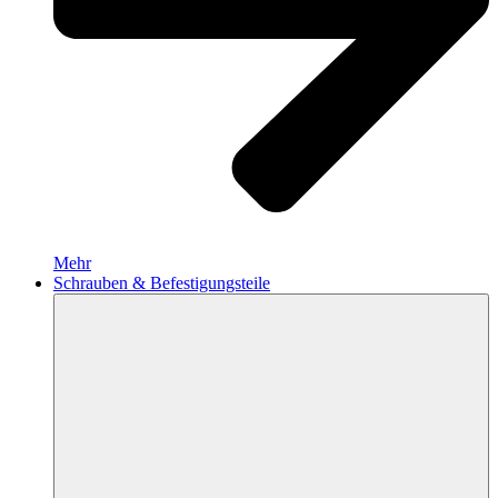
Mehr
Schrauben & Befestigungsteile