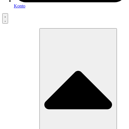
Konto