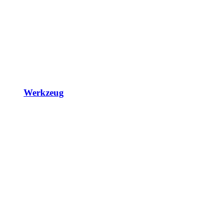
Werkzeug