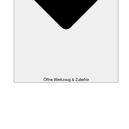
Öffne Werkzeug & Zubehör