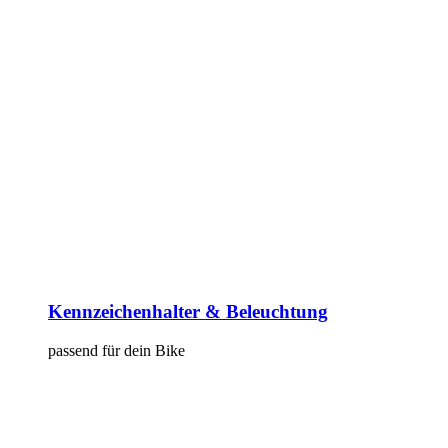
Kennzeichenhalter & Beleuchtung
passend für dein Bike