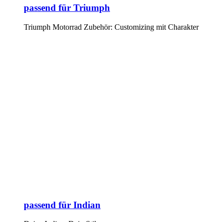
passend für Triumph
Triumph Motorrad Zubehör: Customizing mit Charakter
passend für Indian