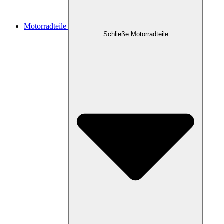
Motorradteile
Schließe Motorradteile