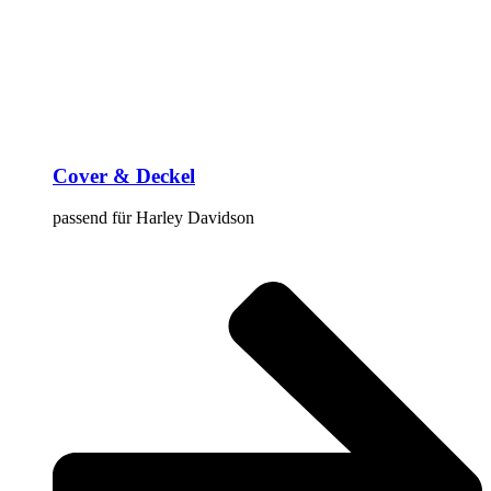
Cover & Deckel
passend für Harley Davidson