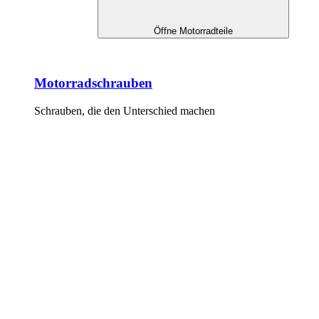
Öffne Motorradteile
Motorradschrauben
Schrauben, die den Unterschied machen