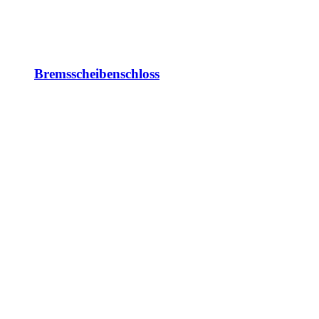
Bremsscheibenschloss