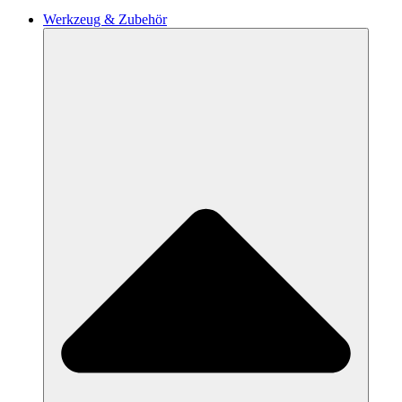
Werkzeug & Zubehör