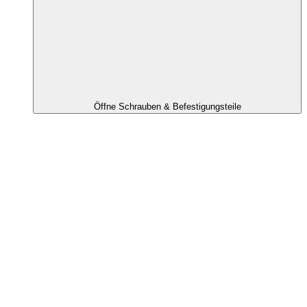
Öffne Schrauben & Befestigungsteile