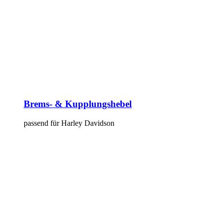
Brems- & Kupplungshebel
passend für Harley Davidson