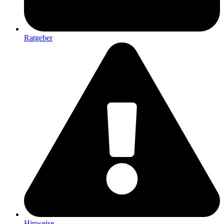
Ratgeber
Hinweise