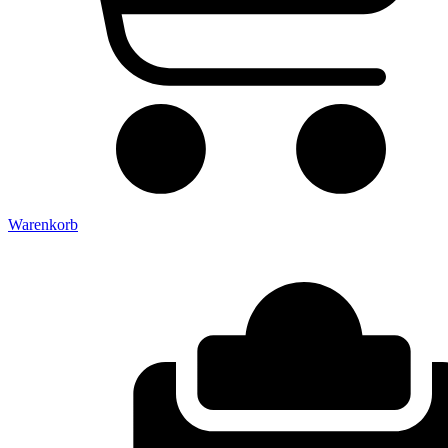
Warenkorb