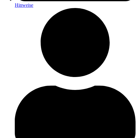
Hinweise