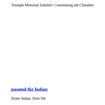
Triumph Motorrad Zubehör: Customizing mit Charakter
passend für Indian
Deine Indian, Dein Stil