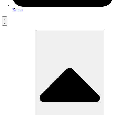
Konto