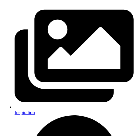
Inspiration