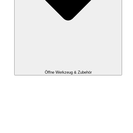
Öffne Werkzeug & Zubehör