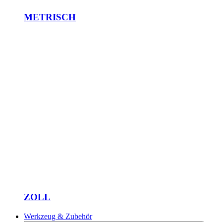
METRISCH
ZOLL
Werkzeug & Zubehör