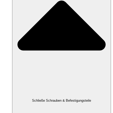
Schließe Schrauben & Befestigungsteile