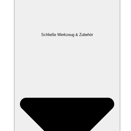
Schließe Werkzeug & Zubehör