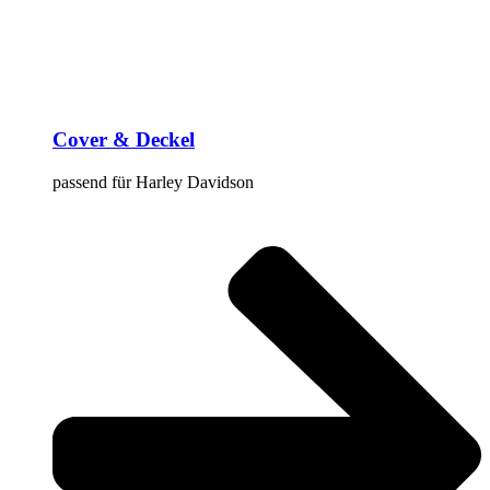
Cover & Deckel
passend für Harley Davidson