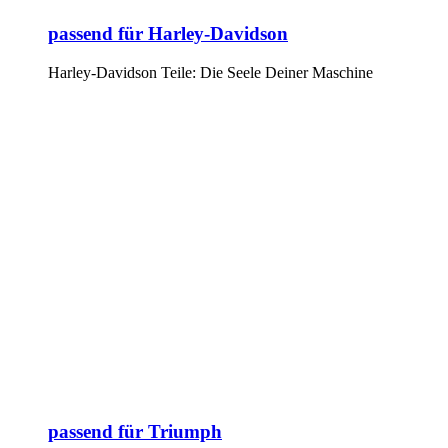
passend für Harley-Davidson
Harley-Davidson Teile: Die Seele Deiner Maschine
passend für Triumph