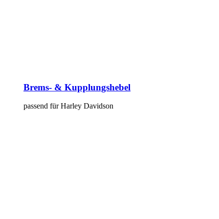
Brems- & Kupplungshebel
passend für Harley Davidson