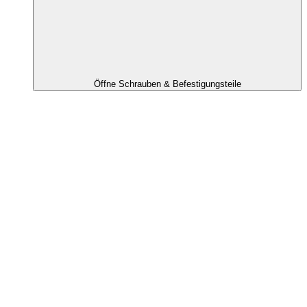
Öffne Schrauben & Befestigungsteile