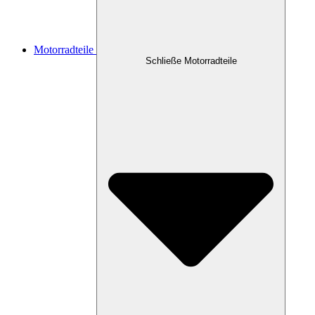
Motorradteile
Schließe Motorradteile