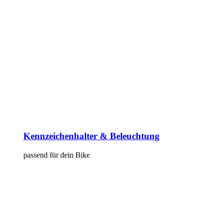
Kennzeichenhalter & Beleuchtung
passend für dein Bike