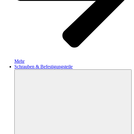
Mehr
Schrauben & Befestigungsteile