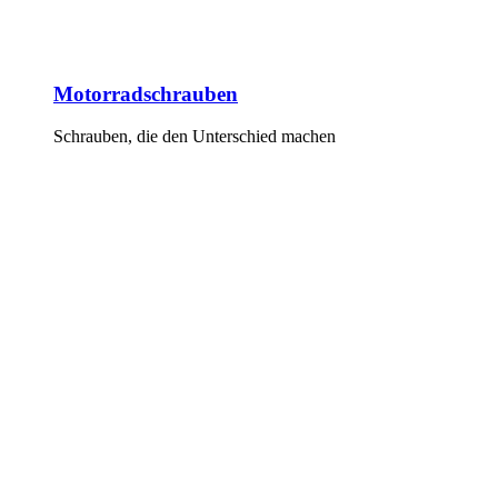
Motorradschrauben
Schrauben, die den Unterschied machen