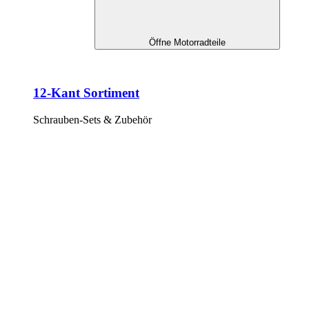
Öffne Motorradteile
12-Kant Sortiment
Schrauben-Sets & Zubehör