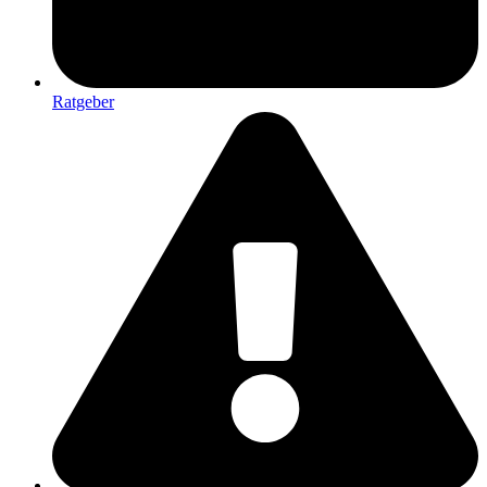
Ratgeber