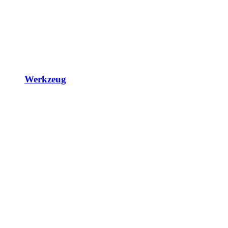
Werkzeug