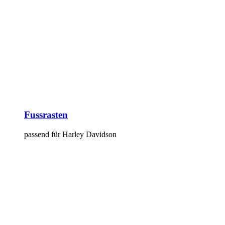
Fussrasten
passend für Harley Davidson