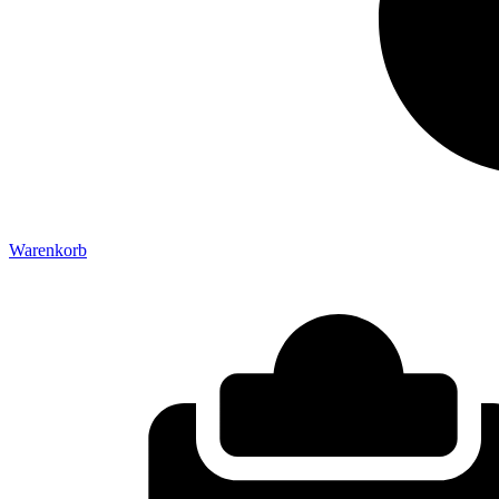
Warenkorb