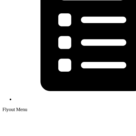
Flyout Menu