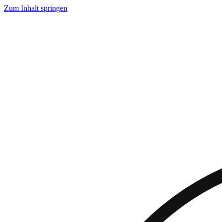
Zum Inhalt springen