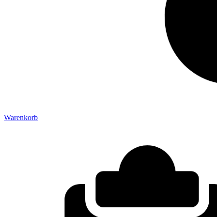
Warenkorb