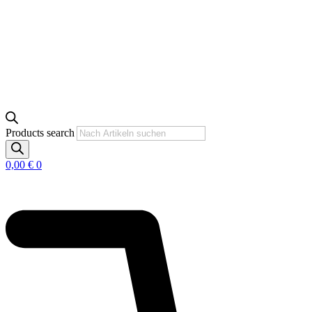
Products search
0,00
€
0