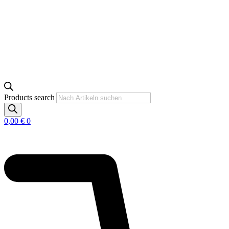
Products search
0,00
€
0