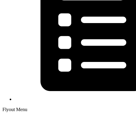
Flyout Menu