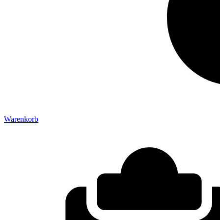
Warenkorb