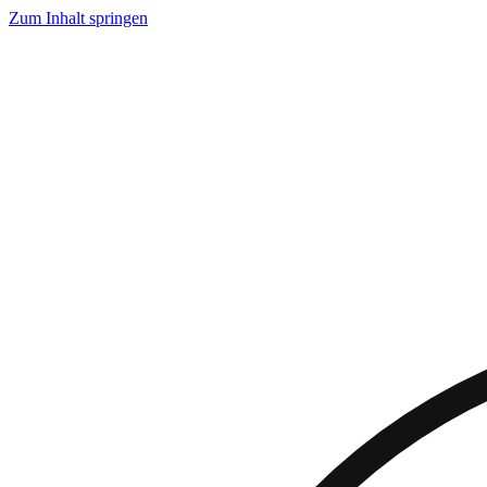
Zum Inhalt springen