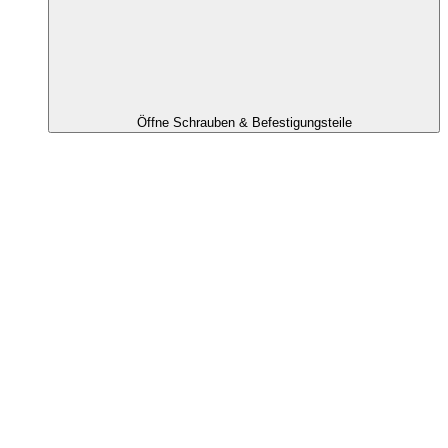
Öffne Schrauben & Befestigungsteile