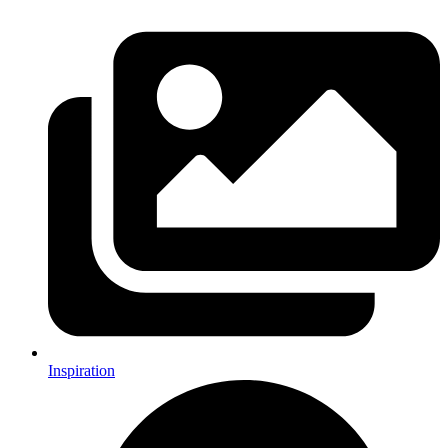
Inspiration