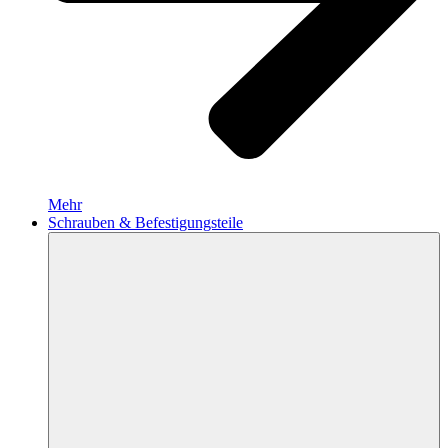
Mehr
Schrauben & Befestigungsteile