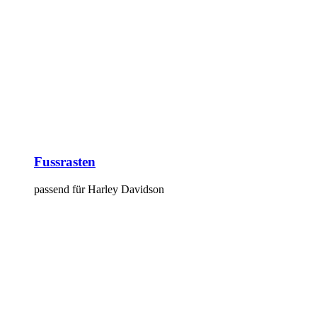
Fussrasten
passend für Harley Davidson