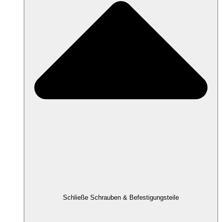
Schließe Schrauben & Befestigungsteile