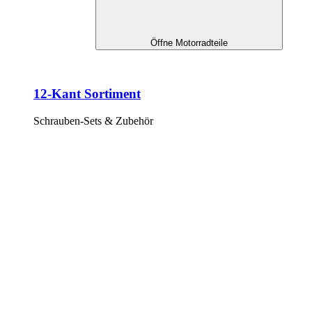
Öffne Motorradteile
12-Kant Sortiment
Schrauben-Sets & Zubehör