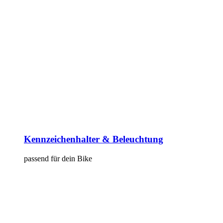
Kennzeichenhalter & Beleuchtung
passend für dein Bike