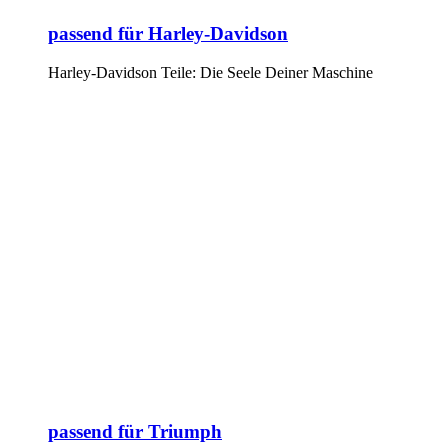
passend für Harley-Davidson
Harley-Davidson Teile: Die Seele Deiner Maschine
passend für Triumph