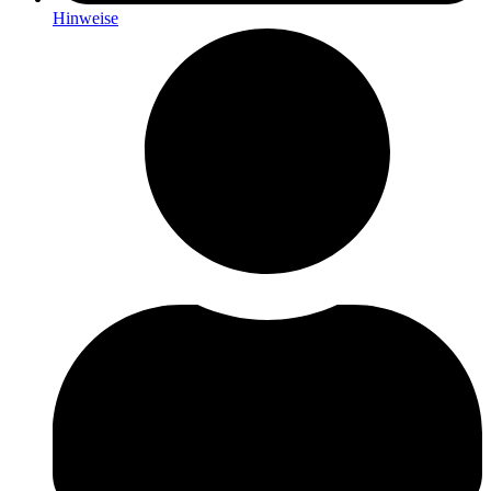
Hinweise