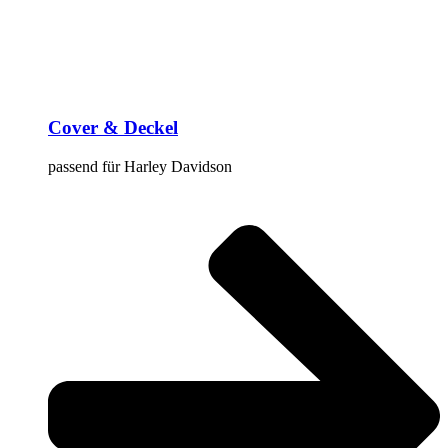
Cover & Deckel
passend für Harley Davidson