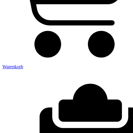
Warenkorb