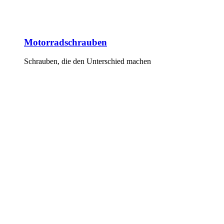
Motorradschrauben
Schrauben, die den Unterschied machen