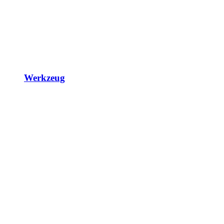
Werkzeug