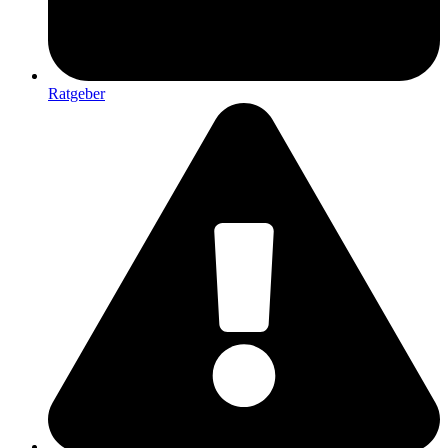
Ratgeber