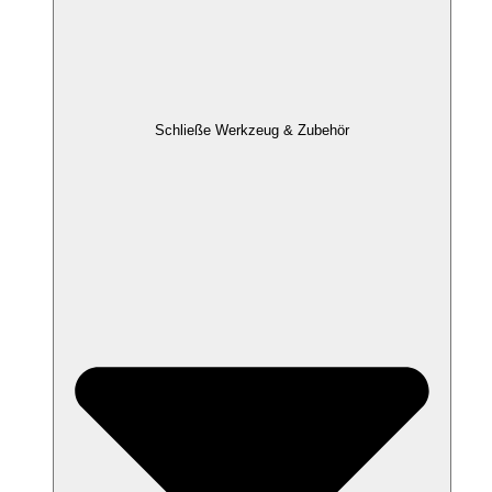
Schließe Werkzeug & Zubehör