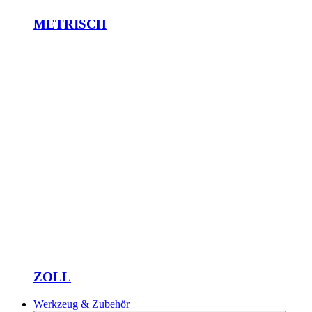
METRISCH
ZOLL
Werkzeug & Zubehör