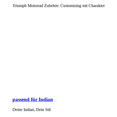
Triumph Motorrad Zubehör: Customizing mit Charakter
passend für Indian
Deine Indian, Dein Stil