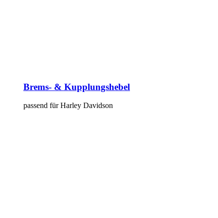
Brems- & Kupplungshebel
passend für Harley Davidson