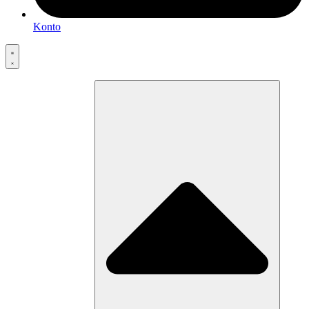
Konto