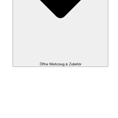
Öffne Werkzeug & Zubehör