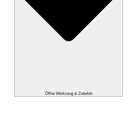
Öffne Werkzeug & Zubehör