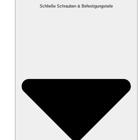
Schließe Schrauben & Befestigungsteile