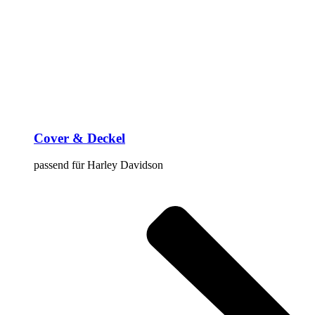
Cover & Deckel
passend für Harley Davidson