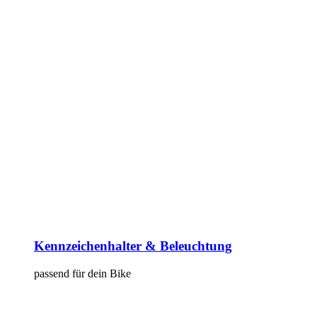
Kennzeichenhalter & Beleuchtung
passend für dein Bike