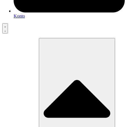
Konto