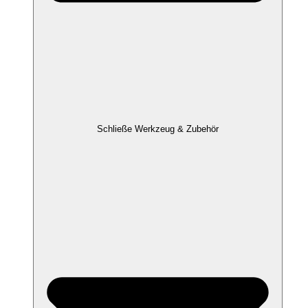
Schließe Werkzeug & Zubehör