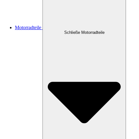
Motorradteile
Schließe Motorradteile