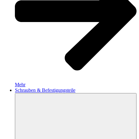
Mehr
Schrauben & Befestigungsteile