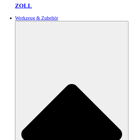
ZOLL
Werkzeug & Zubehör