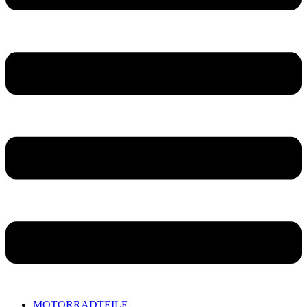
MOTORRADTEILE