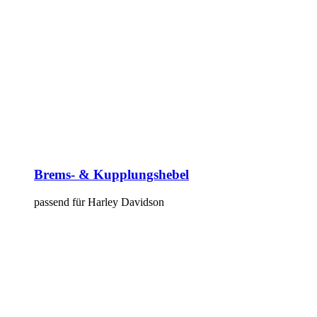
Brems- & Kupplungshebel
passend für Harley Davidson