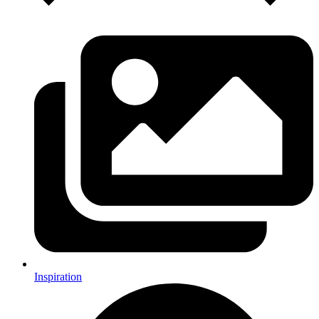
Inspiration