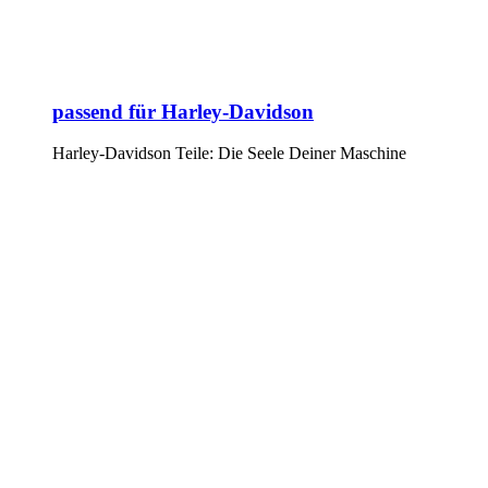
passend für Harley-Davidson
Harley-Davidson Teile: Die Seele Deiner Maschine