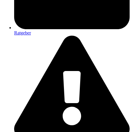
Ratgeber