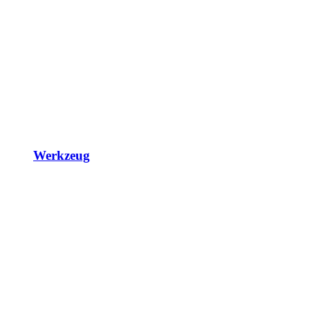
Werkzeug