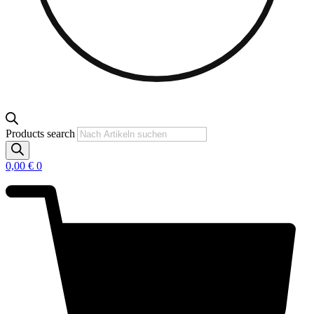
Products search
0,00
€
0