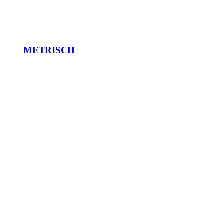
METRISCH