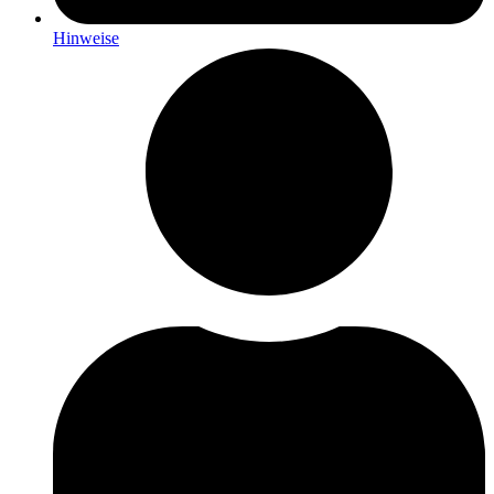
Hinweise