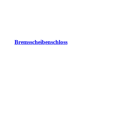
Bremsscheibenschloss