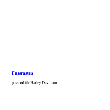
Fussrasten
passend für Harley Davidson