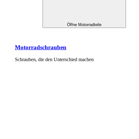
Öffne Motorradteile
Motorradschrauben
Schrauben, die den Unterschied machen