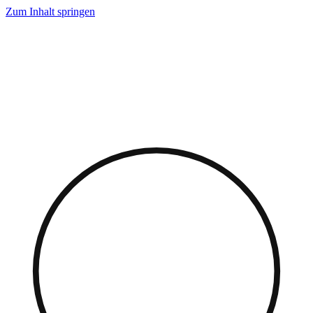
Zum Inhalt springen