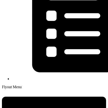
Flyout Menu