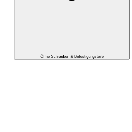
Öffne Schrauben & Befestigungsteile