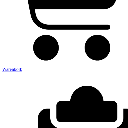
Warenkorb