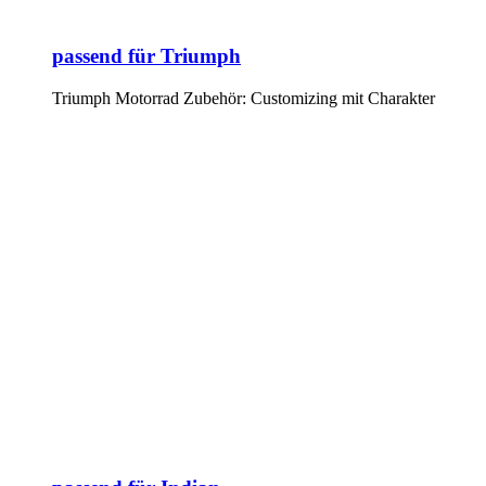
passend für Triumph
Triumph Motorrad Zubehör: Customizing mit Charakter