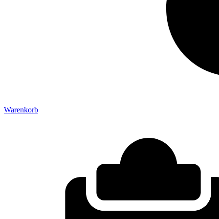
Warenkorb