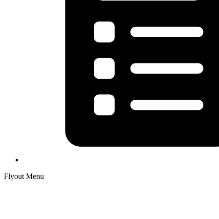
Flyout Menu