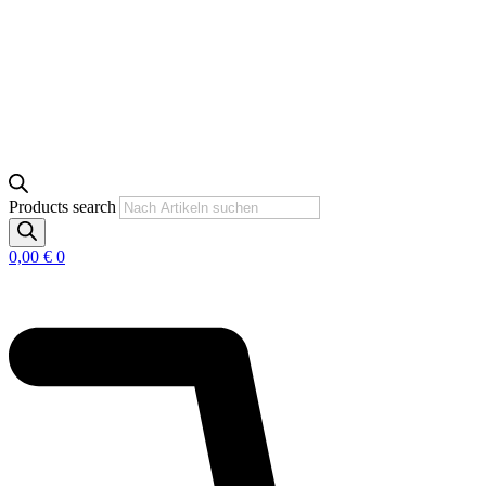
Products search
0,00
€
0