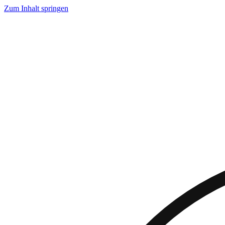
Zum Inhalt springen