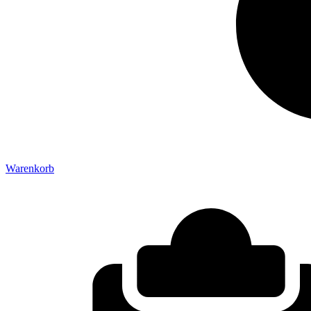
Warenkorb