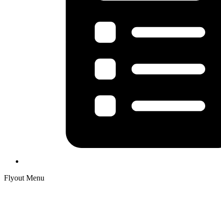
Flyout Menu