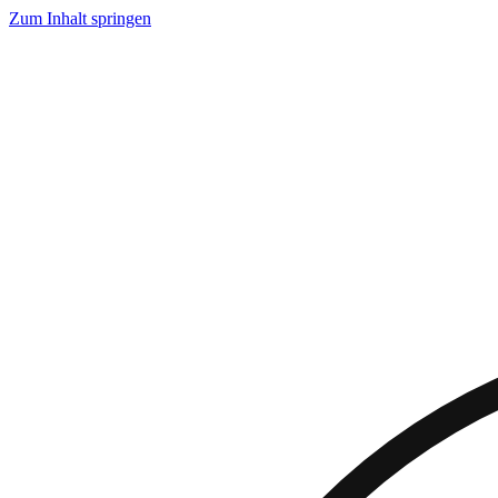
Zum Inhalt springen