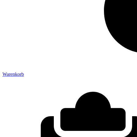
Warenkorb