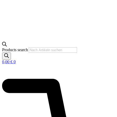
Products search
0,00
€
0