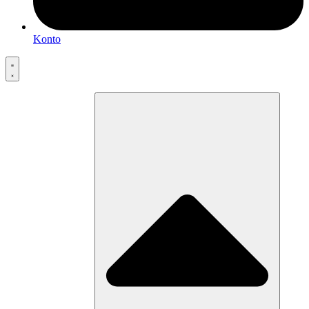
Konto