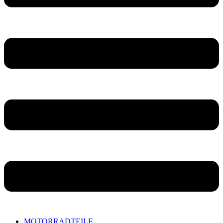
MOTORRADTEILE