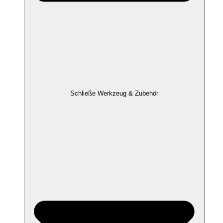
Schließe Werkzeug & Zubehör