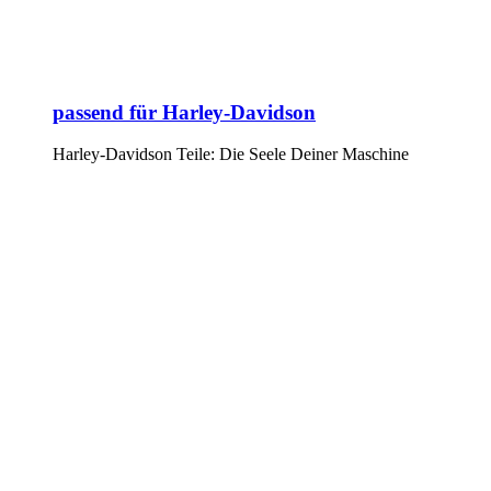
passend für Harley-Davidson
Harley-Davidson Teile: Die Seele Deiner Maschine