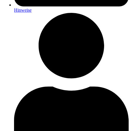
Hinweise