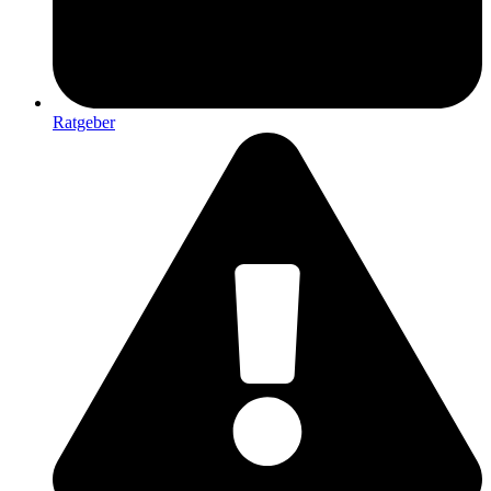
Ratgeber