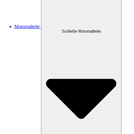
Motorradteile
Schließe Motorradteile