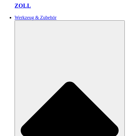
ZOLL
Werkzeug & Zubehör