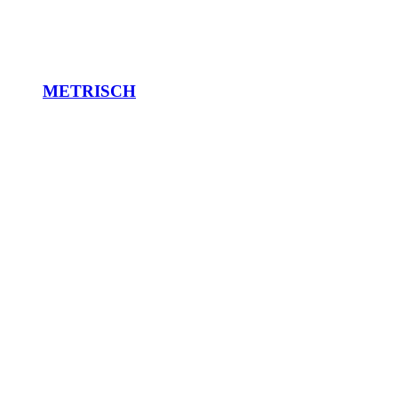
METRISCH