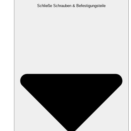
Schließe Schrauben & Befestigungsteile