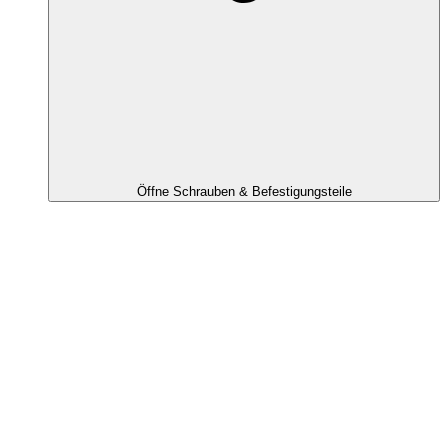
Öffne Schrauben & Befestigungsteile