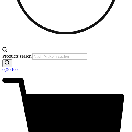
Products search
0,00
€
0