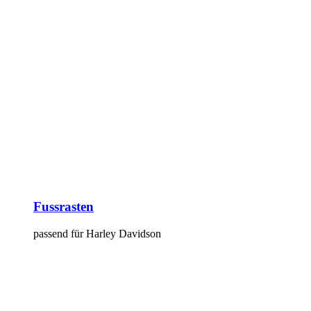
Fussrasten
passend für Harley Davidson