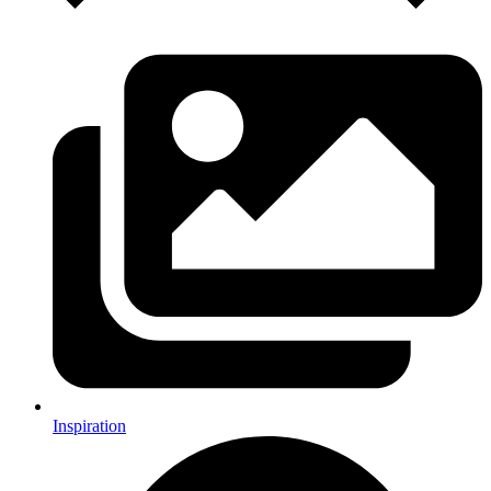
Inspiration