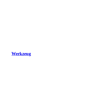
Werkzeug