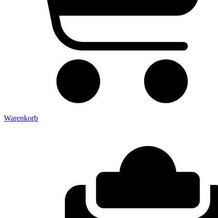
Warenkorb