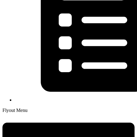
Flyout Menu