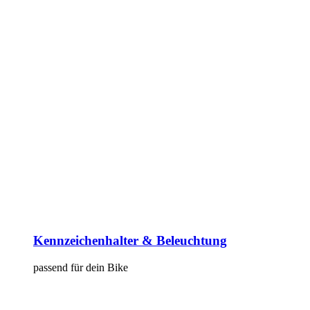
Kennzeichenhalter & Beleuchtung
passend für dein Bike