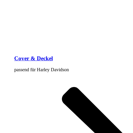
Cover & Deckel
passend für Harley Davidson