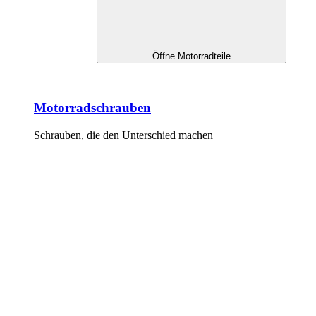
Öffne Motorradteile
Motorradschrauben
Schrauben, die den Unterschied machen