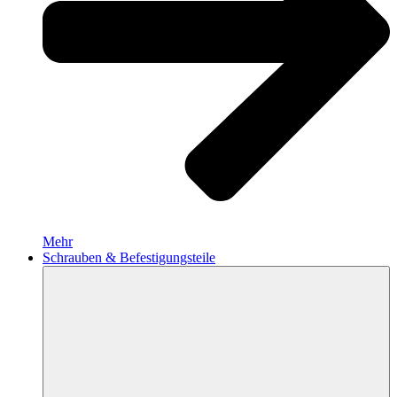
Mehr
Schrauben & Befestigungsteile