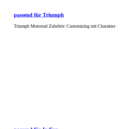
passend für Triumph
Triumph Motorrad Zubehör: Customizing mit Charakter