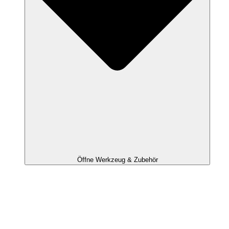
Öffne Werkzeug & Zubehör