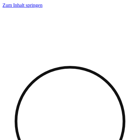
Zum Inhalt springen