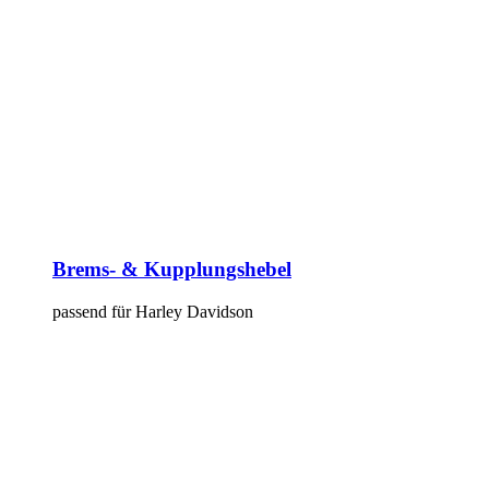
Brems- & Kupplungshebel
passend für Harley Davidson