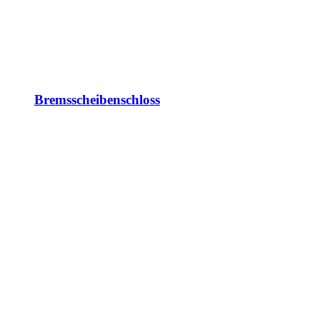
Bremsscheibenschloss