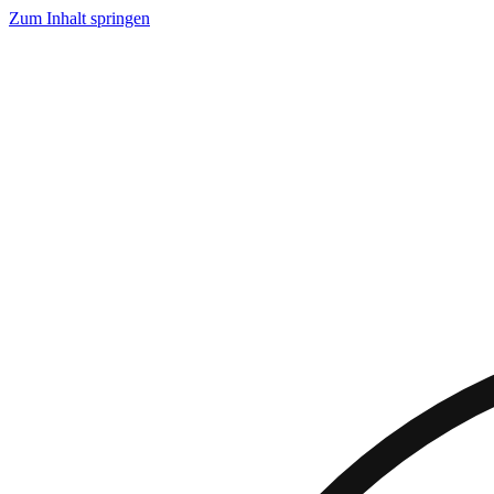
Zum Inhalt springen