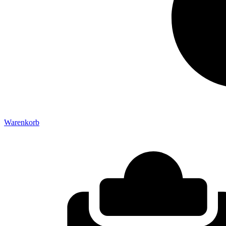
Warenkorb