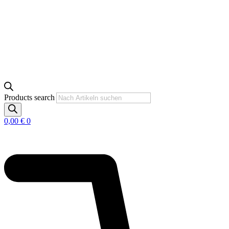
Products search
0,00
€
0