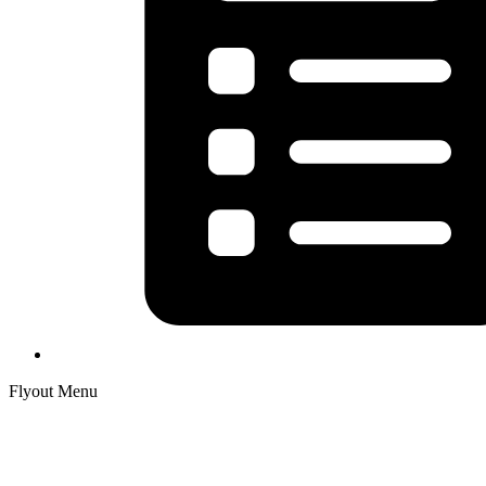
Flyout Menu