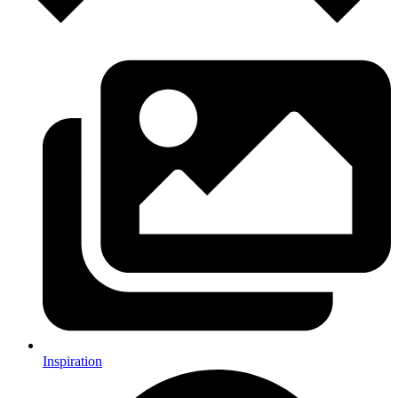
Inspiration