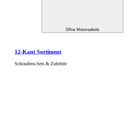
Öffne Motorradteile
12-Kant Sortiment
Schrauben-Sets & Zubehör