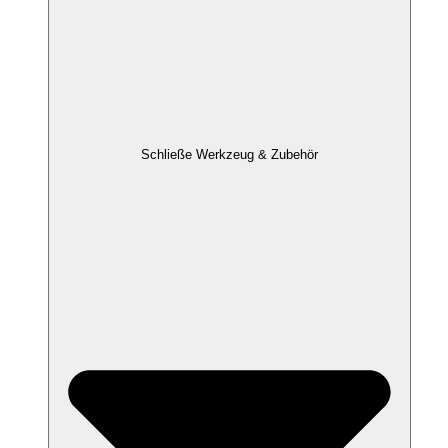
Schließe Werkzeug & Zubehör