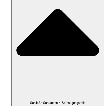
Schließe Schrauben & Befestigungsteile