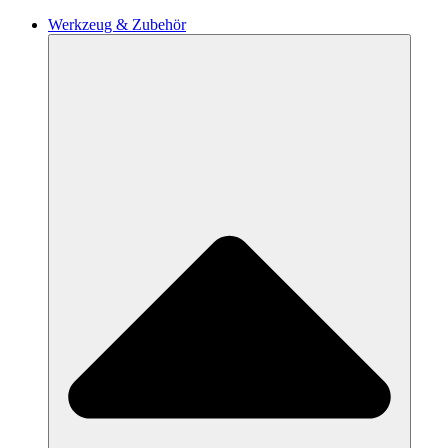
Werkzeug & Zubehör