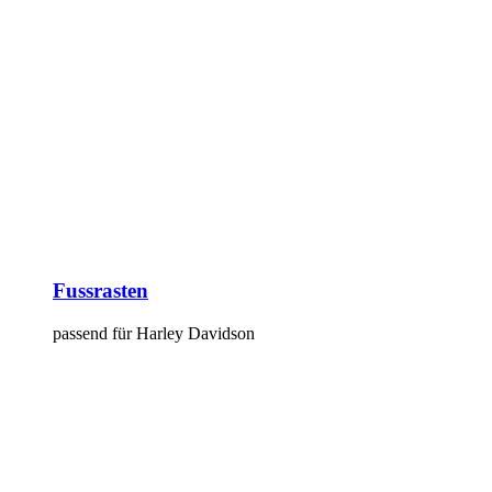
Fussrasten
passend für Harley Davidson