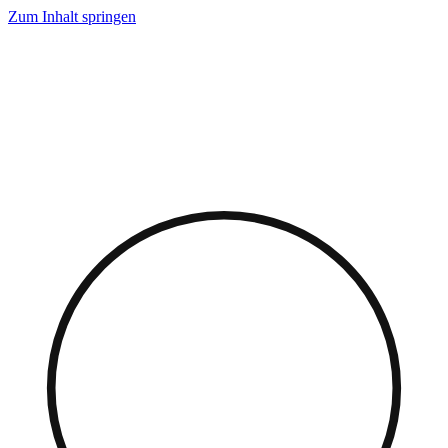
Zum Inhalt springen