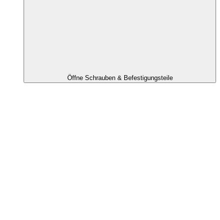
Öffne Schrauben & Befestigungsteile