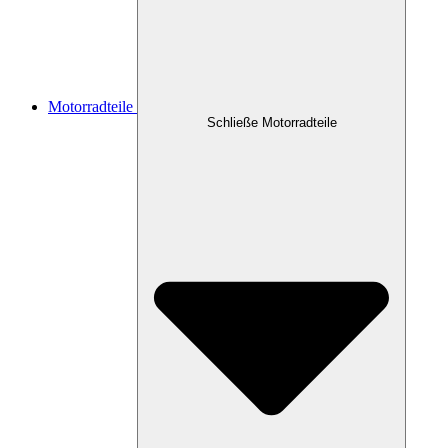
Motorradteile
Schließe Motorradteile