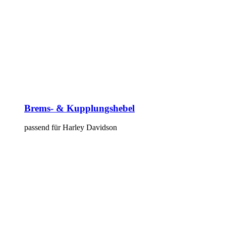
Brems- & Kupplungshebel
passend für Harley Davidson