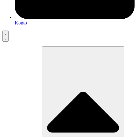
Konto