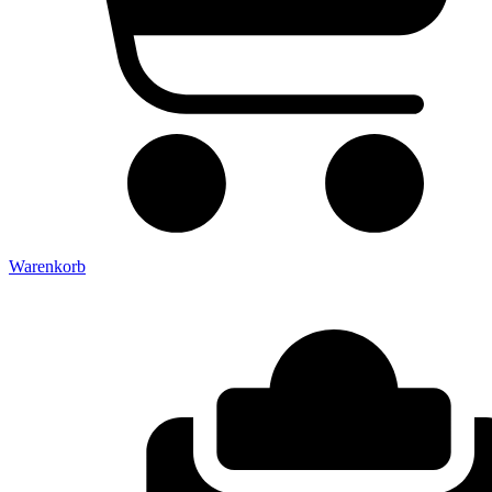
Warenkorb