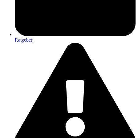
Ratgeber