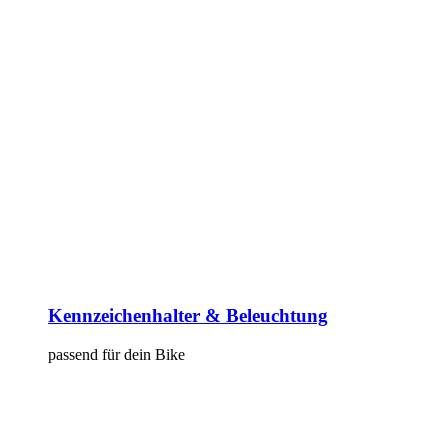
Kennzeichenhalter & Beleuchtung
passend für dein Bike