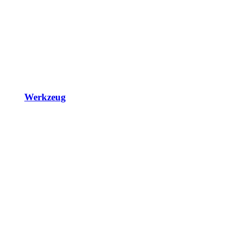
Werkzeug