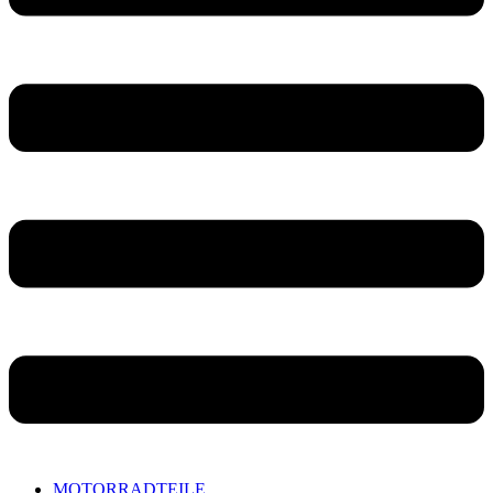
MOTORRADTEILE