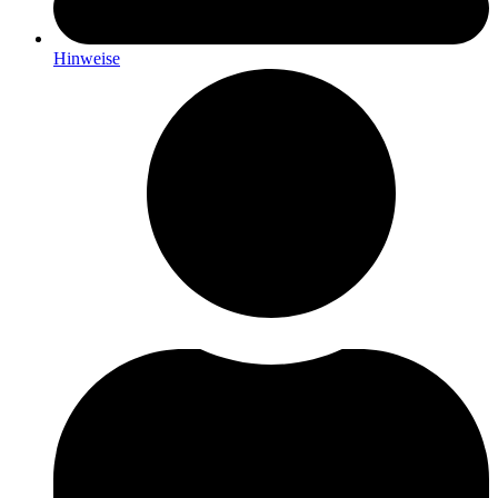
Hinweise