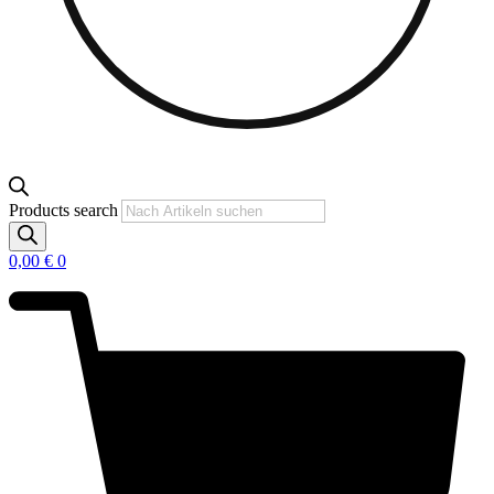
Products search
0,00
€
0