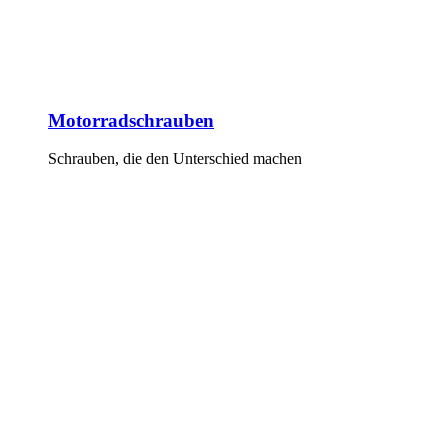
Motorradschrauben
Schrauben, die den Unterschied machen