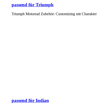
passend für Triumph
Triumph Motorrad Zubehör: Customizing mit Charakter
passend für Indian