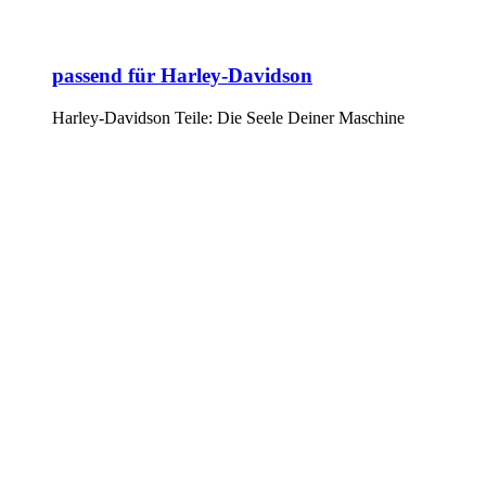
passend für Harley-Davidson
Harley-Davidson Teile: Die Seele Deiner Maschine