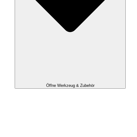
Öffne Werkzeug & Zubehör