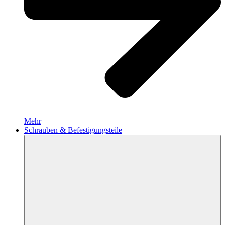
Mehr
Schrauben & Befestigungsteile