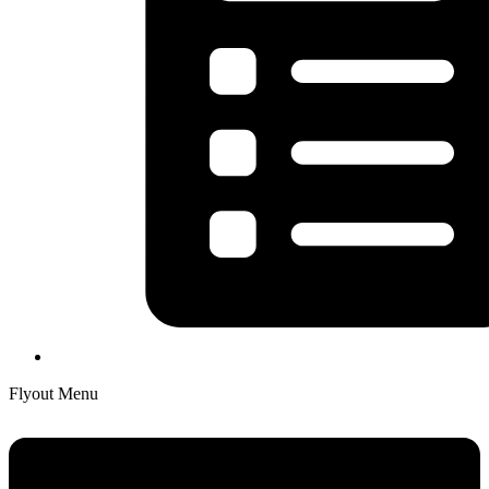
Flyout Menu