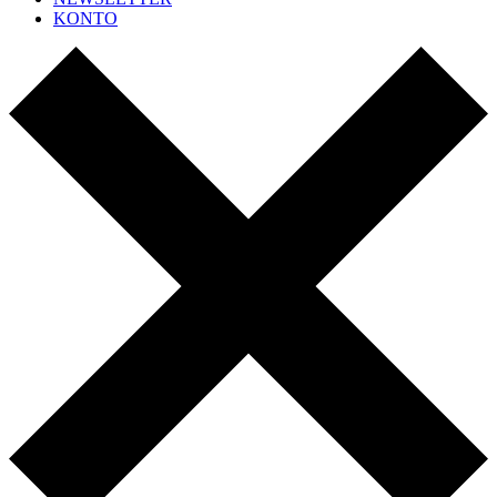
KONTO