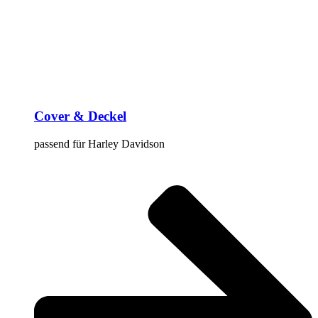
Cover & Deckel
passend für Harley Davidson