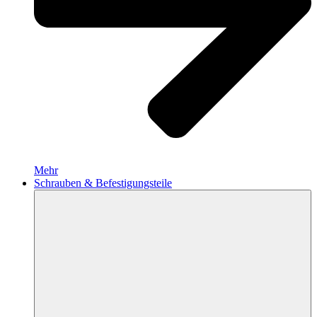
Mehr
Schrauben & Befestigungsteile