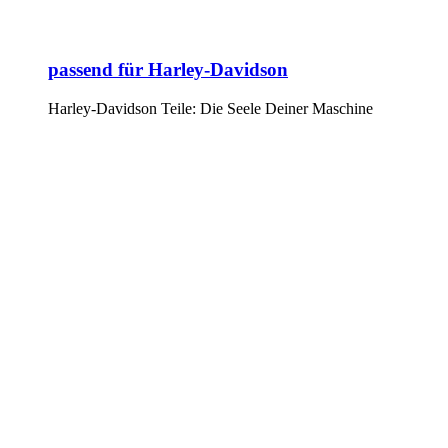
passend für Harley-Davidson
Harley-Davidson Teile: Die Seele Deiner Maschine