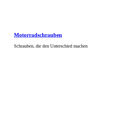
Motorradschrauben
Schrauben, die den Unterschied machen