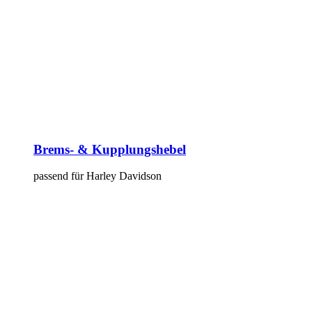
Brems- & Kupplungshebel
passend für Harley Davidson