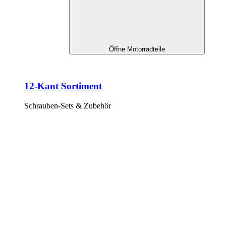
Öffne Motorradteile
12-Kant Sortiment
Schrauben-Sets & Zubehör