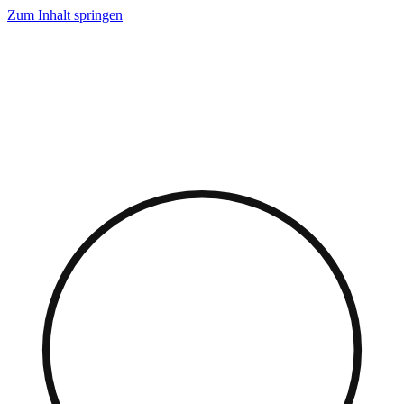
Zum Inhalt springen