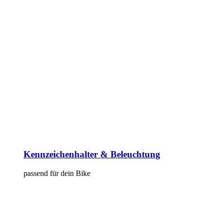
Kennzeichenhalter & Beleuchtung
passend für dein Bike