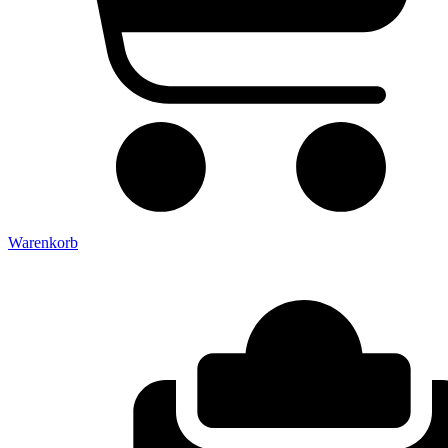
Warenkorb