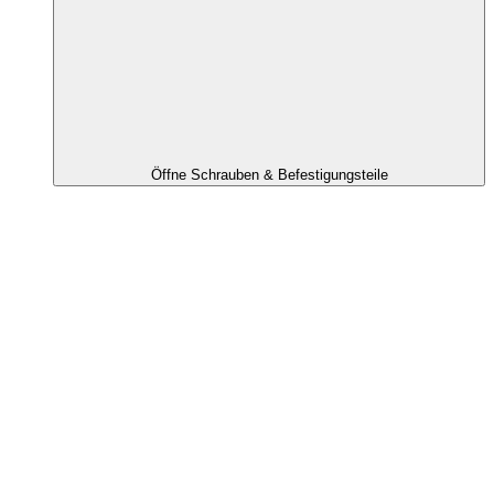
Öffne Schrauben & Befestigungsteile