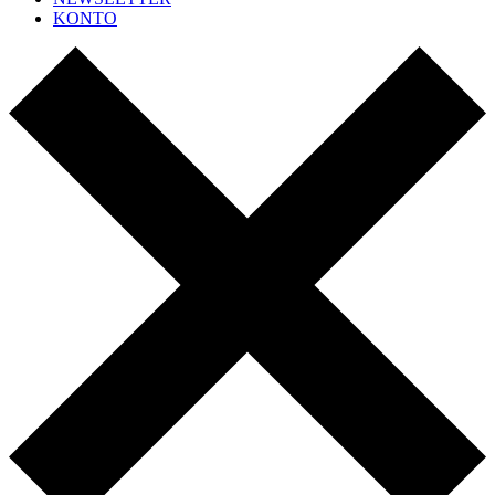
KONTO