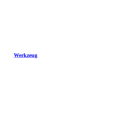
Werkzeug