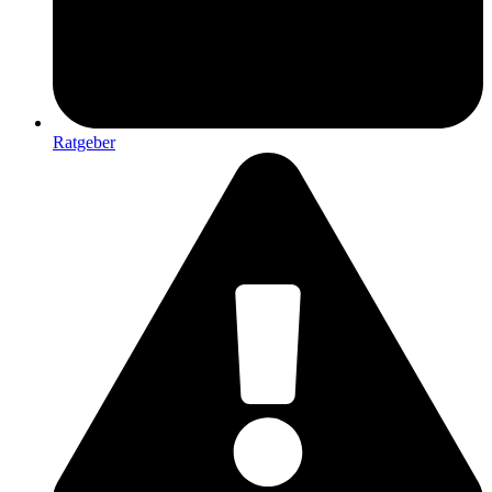
Ratgeber