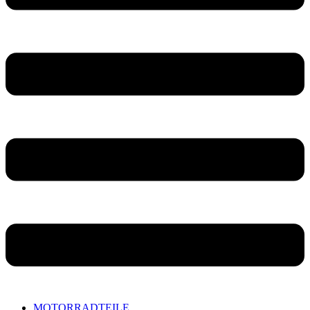
MOTORRADTEILE