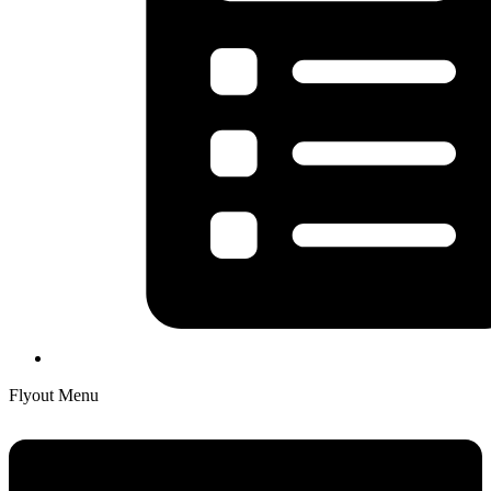
Flyout Menu