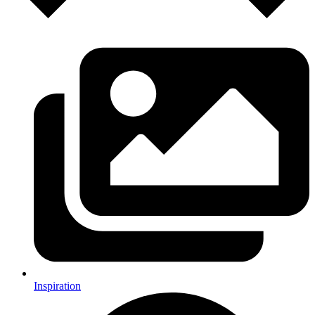
Inspiration