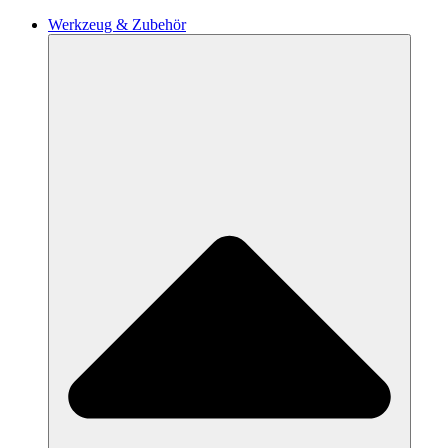
Werkzeug & Zubehör