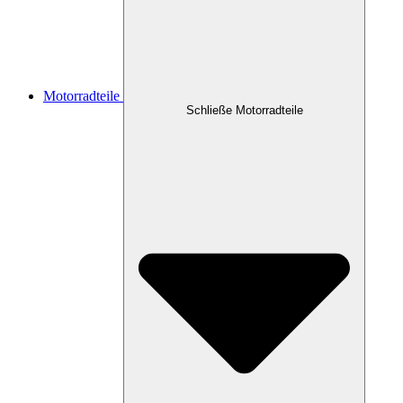
Motorradteile
Schließe Motorradteile