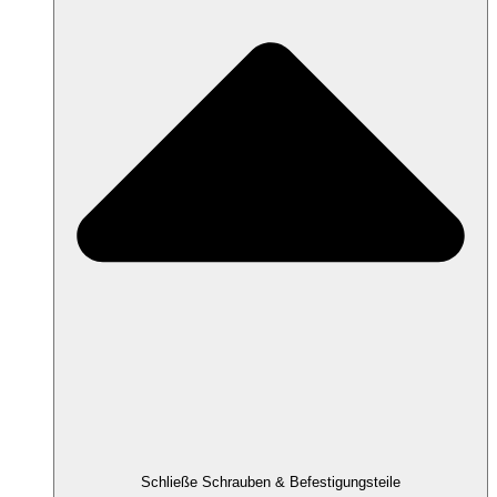
Schließe Schrauben & Befestigungsteile