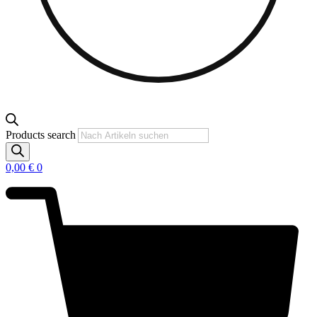
Products search
0,00
€
0