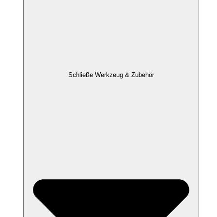
Schließe Werkzeug & Zubehör