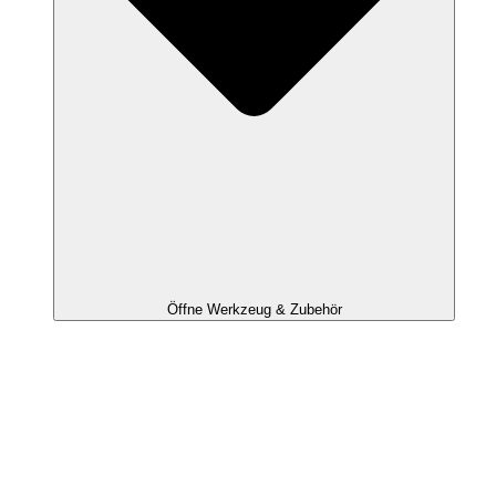
Öffne Werkzeug & Zubehör