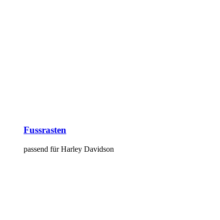
Fussrasten
passend für Harley Davidson