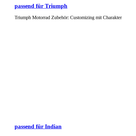
passend für Triumph
Triumph Motorrad Zubehör: Customizing mit Charakter
passend für Indian