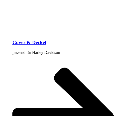
Cover & Deckel
passend für Harley Davidson