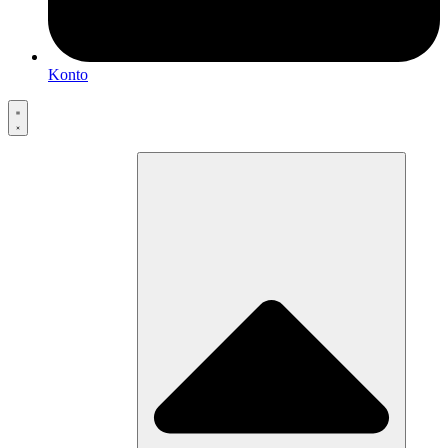
Konto