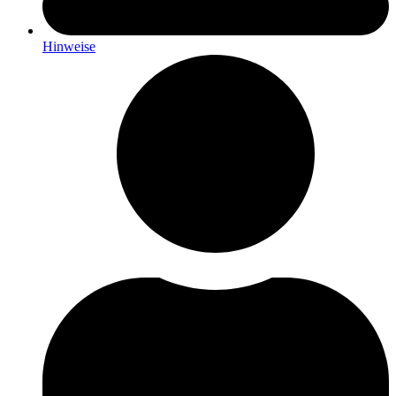
Hinweise