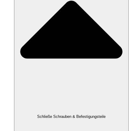
Schließe Schrauben & Befestigungsteile