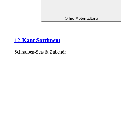
Öffne Motorradteile
12-Kant Sortiment
Schrauben-Sets & Zubehör