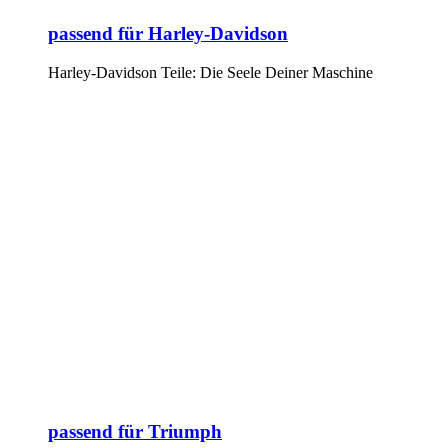
passend für Harley-Davidson
Harley-Davidson Teile: Die Seele Deiner Maschine
passend für Triumph