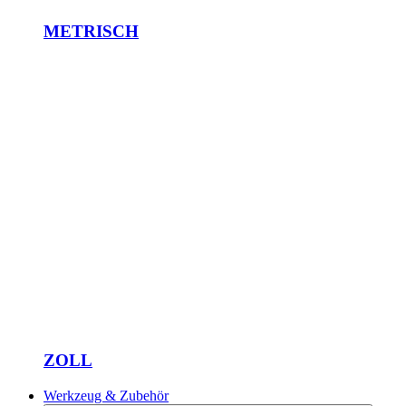
METRISCH
ZOLL
Werkzeug & Zubehör