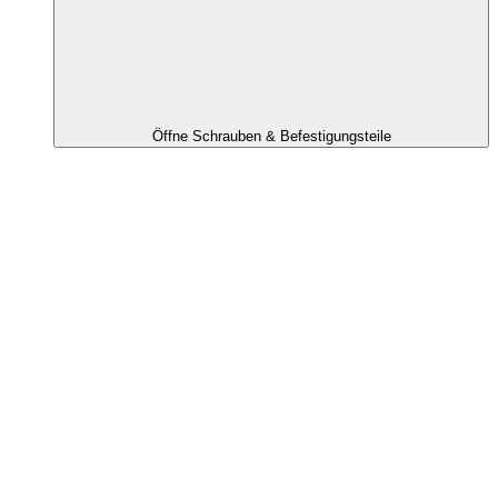
Öffne Schrauben & Befestigungsteile