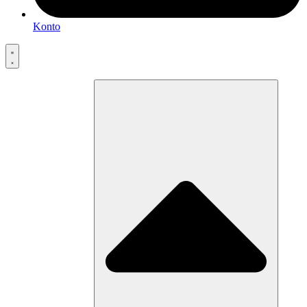
Konto