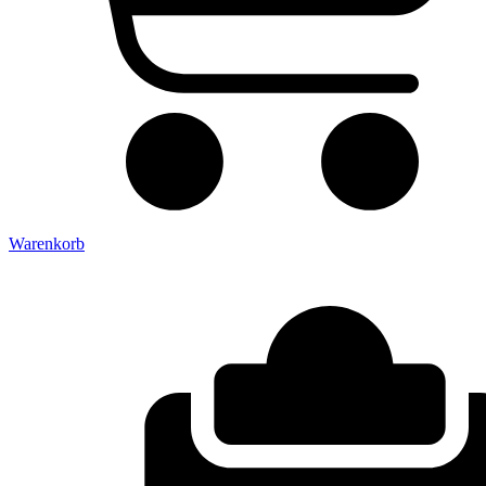
Warenkorb