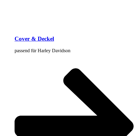
Cover & Deckel
passend für Harley Davidson