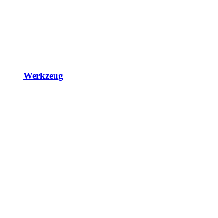
Werkzeug