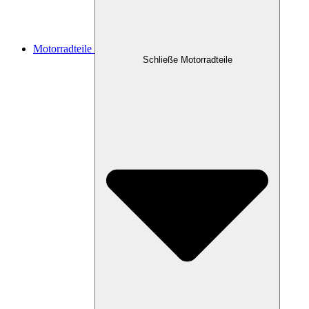
Motorradteile
Schließe Motorradteile