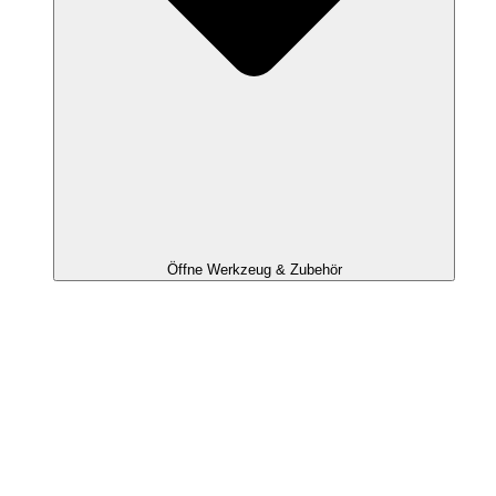
Öffne Werkzeug & Zubehör