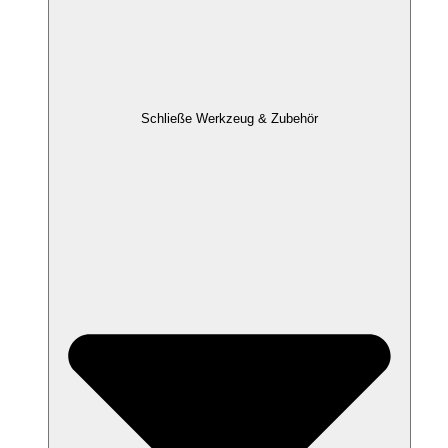
Schließe Werkzeug & Zubehör