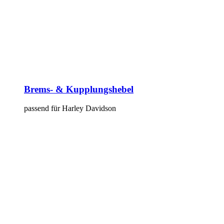
Brems- & Kupplungshebel
passend für Harley Davidson