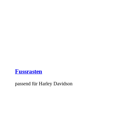
Fussrasten
passend für Harley Davidson