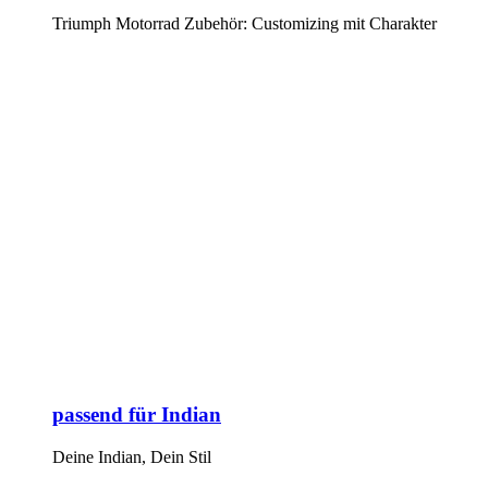
Triumph Motorrad Zubehör: Customizing mit Charakter
passend für Indian
Deine Indian, Dein Stil