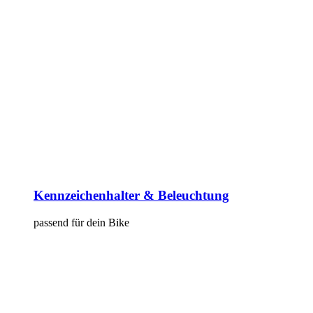
Kennzeichenhalter & Beleuchtung
passend für dein Bike