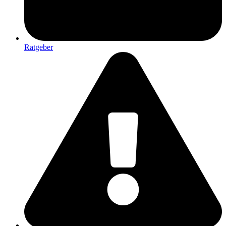
Ratgeber