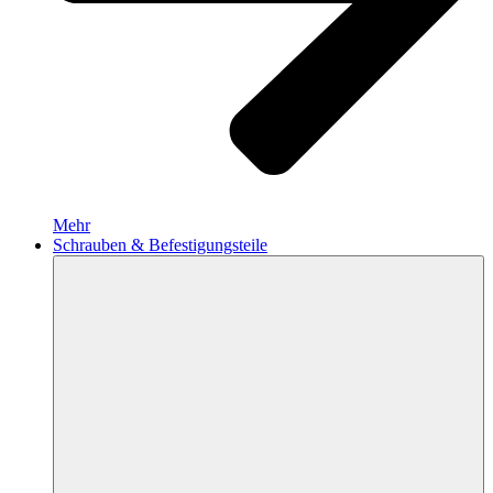
Mehr
Schrauben & Befestigungsteile