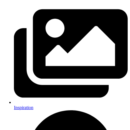
Inspiration