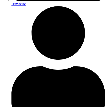
Hinweise