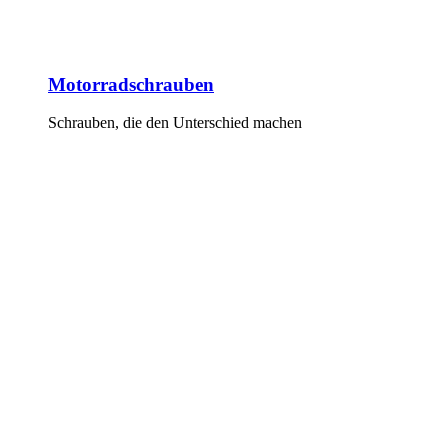
Motorradschrauben
Schrauben, die den Unterschied machen