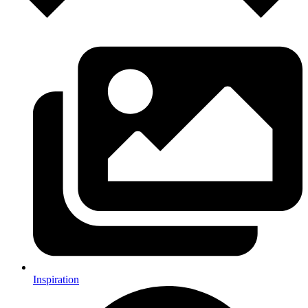
Inspiration