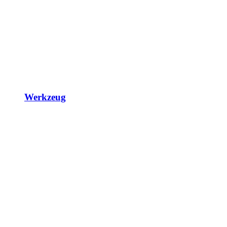
Werkzeug