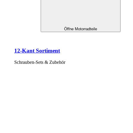
Öffne Motorradteile
12-Kant Sortiment
Schrauben-Sets & Zubehör