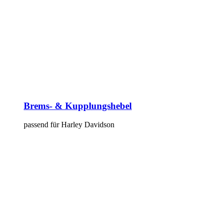
Brems- & Kupplungshebel
passend für Harley Davidson