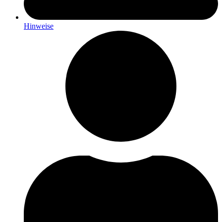
Hinweise