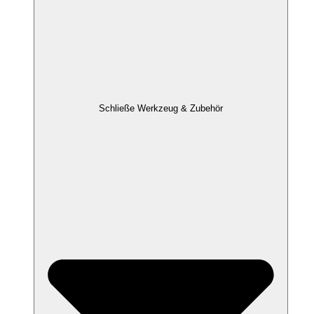
Schließe Werkzeug & Zubehör