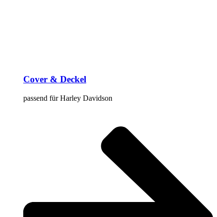
Cover & Deckel
passend für Harley Davidson