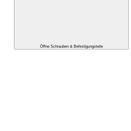
Öffne Schrauben & Befestigungsteile