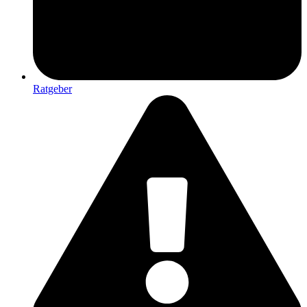
Ratgeber