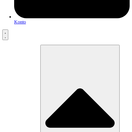
Konto