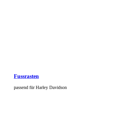
Fussrasten
passend für Harley Davidson