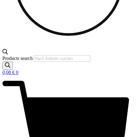
Products search
0,00
€
0