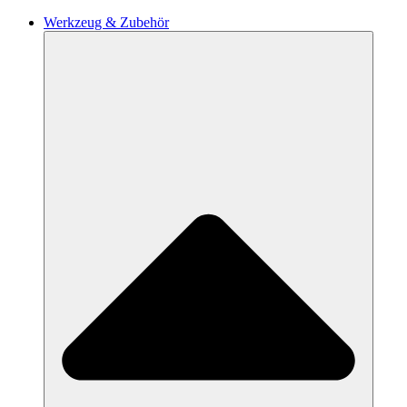
Werkzeug & Zubehör