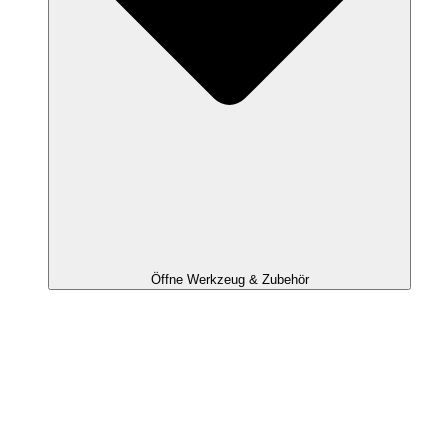
Öffne Werkzeug & Zubehör