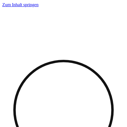
Zum Inhalt springen