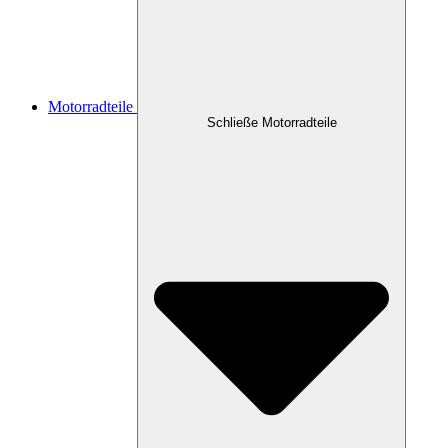
Motorradteile
Schließe Motorradteile