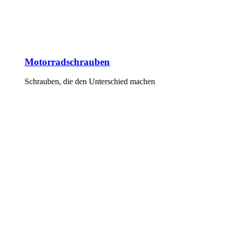
Motorradschrauben
Schrauben, die den Unterschied machen