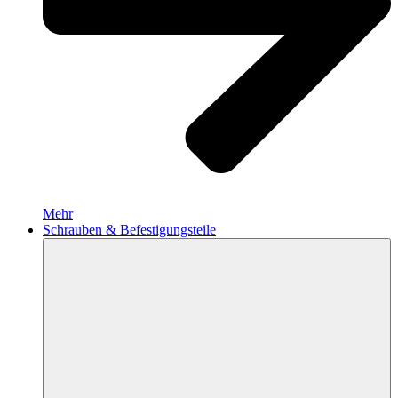
Mehr
Schrauben & Befestigungsteile