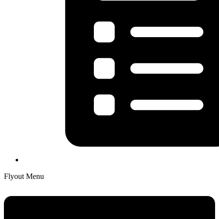
Flyout Menu