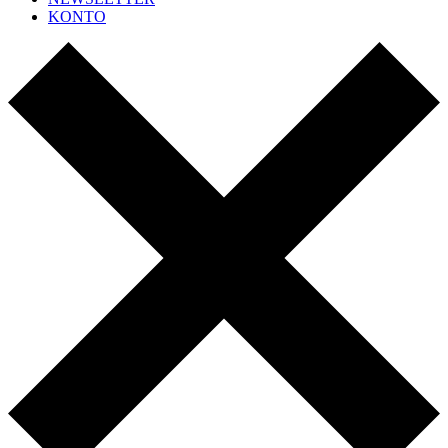
KONTO