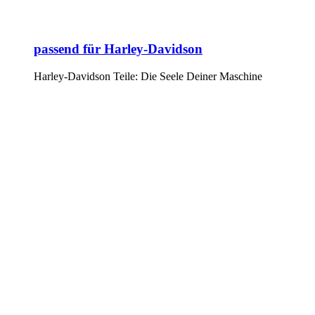
passend für Harley-Davidson
Harley-Davidson Teile: Die Seele Deiner Maschine