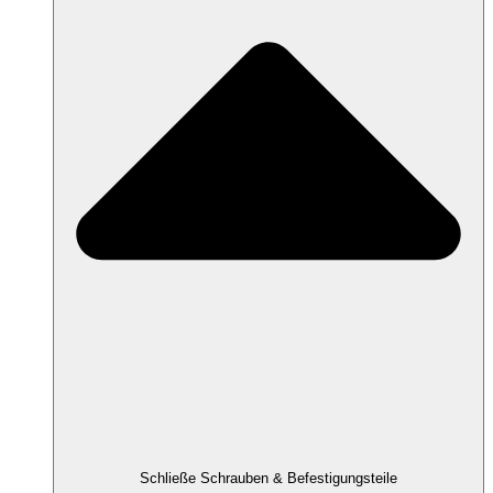
Schließe Schrauben & Befestigungsteile