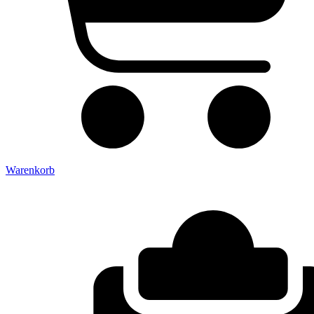
Warenkorb