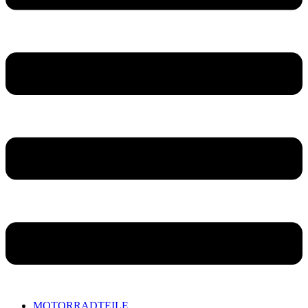
MOTORRADTEILE