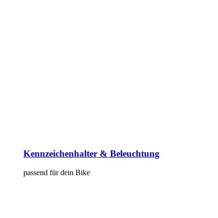
Kennzeichenhalter & Beleuchtung
passend für dein Bike