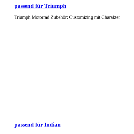
passend für Triumph
Triumph Motorrad Zubehör: Customizing mit Charakter
passend für Indian