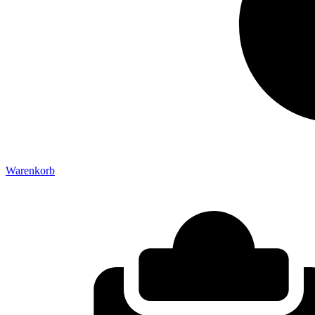
Warenkorb