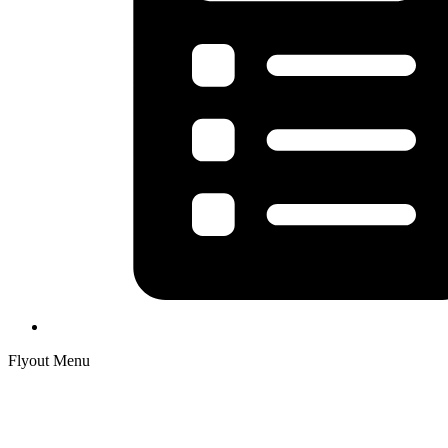
Flyout Menu