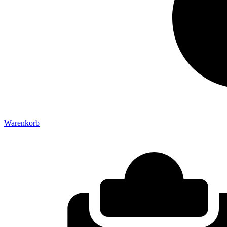
Warenkorb