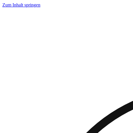
Zum Inhalt springen