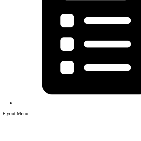
Flyout Menu