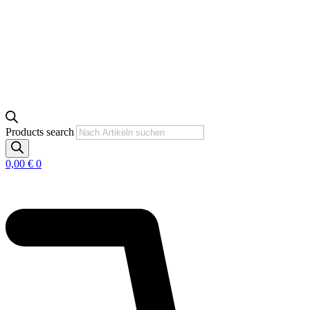
Products search
0,00
€
0