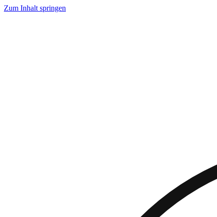
Zum Inhalt springen