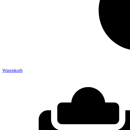
Warenkorb