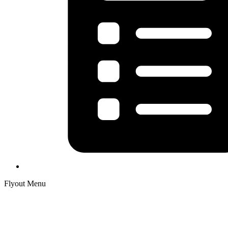
Flyout Menu