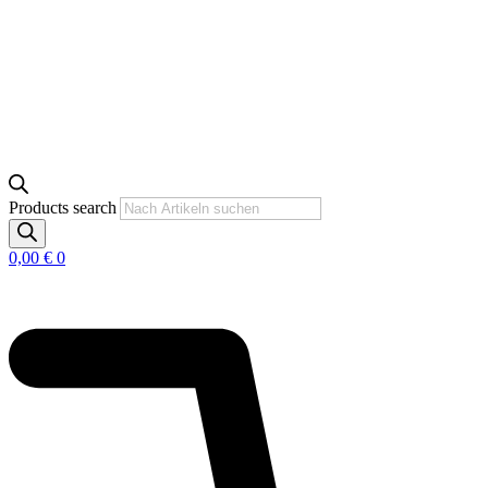
Products search
0,00
€
0