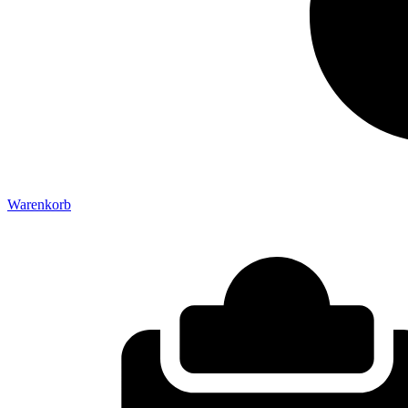
Warenkorb