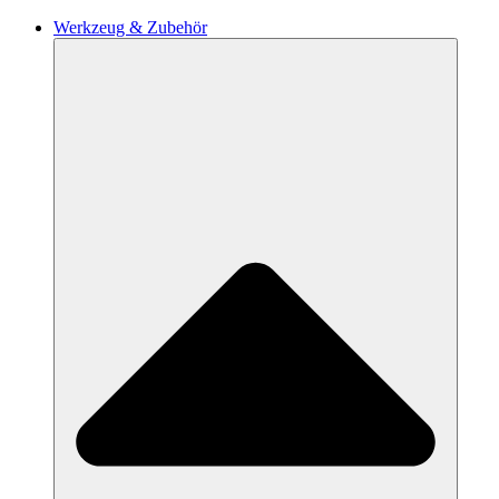
Werkzeug & Zubehör