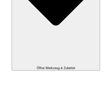
Öffne Werkzeug & Zubehör