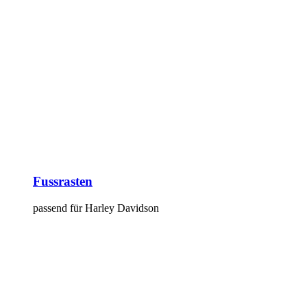
Fussrasten
passend für Harley Davidson