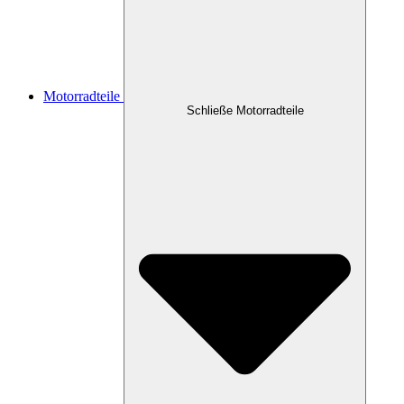
Motorradteile
Schließe Motorradteile