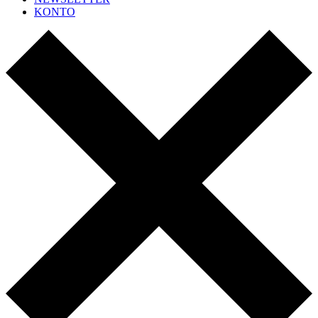
KONTO