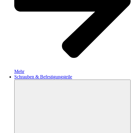
Mehr
Schrauben & Befestigungsteile