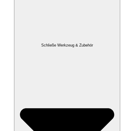
Schließe Werkzeug & Zubehör