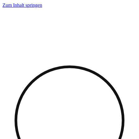
Zum Inhalt springen