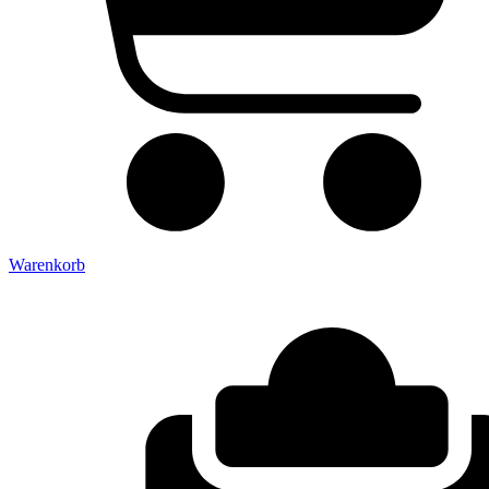
Warenkorb