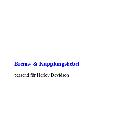
Brems- & Kupplungshebel
passend für Harley Davidson