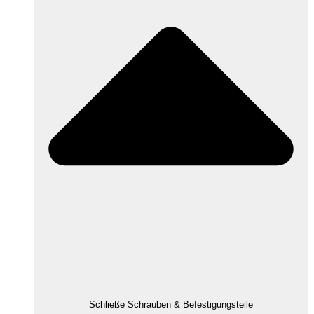
Schließe Schrauben & Befestigungsteile