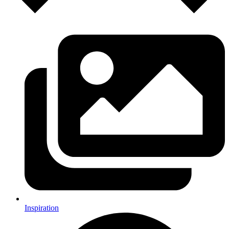
Inspiration