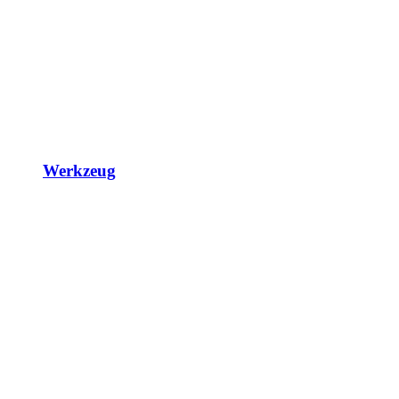
Werkzeug