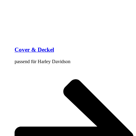
Cover & Deckel
passend für Harley Davidson