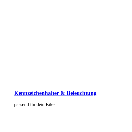
Kennzeichenhalter & Beleuchtung
passend für dein Bike