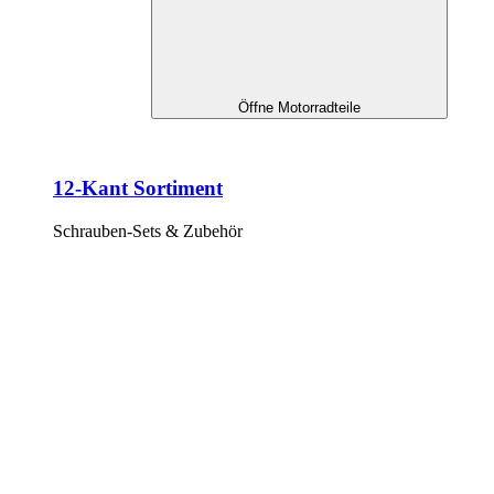
Öffne Motorradteile
12-Kant Sortiment
Schrauben-Sets & Zubehör