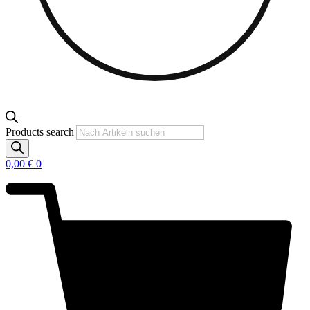
Products search
0,00
€
0