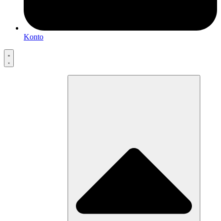
Konto