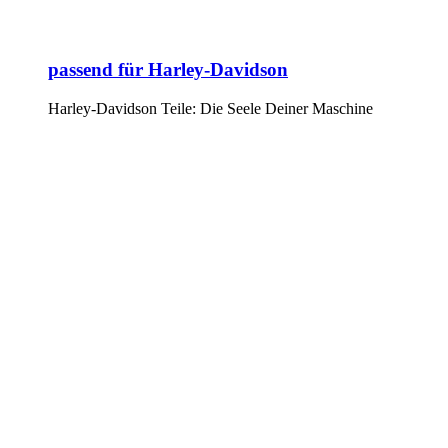
passend für Harley-Davidson
Harley-Davidson Teile: Die Seele Deiner Maschine