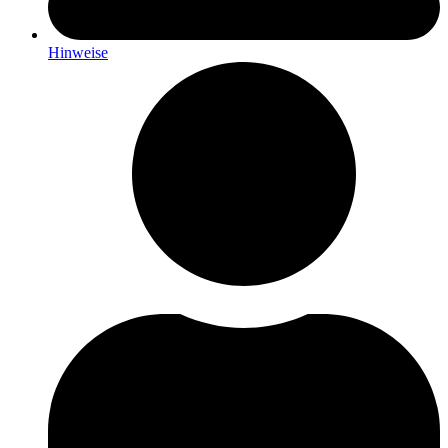
Hinweise