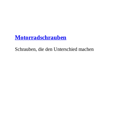
Motorradschrauben
Schrauben, die den Unterschied machen