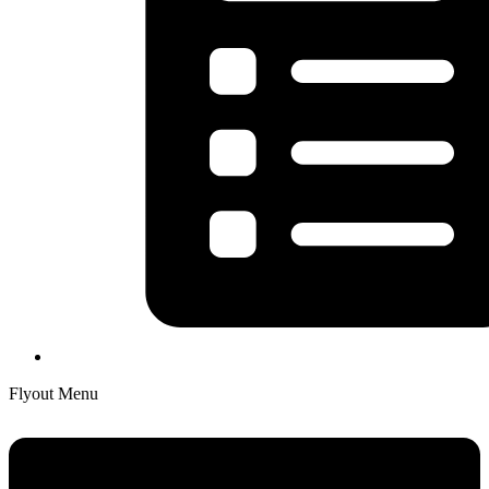
Flyout Menu