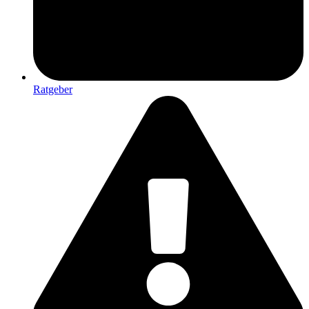
Ratgeber