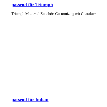
passend für Triumph
Triumph Motorrad Zubehör: Customizing mit Charakter
passend für Indian