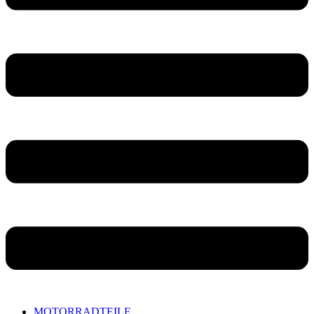
MOTORRADTEILE