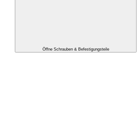
Öffne Schrauben & Befestigungsteile