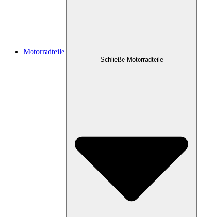
Motorradteile
Schließe Motorradteile