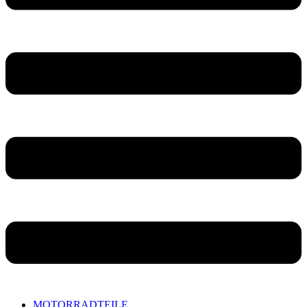
MOTORRADTEILE