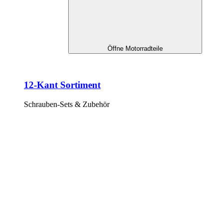
Öffne Motorradteile
12-Kant Sortiment
Schrauben-Sets & Zubehör