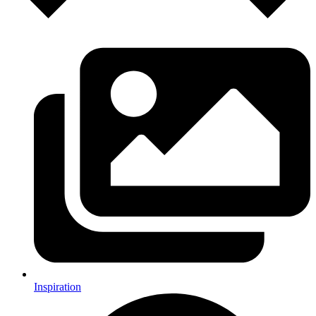
Inspiration