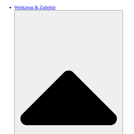
Werkzeug & Zubehör