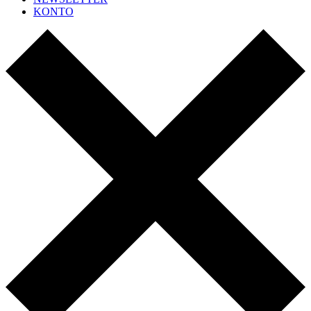
KONTO