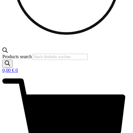
Products search
0,00
€
0