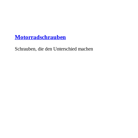
Motorradschrauben
Schrauben, die den Unterschied machen