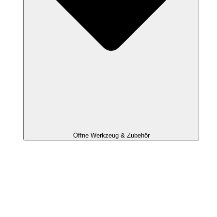
Öffne Werkzeug & Zubehör