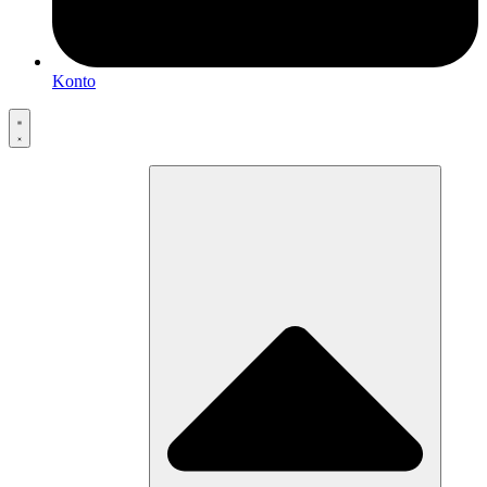
Konto