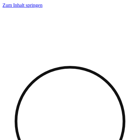
Zum Inhalt springen