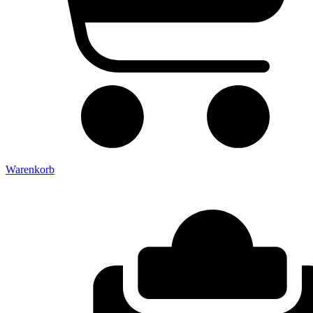
Warenkorb