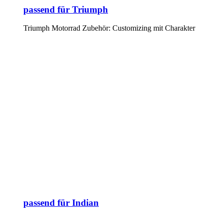
passend für Triumph
Triumph Motorrad Zubehör: Customizing mit Charakter
passend für Indian