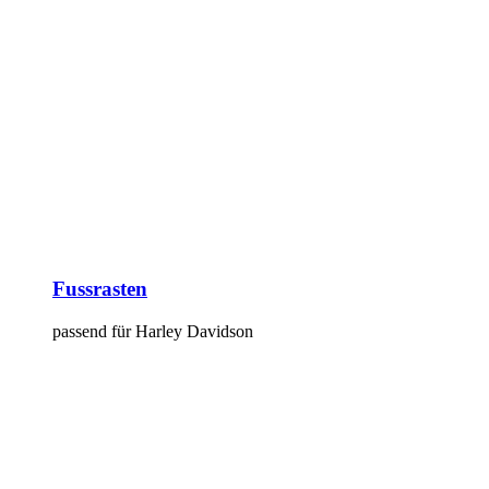
Fussrasten
passend für Harley Davidson