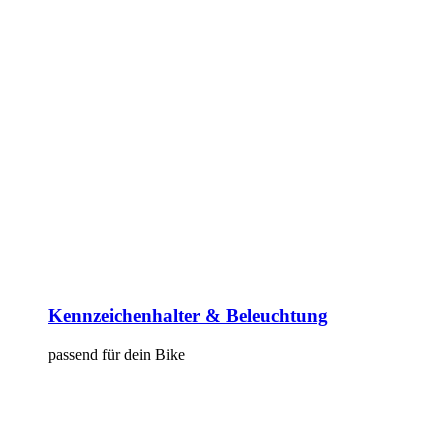
Kennzeichenhalter & Beleuchtung
passend für dein Bike