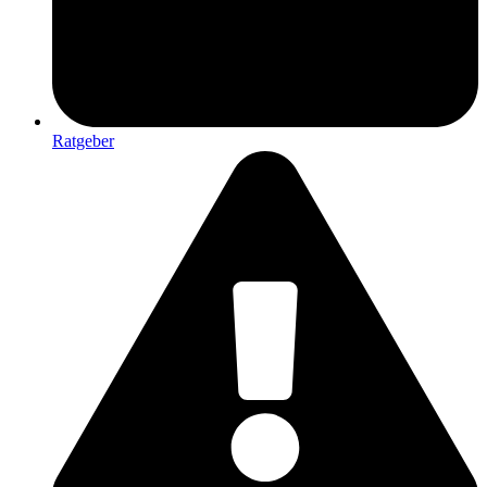
Ratgeber