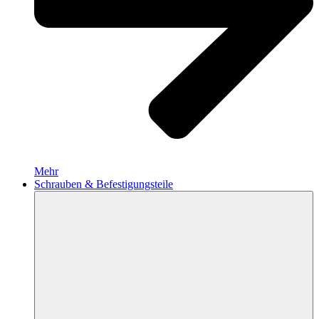
Mehr
Schrauben & Befestigungsteile