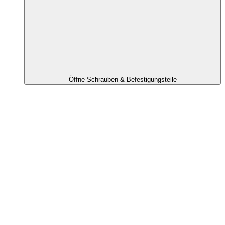
Öffne Schrauben & Befestigungsteile