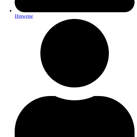
Hinweise