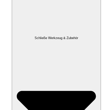
Schließe Werkzeug & Zubehör