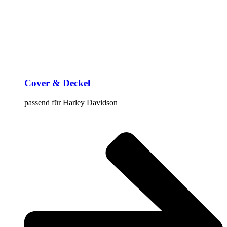
Cover & Deckel
passend für Harley Davidson