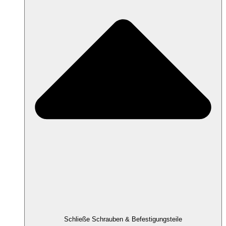
Schließe Schrauben & Befestigungsteile