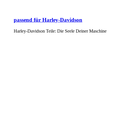
passend für Harley-Davidson
Harley-Davidson Teile: Die Seele Deiner Maschine