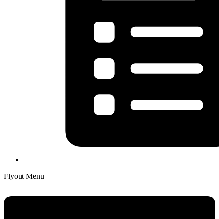
Flyout Menu