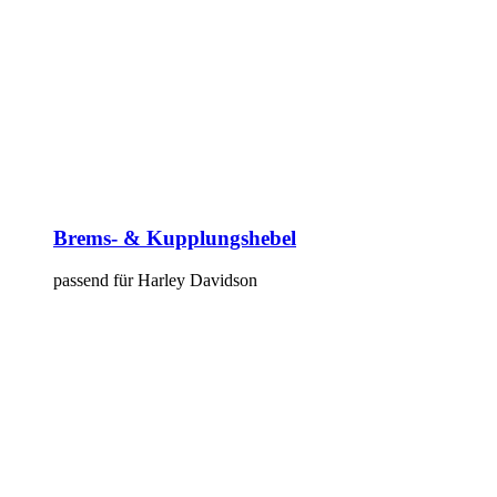
Brems- & Kupplungshebel
passend für Harley Davidson