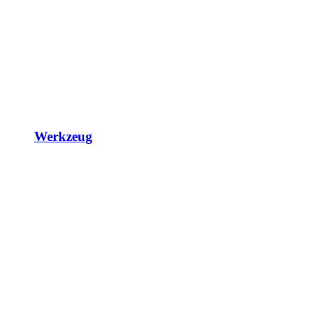
Werkzeug