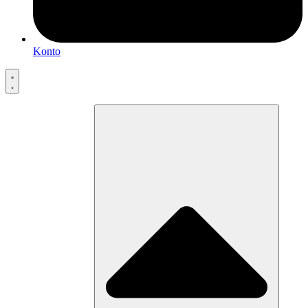
Konto