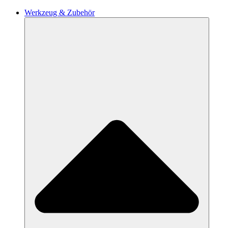
Werkzeug & Zubehör