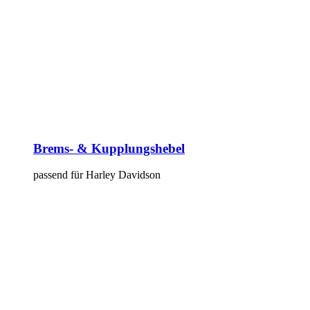
Brems- & Kupplungshebel
passend für Harley Davidson