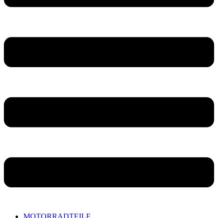
MOTORRADTEILE