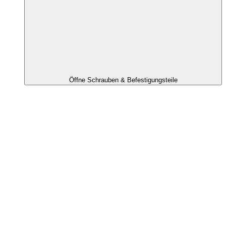
Öffne Schrauben & Befestigungsteile