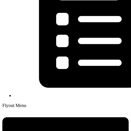
Flyout Menu