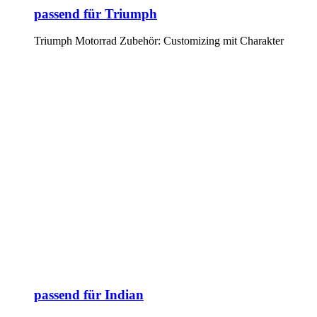
passend für Triumph
Triumph Motorrad Zubehör: Customizing mit Charakter
passend für Indian