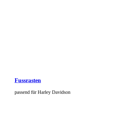
Fussrasten
passend für Harley Davidson