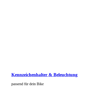
Kennzeichenhalter & Beleuchtung
passend für dein Bike