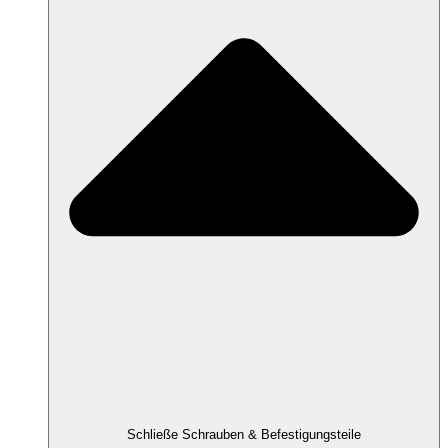
Schließe Schrauben & Befestigungsteile