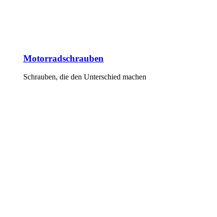
Motorradschrauben
Schrauben, die den Unterschied machen