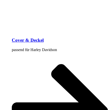
Cover & Deckel
passend für Harley Davidson