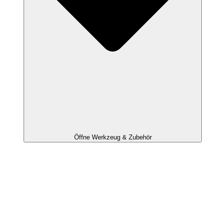
Öffne Werkzeug & Zubehör