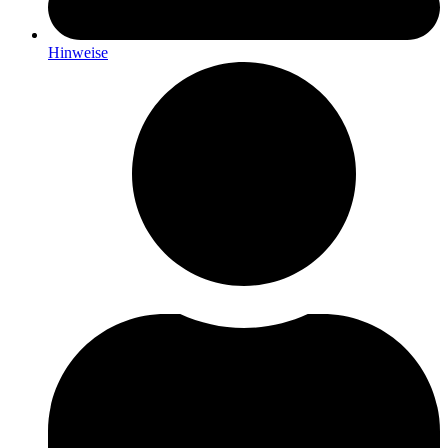
Hinweise