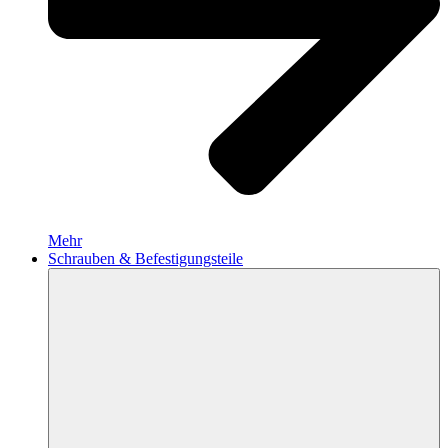
Mehr
Schrauben & Befestigungsteile