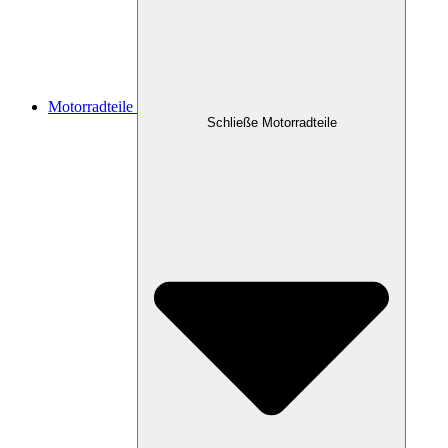
Motorradteile
Schließe Motorradteile