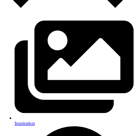
Inspiration