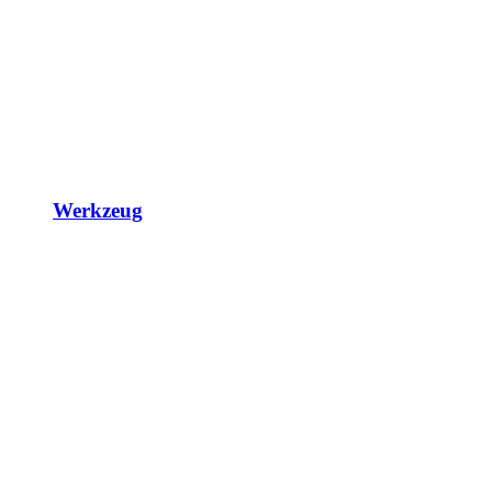
Werkzeug