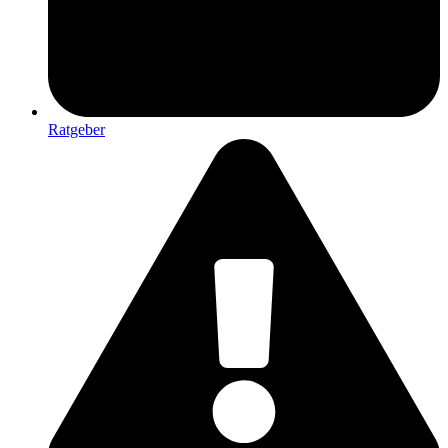
Ratgeber