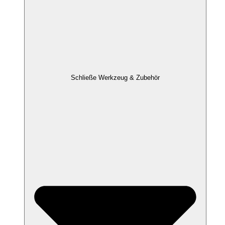
Schließe Werkzeug & Zubehör