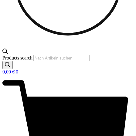
Products search
0,00
€
0