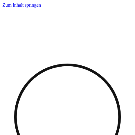
Zum Inhalt springen