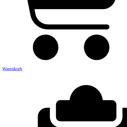
Warenkorb