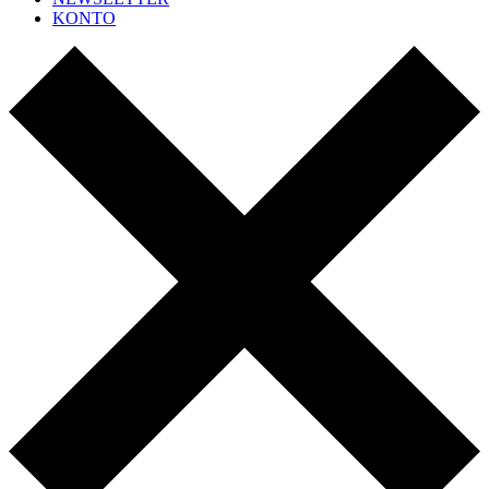
KONTO