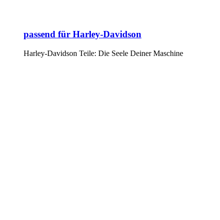
passend für Harley-Davidson
Harley-Davidson Teile: Die Seele Deiner Maschine