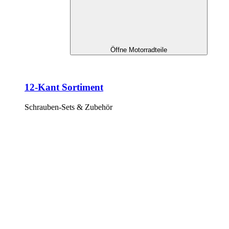
Öffne Motorradteile
12-Kant Sortiment
Schrauben-Sets & Zubehör