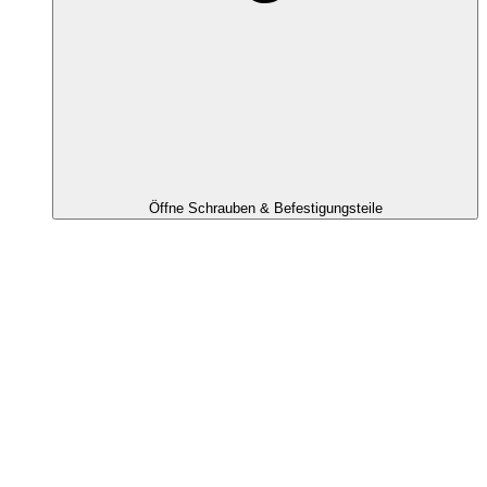
Öffne Schrauben & Befestigungsteile