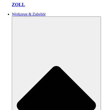
ZOLL
Werkzeug & Zubehör