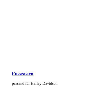
Fussrasten
passend für Harley Davidson