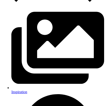
Inspiration