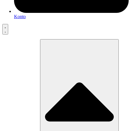
Konto