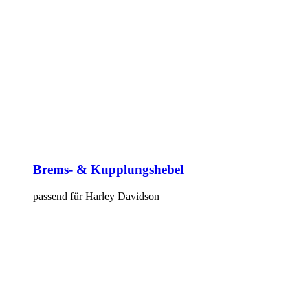
Brems- & Kupplungshebel
passend für Harley Davidson