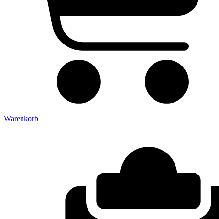
Warenkorb