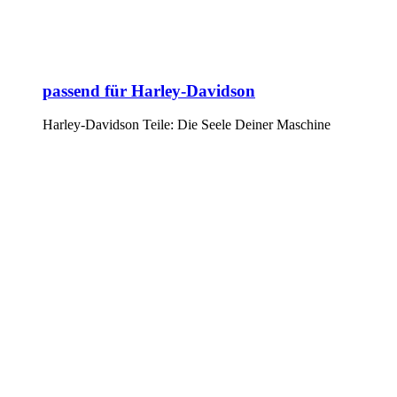
passend für Harley-Davidson
Harley-Davidson Teile: Die Seele Deiner Maschine