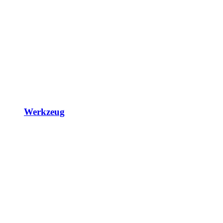
Werkzeug