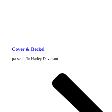
Cover & Deckel
passend für Harley Davidson