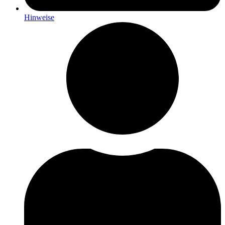
Hinweise