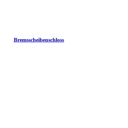
Bremsscheibenschloss