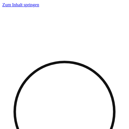
Zum Inhalt springen