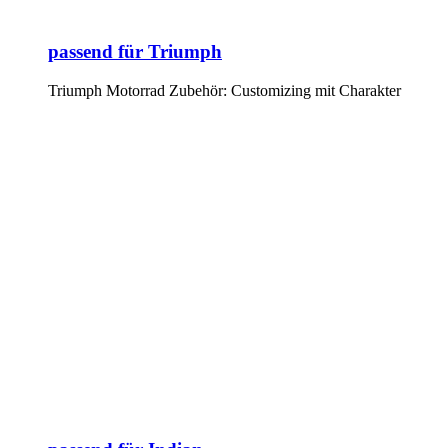
passend für Triumph
Triumph Motorrad Zubehör: Customizing mit Charakter