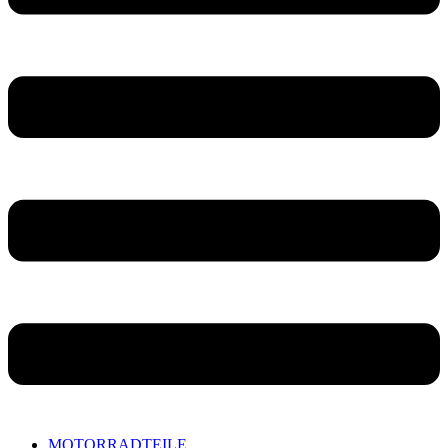
MOTORRADTEILE