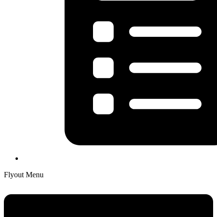
Flyout Menu