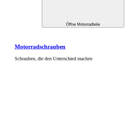
Öffne Motorradteile
Motorradschrauben
Schrauben, die den Unterschied machen