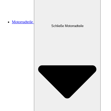
Motorradteile
Schließe Motorradteile