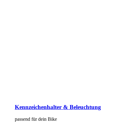
Kennzeichenhalter & Beleuchtung
passend für dein Bike