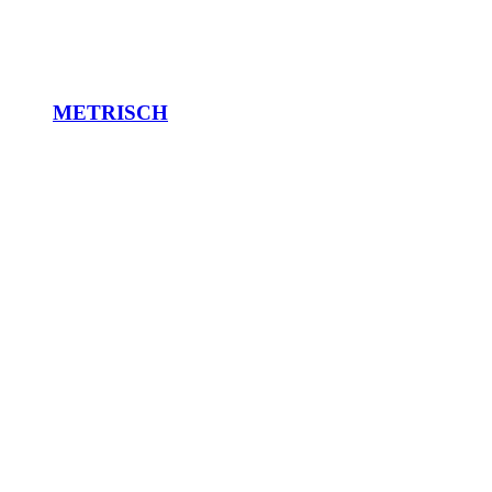
METRISCH