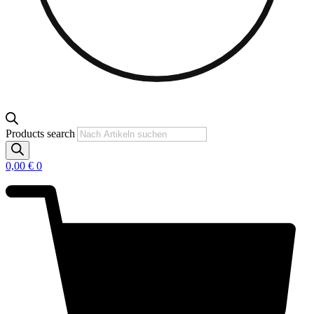
Products search
0,00
€
0