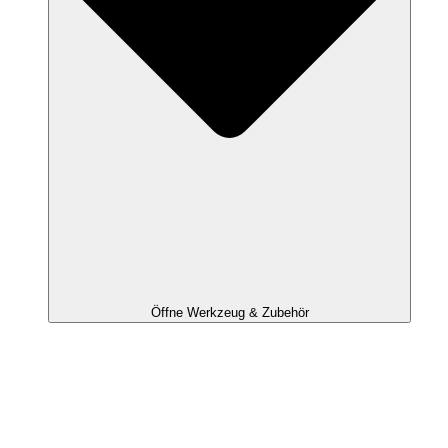
Öffne Werkzeug & Zubehör