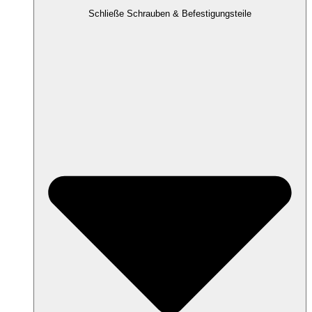
Schließe Schrauben & Befestigungsteile