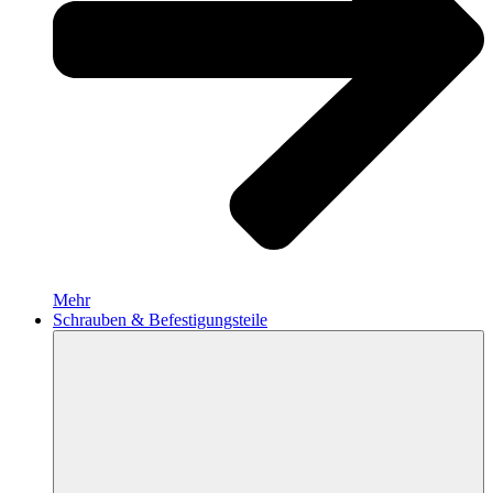
Mehr
Schrauben & Befestigungsteile