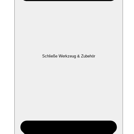
Schließe Werkzeug & Zubehör