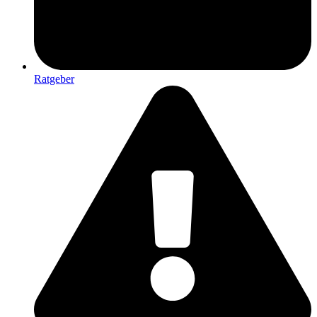
Ratgeber