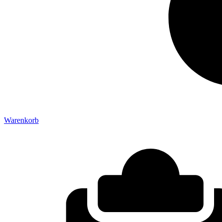
Warenkorb