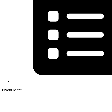
Flyout Menu