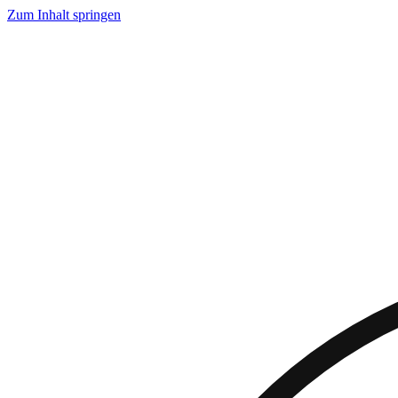
Zum Inhalt springen