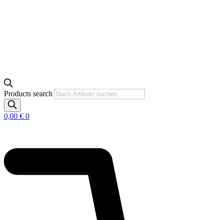
Products search
0,00
€
0