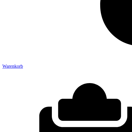
Warenkorb