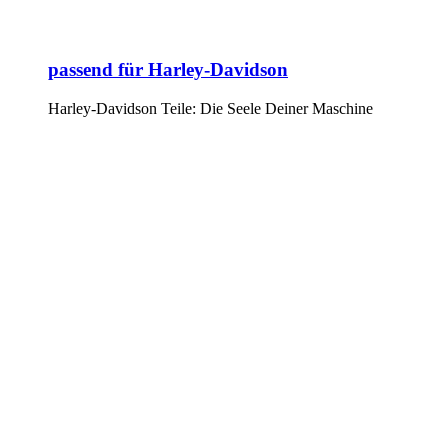
passend für Harley-Davidson
Harley-Davidson Teile: Die Seele Deiner Maschine