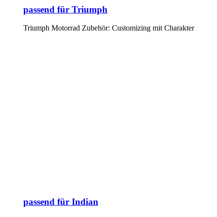
passend für Triumph
Triumph Motorrad Zubehör: Customizing mit Charakter
passend für Indian