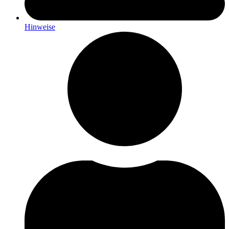
Hinweise