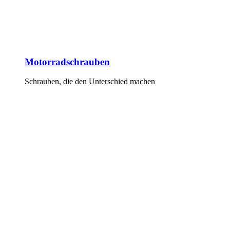
Motorradschrauben
Schrauben, die den Unterschied machen