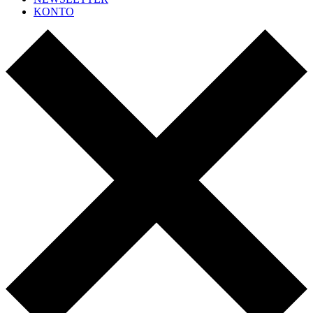
KONTO