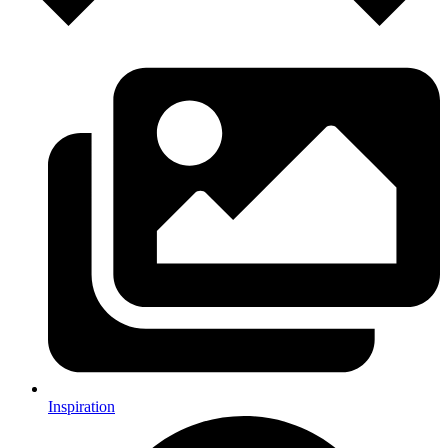
Inspiration