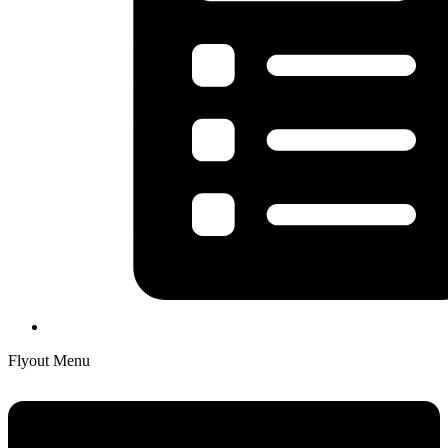
Flyout Menu