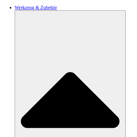
Werkzeug & Zubehör