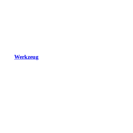
Werkzeug