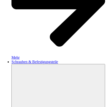
Mehr
Schrauben & Befestigungsteile