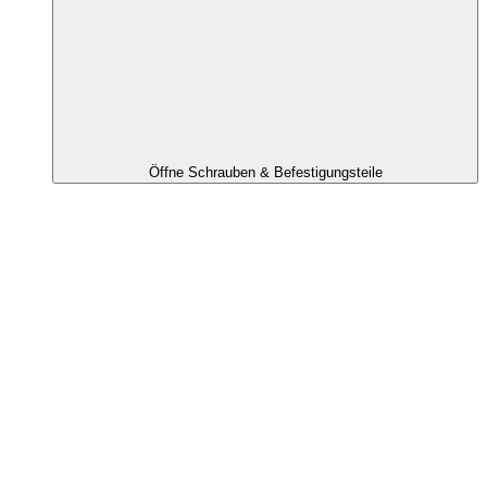
Öffne Schrauben & Befestigungsteile