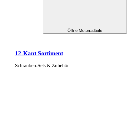
Öffne Motorradteile
12-Kant Sortiment
Schrauben-Sets & Zubehör