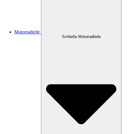
Motorradteile
Schließe Motorradteile