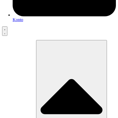
Konto