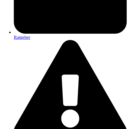
Ratgeber