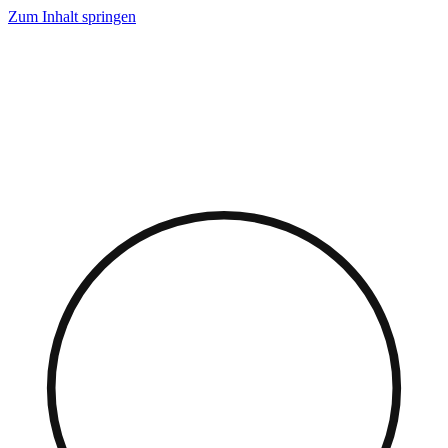
Zum Inhalt springen