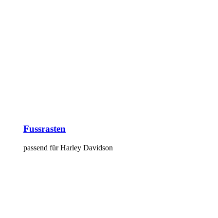
Fussrasten
passend für Harley Davidson