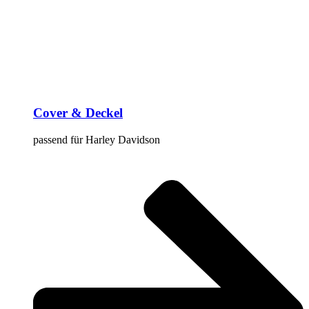
Cover & Deckel
passend für Harley Davidson