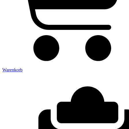
Warenkorb