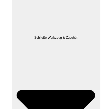
Schließe Werkzeug & Zubehör