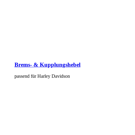
Brems- & Kupplungshebel
passend für Harley Davidson