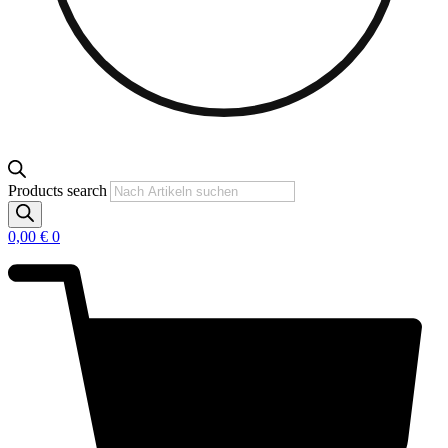
Products search
0,00
€
0