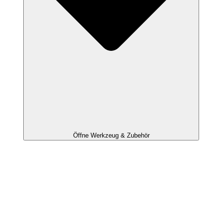
Öffne Werkzeug & Zubehör