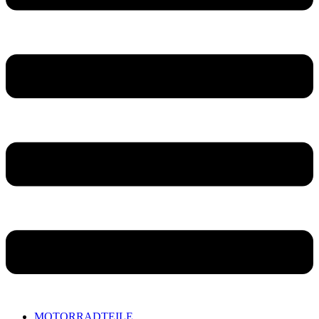
MOTORRADTEILE