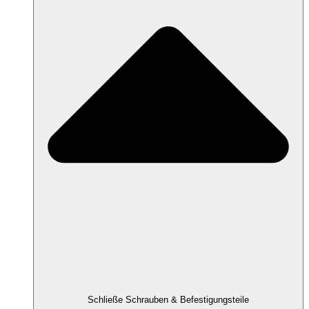
Schließe Schrauben & Befestigungsteile