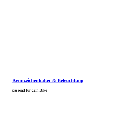
Kennzeichenhalter & Beleuchtung
passend für dein Bike