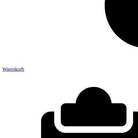
Warenkorb